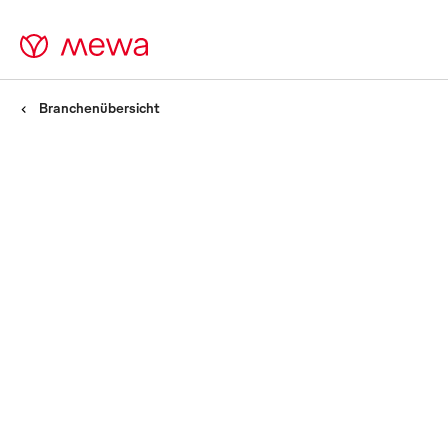
Branchenübersicht