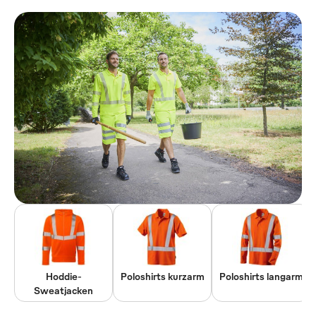
Hoddie-
Poloshirts kurzarm
Poloshirts langarm
Sweatjacken