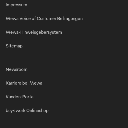
Impressum
Mewa Voice of Customer Befragungen
Mewa-Hinweisgebersystem
Sitemap
Newsroom
Karriere bei Mewa
Kunden-Portal
buy4work Onlineshop