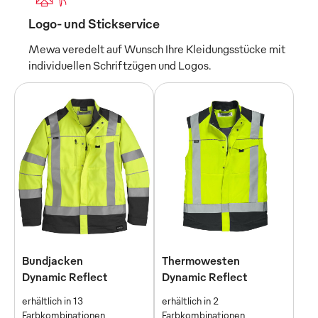
Logo- und Stickservice
Mewa veredelt auf Wunsch Ihre Kleidungsstücke mit
individuellen Schriftzügen und Logos.
Bundjacken
Thermowesten
Dynamic Reflect
Dynamic Reflect
erhältlich in 13
erhältlich in 2
Farbkombinationen
Farbkombinationen