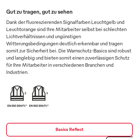
Gut zu tragen, gut zu sehen
Dank der fluoreszierenden Signalfarben Leuchtgelb und
Leuchtorange sind Ihre Mitarbeiter selbst bei schlechten
Lichtverhältnissen und ungünstigen
Witterungsbedingungen deutlich erkennbar und tragen
somit zur Sicherheit bei. Die Warnschutz-Basics sind robust
und langlebig und bieten somit einen zuverlässigen Schutz
für Ihre Mitarbeiter in verschiedenen Branchen und
Industrien.
Basics Reflect