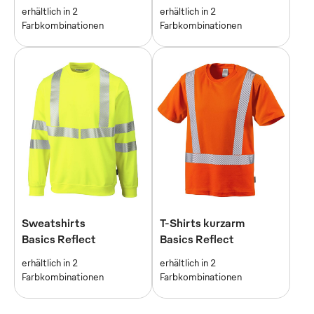
erhältlich in 2
erhältlich in 2
Farbkombinationen
Farbkombinationen
Sweatshirts
T-Shirts kurzarm
Basics Reflect
Basics Reflect
erhältlich in 2
erhältlich in 2
Farbkombinationen
Farbkombinationen