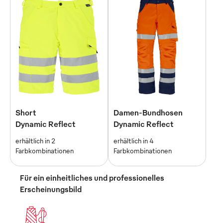
Short
Damen-Bundhosen
Dynamic Reflect
Dynamic Reflect
erhältlich in 2
erhältlich in 4
Farbkombinationen
Farbkombinationen
Für ein einheitliches und professionelles
Erscheinungsbild