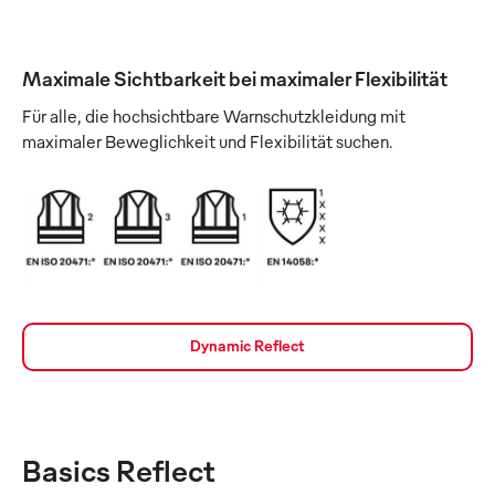
Maximale Sichtbarkeit bei maximaler Flexibilität
Für alle, die hochsichtbare Warnschutzkleidung mit
maximaler Beweglichkeit und Flexibilität suchen.
Dynamic Reflect
Basics Reflect