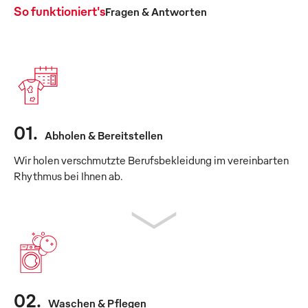
So funktioniert's
Fragen & Antworten
01
.
Abholen & Bereitstellen
Wir holen verschmutzte Berufsbekleidung im vereinbarten
Rhythmus bei Ihnen ab.
02
.
Waschen & Pflegen