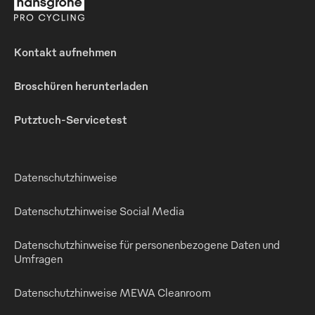
Kontakt aufnehmen
Broschüren herunterladen
Putztuch-Servicetest
Datenschutzhinweise
Datenschutzhinweise Social Media
Datenschutzhinweise für personenbezogene Daten und
Umfragen
Datenschutzhinweise MEWA Cleanroom