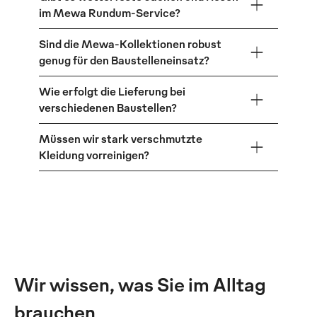
im Mewa Rundum-Service?
Sind die Mewa-Kollektionen robust
genug für den Baustelleneinsatz?
Wie erfolgt die Lieferung bei
verschiedenen Baustellen?
Müssen wir stark verschmutzte
Kleidung vorreinigen?
Wir wissen, was Sie im Alltag
brauchen