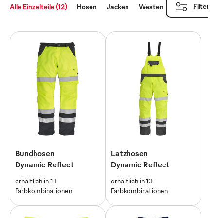
Filtern
Alle Einzelteile (12)
Hosen
Jacken
Westen
Shirts
Bundhosen
Latzhosen
Dynamic Reflect
Dynamic Reflect
erhältlich in 13
erhältlich in 13
Farbkombinationen
Farbkombinationen