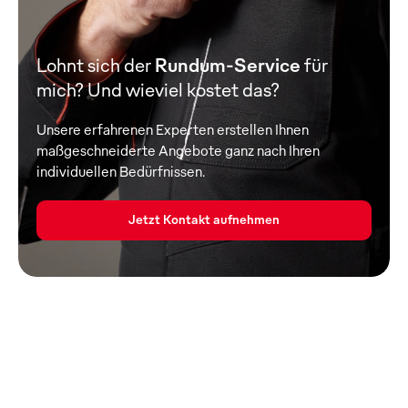
Lohnt sich der
Rundum-Service
für
mich? Und wieviel kostet das?
Unsere erfahrenen Experten erstellen Ihnen
maßgeschneiderte Angebote ganz nach Ihren
individuellen Bedürfnissen.
Jetzt Kontakt aufnehmen