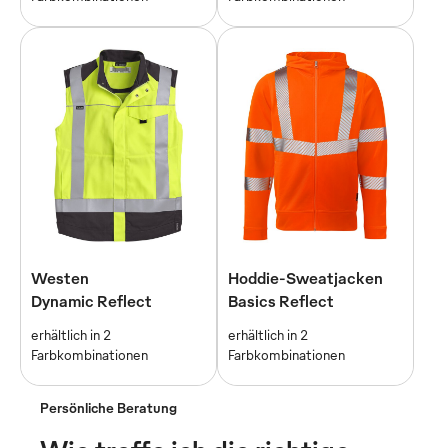
Westen
Hoddie-Sweatjacken
Dynamic Reflect
Basics Reflect
erhältlich in 2
erhältlich in 2
Farbkombinationen
Farbkombinationen
Persönliche Beratung