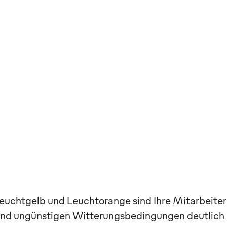
euchtgelb und Leuchtorange sind Ihre Mitarbeiter
n und ungünstigen Witterungsbedingungen deutlich