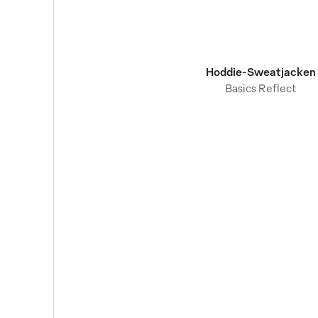
Hoddie-Sweatjacken
Basics Reflect