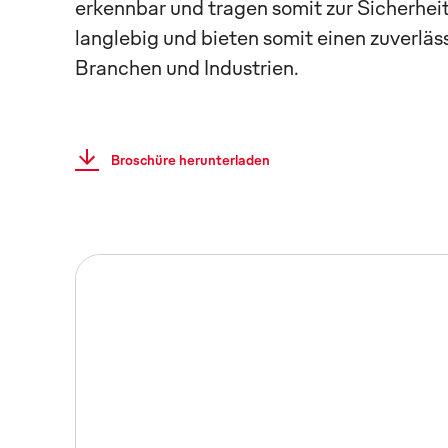
erkennbar und tragen somit zur Sicherhei
langlebig und bieten somit einen zuverläs
Branchen und Industrien.
Broschüre herunterladen