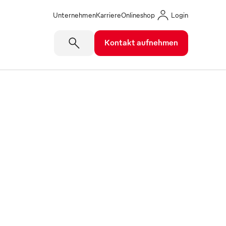
Unternehmen
Karriere
Onlineshop
Login
Kontakt aufnehmen