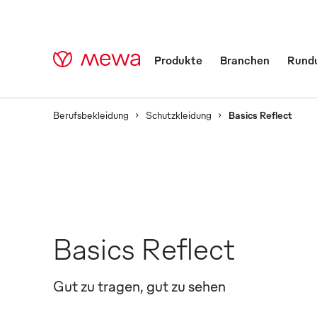
Produkte
Branchen
Rund
Berufsbekleidung
Schutzkleidung
Basics Reflect
Basics Reflect
Gut zu tragen, gut zu sehen