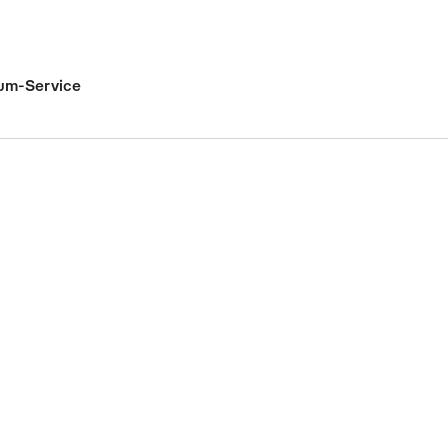
um-Service