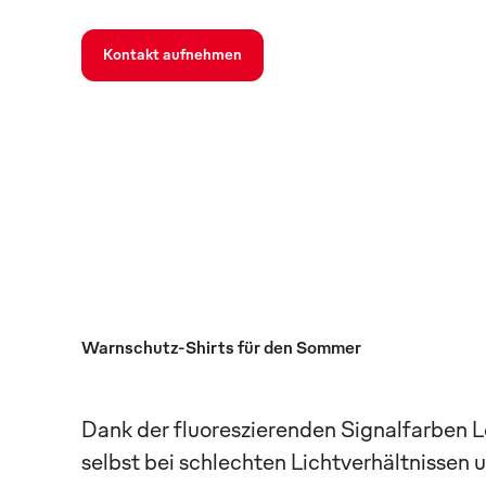
Kontakt aufnehmen
Warnschutz-Shirts für den Sommer
Dank der fluoreszierenden Signalfarben L
selbst bei schlechten Lichtverhältnisse