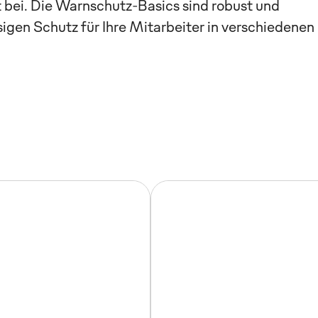
t bei. Die Warnschutz-Basics sind robust und
sigen Schutz für Ihre Mitarbeiter in verschiedenen