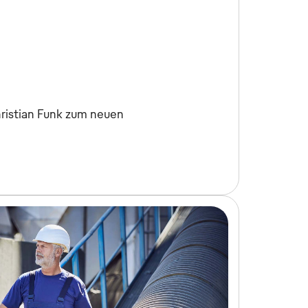
ristian Funk zum neuen