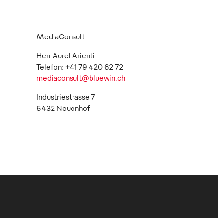
MediaConsult
Herr Aurel Arienti
mediaconsult@bluewin.ch
Industriestrasse 7
5432 Neuenhof