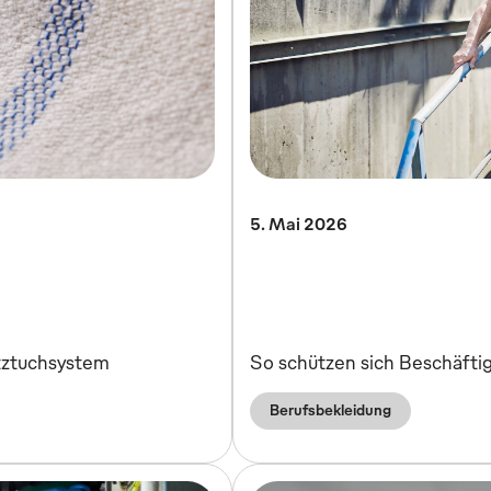
5. Mai 2026
tztuchsystem
So schützen sich Beschäfti
Berufsbekleidung