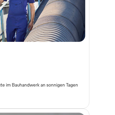
gte im Bauhandwerk an sonnigen Tagen