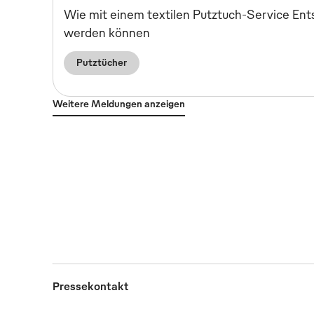
Wie mit einem textilen Putztuch-Service En
werden können
Putztücher
Weitere Meldungen anzeigen
Pressekontakt