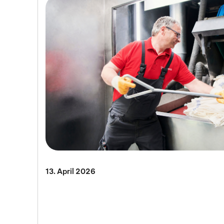
13. April 2026