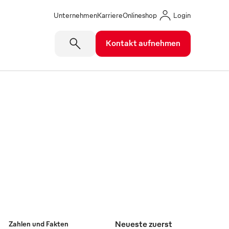
Unternehmen
Karriere
Onlineshop
Login
Kontakt aufnehmen
Neueste zuerst
Zahlen und Fakten