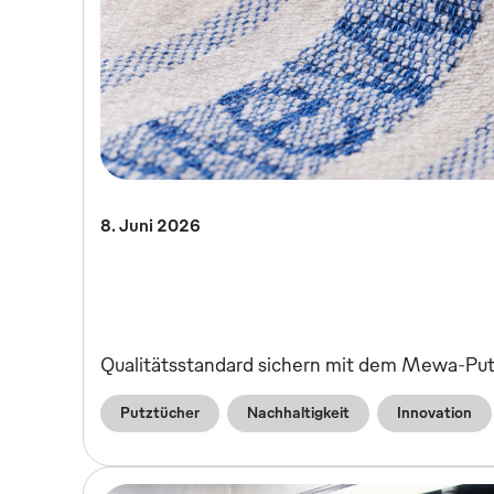
8. Juni 2026
Qualitätsstandard sichern mit dem Mewa-Pu
Putztücher
Nachhaltigkeit
Innovation