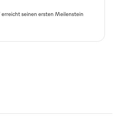
erreicht seinen ersten Meilenstein