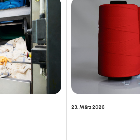
23. März 2026