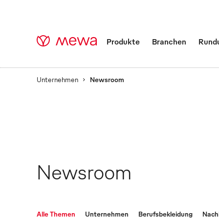
Produkte
Branchen
Rund
Unternehmen
Newsroom
Newsroom
Alle Themen
Unternehmen
Berufsbekleidung
Nachh