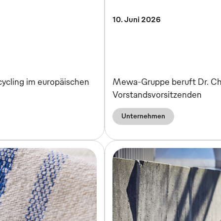
10. Juni 2026
cycling im europäischen
Mewa-Gruppe beruft Dr. Ch
Vorstandsvorsitzenden
Unternehmen