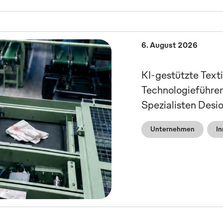
6. August 2026
KI-gestützte Text
Technologieführer
Spezialisten Desi
Unternehmen
In