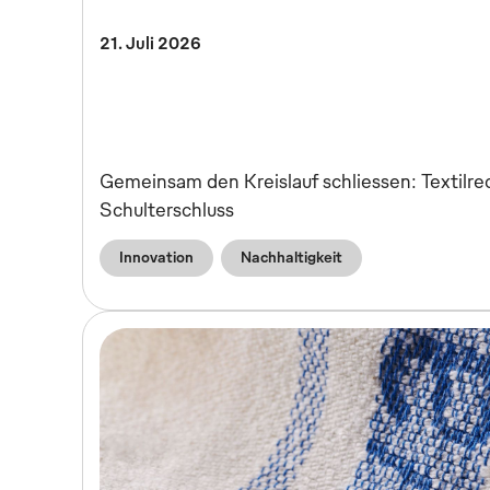
21. Juli 2026
Gemeinsam den Kreislauf schliessen: Textilre
Schulterschluss
Innovation
Nachhaltigkeit