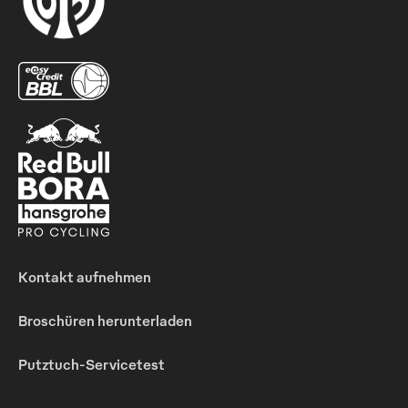
Kontakt aufnehmen
Broschüren herunterladen
Putztuch-Servicetest