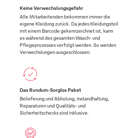
Keine Verwechslungsgefahr
Alle Mitarbeitenden bekommen immer die
eigene Kleidung zurück. Da jedes Kleidungsteil
mit einem Barcode gekennzeichnet ist, kann
es während des gesamten Wasch- und
Pflegeprozesses verfolgt werden. So werden
Verwechslungen ausgeschlossen.
Das Rundum-Sorglos Paket
Belieferung und Abholung, Instandhaltung,
Reparaturen und Qualitäts- und
Sicherheitschecks sind inklusive.