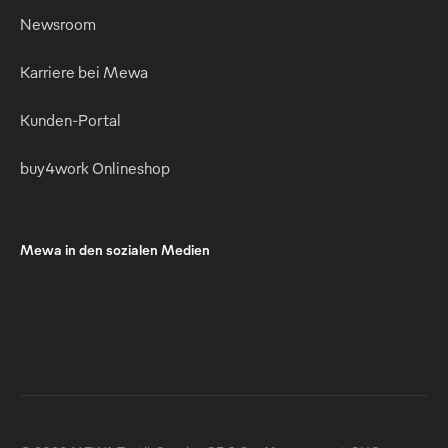
Newsroom
Karriere bei Mewa
Kunden-Portal
buy4work Onlineshop
Mewa in den sozialen Medien