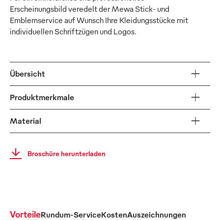
Erscheinungsbild veredelt der Mewa Stick- und
Emblemservice auf Wunsch Ihre Kleidungsstücke mit
individuellen Schriftzügen und Logos.
Übersicht
Produktmerkmale
Material
Broschüre herunterladen
Vorteile
Rundum-Service
Kosten
Auszeichnungen