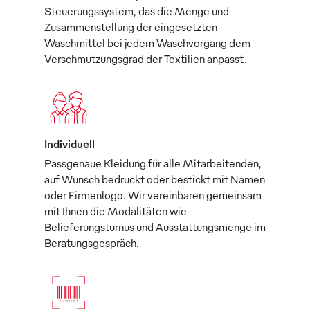
Steuerungssystem, das die Menge und
Zusammenstellung der eingesetzten
Waschmittel bei jedem Waschvorgang dem
Verschmutzungsgrad der Textilien anpasst.
Individuell
Passgenaue Kleidung für alle Mitarbeitenden,
auf Wunsch bedruckt oder bestickt mit Namen
oder Firmenlogo. Wir vereinbaren gemeinsam
mit Ihnen die Modalitäten wie
Belieferungsturnus und Ausstattungsmenge im
Beratungsgespräch.