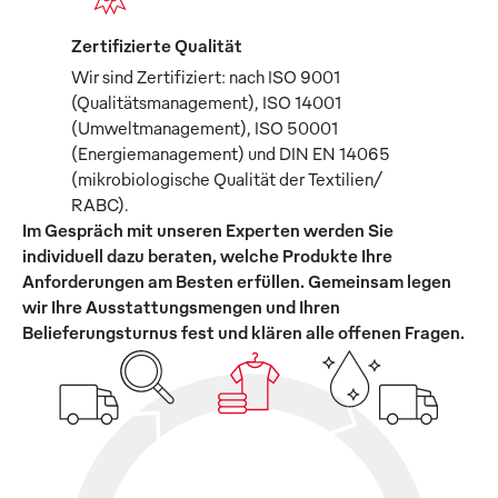
Zertifizierte Qualität
Wir sind Zertifiziert: nach ISO 9001
(Qualitätsmanagement), ISO 14001
(Umweltmanagement), ISO 50001
(Energiemanagement) und DIN EN 14065
(mikrobiologische Qualität der Textilien/
RABC).
Im Gespräch mit unseren Experten werden Sie
individuell dazu beraten, welche Produkte Ihre
Anforderungen am Besten erfüllen. Gemeinsam legen
wir Ihre Ausstattungsmengen und Ihren
Belieferungsturnus fest und klären alle offenen Fragen.