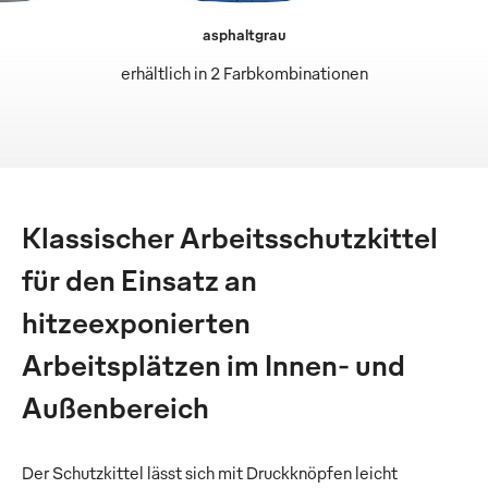
asphaltgrau
erhältlich in 2 Farbkombinationen
Klassischer Arbeitsschutzkittel
für den Einsatz an
hitzeexponierten
Arbeitsplätzen im Innen- und
Außenbereich
Der Schutzkittel lässt sich mit Druckknöpfen leicht