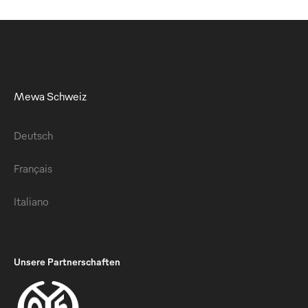
Mewa Schweiz
Deutsch
Français
Italiano
Unsere Partnerschaften