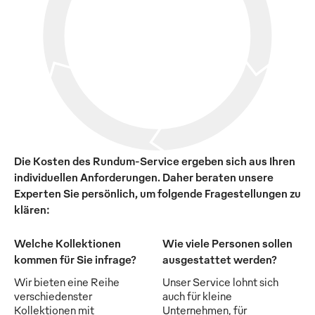
Die Kosten des Rundum-Service ergeben sich aus Ihren
individuellen Anforderungen. Daher beraten unsere
Experten Sie persönlich, um folgende Fragestellungen zu
klären:
Welche Kollektionen
Wie viele Personen sollen
kommen für Sie infrage?
ausgestattet werden?
Wir bieten eine Reihe
Unser Service lohnt sich
verschiedenster
auch für kleine
Kollektionen mit
Unternehmen, für