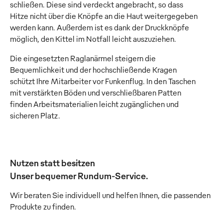
schließen. Diese sind verdeckt angebracht, so dass
Hitze nicht über die Knöpfe an die Haut weitergegeben
werden kann. Außerdem ist es dank der Druckknöpfe
möglich, den Kittel im Notfall leicht auszuziehen.
Die eingesetzten Raglanärmel steigern die
Bequemlichkeit und der hochschließende Kragen
schützt Ihre Mitarbeiter vor Funkenflug. In den Taschen
mit verstärkten Böden und verschließbaren Patten
finden Arbeitsmaterialien leicht zugänglichen und
sicheren Platz.
Nutzen statt besitzen
Unser bequemer Rundum-Service.
Wir beraten Sie individuell und helfen Ihnen, die passenden
Produkte zu finden.