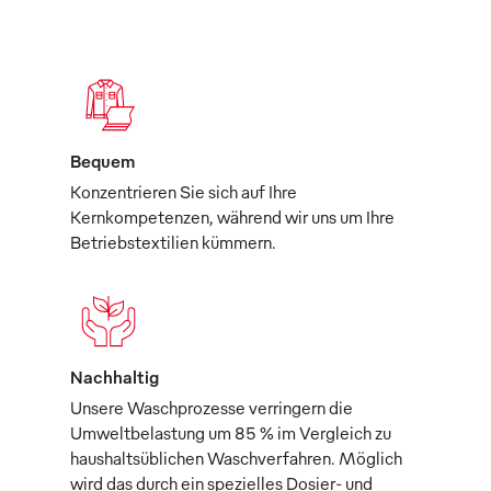
Bequem
Konzentrieren Sie sich auf Ihre
Kernkompetenzen, während wir uns um Ihre
Betriebstextilien kümmern.
Nachhaltig
Unsere Waschprozesse verringern die
Umweltbelastung um 85 % im Vergleich zu
haushaltsüblichen Waschverfahren. Möglich
wird das durch ein spezielles Dosier- und