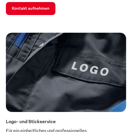
Kontakt aufnehmen
Logo- und Stickservice
Für ein einheitliches und professionelles