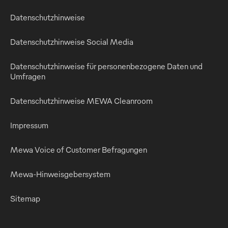
Datenschutzhinweise
Datenschutzhinweise Social Media
Datenschutzhinweise für personenbezogene Daten und
Umfragen
Datenschutzhinweise MEWA Cleanroom
Impressum
Mewa Voice of Customer Befragungen
Mewa-Hinweisgebersystem
Sitemap