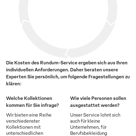
Die Kosten des Rundum-Service ergeben sich aus Ihren
individuellen Anforderungen. Daher beraten unsere
Experten Sie persönlich, um folgende Fragestellungen zu
klären:
Welche Kollektionen
Wie viele Personen sollen
kommen für Sie infrage?
ausgestattet werden?
Wir bieten eine Reihe
Unser Service lohnt sich
verschiedenster
auch für kleine
Kollektionen mit
Unternehmen, für
unterschiedlichen
Berufsbekleidung