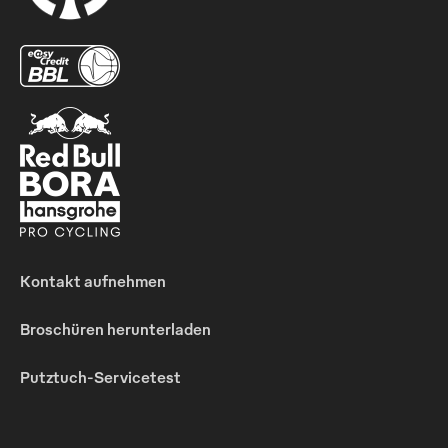
Kontakt aufnehmen
Broschüren herunterladen
Putztuch-Servicetest