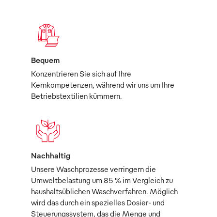
Bequem
Konzentrieren Sie sich auf Ihre
Kernkompetenzen, während wir uns um Ihre
Betriebstextilien kümmern.
Nachhaltig
Unsere Waschprozesse verringern die
Umweltbelastung um 85 % im Vergleich zu
haushaltsüblichen Waschverfahren. Möglich
wird das durch ein spezielles Dosier- und
Steuerungssystem, das die Menge und