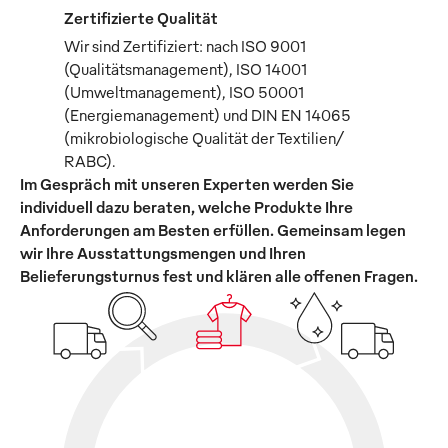
Zertifizierte Qualität
Wir sind Zertifiziert: nach ISO 9001
(Qualitätsmanagement), ISO 14001
(Umweltmanagement), ISO 50001
(Energiemanagement) und DIN EN 14065
(mikrobiologische Qualität der Textilien/
RABC).
Im Gespräch mit unseren Experten werden Sie
individuell dazu beraten, welche Produkte Ihre
Anforderungen am Besten erfüllen. Gemeinsam legen
wir Ihre Ausstattungsmengen und Ihren
Belieferungsturnus fest und klären alle offenen Fragen.