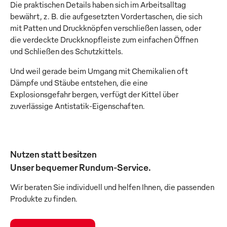
Die praktischen Details haben sich im Arbeitsalltag
bewährt, z. B. die aufgesetzten Vordertaschen, die sich
mit Patten und Druckknöpfen verschließen lassen, oder
die verdeckte Druckknopfleiste zum einfachen Öffnen
und Schließen des Schutzkittels.
Und weil gerade beim Umgang mit Chemikalien oft
Dämpfe und Stäube entstehen, die eine
Explosionsgefahr bergen, verfügt der Kittel über
zuverlässige Antistatik-Eigenschaften.
Nutzen statt besitzen
Unser bequemer Rundum-Service.
Wir beraten Sie individuell und helfen Ihnen, die passenden
Produkte zu finden.