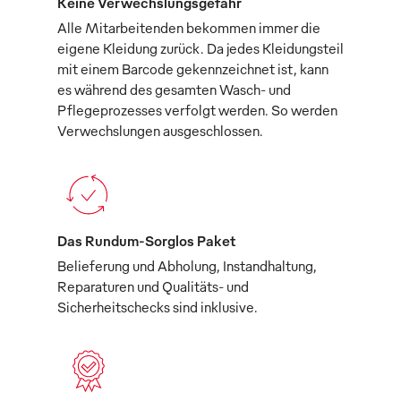
Keine Verwechslungsgefahr
Alle Mitarbeitenden bekommen immer die
eigene Kleidung zurück. Da jedes Kleidungsteil
mit einem Barcode gekennzeichnet ist, kann
es während des gesamten Wasch- und
Pflegeprozesses verfolgt werden. So werden
Verwechslungen ausgeschlossen.
Das Rundum-Sorglos Paket
Belieferung und Abholung, Instandhaltung,
Reparaturen und Qualitäts- und
Sicherheitschecks sind inklusive.