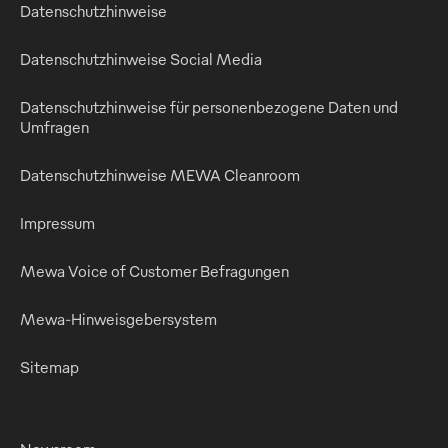
Datenschutzhinweise
Datenschutzhinweise Social Media
Datenschutzhinweise für personenbezogene Daten und
Umfragen
Datenschutzhinweise MEWA Cleanroom
Impressum
Mewa Voice of Customer Befragungen
Mewa-Hinweisgebersystem
Sitemap