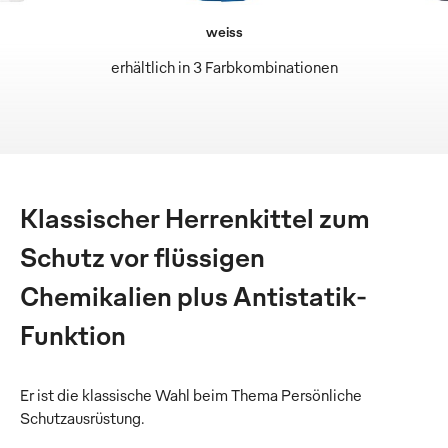
weiss
erhältlich in 3 Farbkombinationen
Klassischer Herrenkittel zum
Schutz vor flüssigen
Chemikalien plus Antistatik-
Funktion
Er ist die klassische Wahl beim Thema Persönliche
Schutzausrüstung.