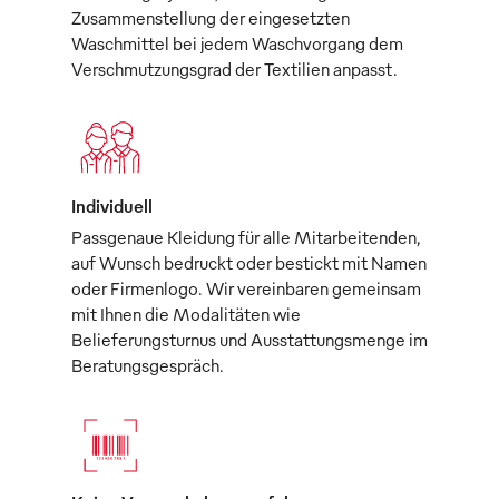
Zusammenstellung der eingesetzten
Waschmittel bei jedem Waschvorgang dem
Verschmutzungsgrad der Textilien anpasst.
Individuell
Passgenaue Kleidung für alle Mitarbeitenden,
auf Wunsch bedruckt oder bestickt mit Namen
oder Firmenlogo. Wir vereinbaren gemeinsam
mit Ihnen die Modalitäten wie
Belieferungsturnus und Ausstattungsmenge im
Beratungsgespräch.