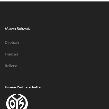
Mewa Schweiz
Deutsch
Français
Italiano
Unsere Partnerschaften