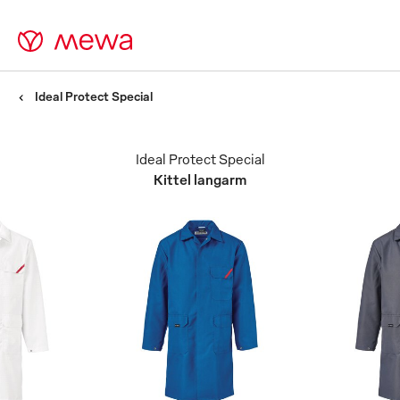
Ideal Protect Special
Ideal Protect Special
Kittel langarm