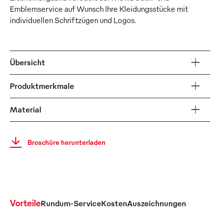
Emblemservice auf Wunsch Ihre Kleidungsstücke mit
individuellen Schriftzügen und Logos.
Übersicht
Produktmerkmale
Material
Broschüre herunterladen
Vorteile
Rundum-Service
Kosten
Auszeichnungen