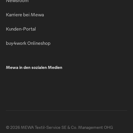
Newsroom
Karriere bei Mewa
Kunden-Portal
buy4work Onlineshop
Mewa in den sozialen Medien
© 2026 MEWA Textil-Service SE & Co. Management OHG