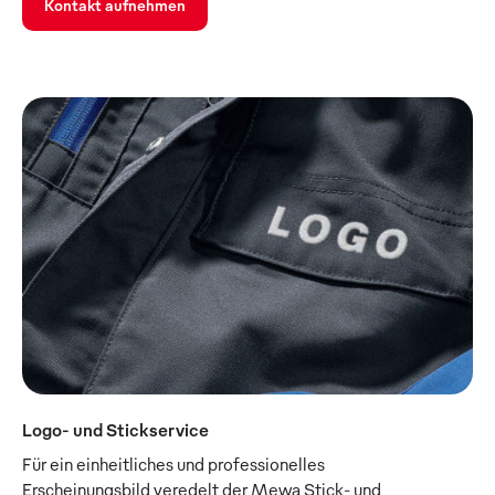
Kontakt aufnehmen
Logo- und Stickservice
Für ein einheitliches und professionelles
Erscheinungsbild veredelt der Mewa Stick- und