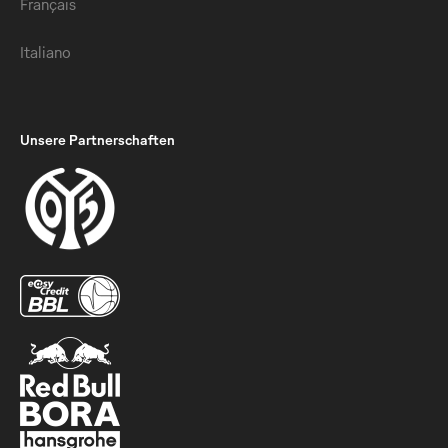
Français
Italiano
Unsere Partnerschaften