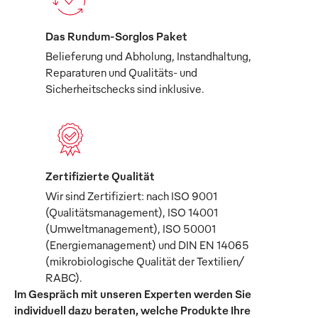
Das Rundum-Sorglos Paket
Belieferung und Abholung, Instandhaltung,
Reparaturen und Qualitäts- und
Sicherheitschecks sind inklusive.
Zertifizierte Qualität
Wir sind Zertifiziert: nach ISO 9001
(Qualitätsmanagement), ISO 14001
(Umweltmanagement), ISO 50001
(Energiemanagement) und DIN EN 14065
(mikrobiologische Qualität der Textilien/
RABC).
Im Gespräch mit unseren Experten werden Sie
individuell dazu beraten, welche Produkte Ihre