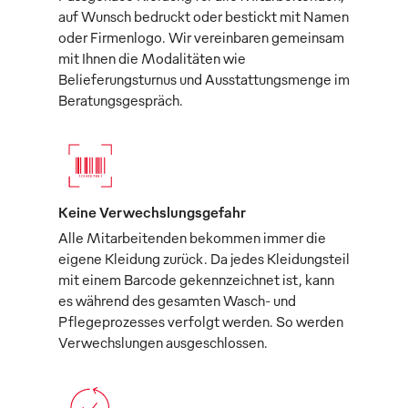
auf Wunsch bedruckt oder bestickt mit Namen
oder Firmenlogo. Wir vereinbaren gemeinsam
mit Ihnen die Modalitäten wie
Belieferungsturnus und Ausstattungsmenge im
Beratungsgespräch.
Keine Verwechslungsgefahr
Alle Mitarbeitenden bekommen immer die
eigene Kleidung zurück. Da jedes Kleidungsteil
mit einem Barcode gekennzeichnet ist, kann
es während des gesamten Wasch- und
Pflegeprozesses verfolgt werden. So werden
Verwechslungen ausgeschlossen.