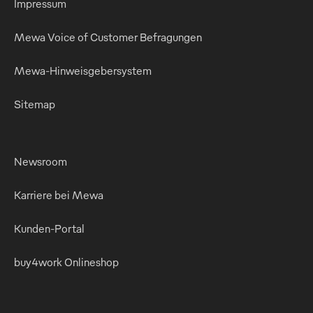
Impressum
Mewa Voice of Customer Befragungen
Mewa-Hinweisgebersystem
Sitemap
Newsroom
Karriere bei Mewa
Kunden-Portal
buy4work Onlineshop