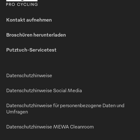
Kontakt aufnehmen
Broschüren herunterladen
Putztuch-Servicetest
Datenschutzhinweise
Datenschutzhinweise Social Media
Datenschutzhinweise für personenbezogene Daten und
Umfragen
Datenschutzhinweise MEWA Cleanroom