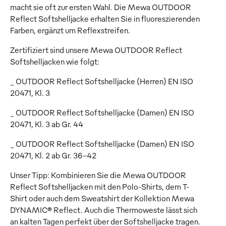
macht sie oft zur ersten Wahl. Die Mewa OUTDOOR
Reflect Softshelljacke erhalten Sie in fluoreszierenden
Farben, ergänzt um Reflexstreifen.
Zertifiziert sind unsere Mewa OUTDOOR Reflect
Softshelljacken wie folgt:
_ OUTDOOR Reflect Softshelljacke (Herren) EN ISO
20471, Kl. 3
_ OUTDOOR Reflect Softshelljacke (Damen) EN ISO
20471, Kl. 3 ab Gr. 44
_ OUTDOOR Reflect Softshelljacke (Damen) EN ISO
20471, Kl. 2 ab Gr. 36-42
Unser Tipp: Kombinieren Sie die Mewa OUTDOOR
Reflect Softshelljacken mit den Polo-Shirts, dem T-
Shirt oder auch dem Sweatshirt der Kollektion Mewa
DYNAMIC® Reflect. Auch die Thermoweste lässt sich
an kalten Tagen perfekt über der Softshelljacke tragen.