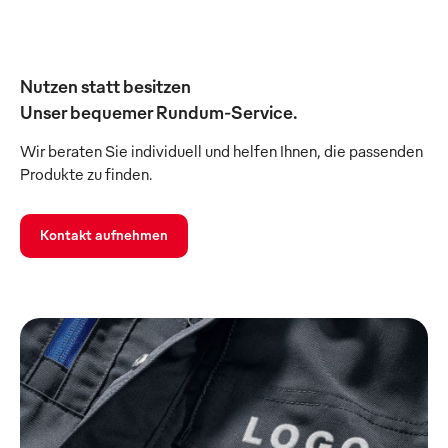
Nutzen statt besitzen
Unser bequemer Rundum-Service.
Wir beraten Sie individuell und helfen Ihnen, die passenden
Produkte zu finden.
Kontakt aufnehmen