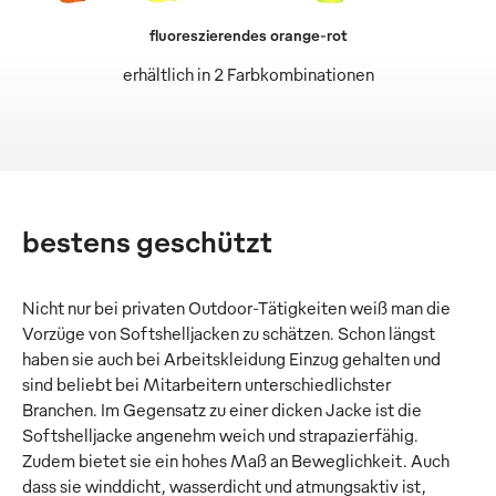
fluoreszierendes orange-rot
erhältlich in 2 Farbkombinationen
bestens geschützt
Nicht nur bei privaten Outdoor-Tätigkeiten weiß man die
Vorzüge von Softshelljacken zu schätzen. Schon längst
haben sie auch bei Arbeitskleidung Einzug gehalten und
sind beliebt bei Mitarbeitern unterschiedlichster
Branchen. Im Gegensatz zu einer dicken Jacke ist die
Softshelljacke angenehm weich und strapazierfähig.
Zudem bietet sie ein hohes Maß an Beweglichkeit. Auch
dass sie winddicht, wasserdicht und atmungsaktiv ist,