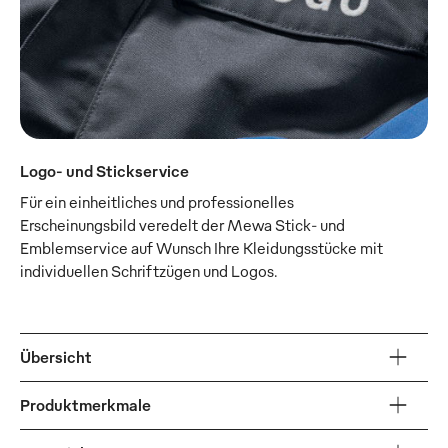
Logo- und Stickservice
Für ein einheitliches und professionelles
Erscheinungsbild veredelt der Mewa Stick- und
Emblemservice auf Wunsch Ihre Kleidungsstücke mit
individuellen Schriftzügen und Logos.
Übersicht
Produktmerkmale