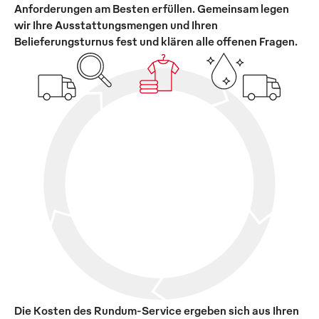
Anforderungen am Besten erfüllen. Gemeinsam legen
wir Ihre Ausstattungsmengen und Ihren
Belieferungsturnus fest und klären alle offenen Fragen.
Die Kosten des Rundum-Service ergeben sich aus Ihren