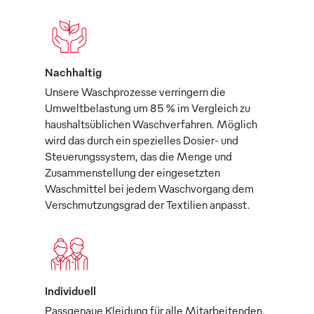
Nachhaltig
Unsere Waschprozesse verringern die
Umweltbelastung um 85 % im Vergleich zu
haushaltsüblichen Waschverfahren. Möglich
wird das durch ein spezielles Dosier- und
Steuerungssystem, das die Menge und
Zusammenstellung der eingesetzten
Waschmittel bei jedem Waschvorgang dem
Verschmutzungsgrad der Textilien anpasst.
Individuell
Passgenaue Kleidung für alle Mitarbeitenden,