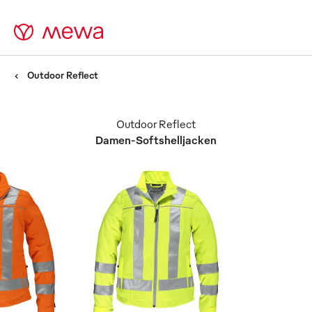
Outdoor Reflect
Outdoor Reflect
Damen-Softshelljacken