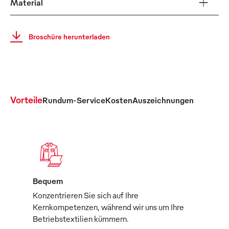
Material
Broschüre herunterladen
Vorteile
Rundum-Service
Kosten
Auszeichnungen
Bequem
Konzentrieren Sie sich auf Ihre
Kernkompetenzen, während wir uns um Ihre
Betriebstextilien kümmern.