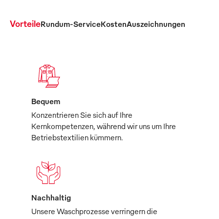
Vorteile
Rundum-Service
Kosten
Auszeichnungen
Bequem
Konzentrieren Sie sich auf Ihre
Kernkompetenzen, während wir uns um Ihre
Betriebstextilien kümmern.
Nachhaltig
Unsere Waschprozesse verringern die