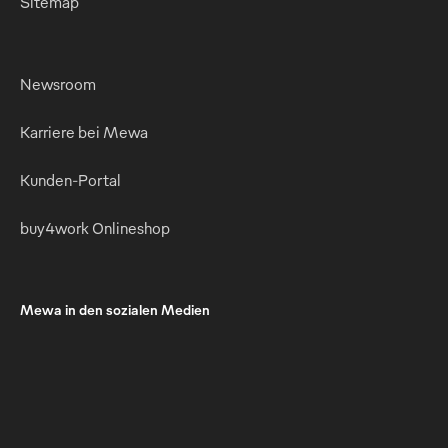
Sitemap
Newsroom
Karriere bei Mewa
Kunden-Portal
buy4work Onlineshop
Mewa in den sozialen Medien