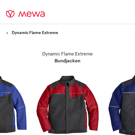
Dynamic Flame Extreme
Dynamic Flame Extreme
Bundjacken