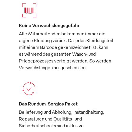
Keine Verwechslungsgefahr
Alle Mitarbeitenden bekommen immer die
eigene Kleidung zurück. Da jedes Kleidungsteil
mit einem Barcode gekennzeichnet ist, kann
es während des gesamten Wasch- und
Pflegeprozesses verfolgt werden. So werden
Verwechslungen ausgeschlossen.
Das Rundum-Sorglos Paket
Belieferung und Abholung, Instandhaltung,
Reparaturen und Qualitäts- und
Sicherheitschecks sind inklusive.