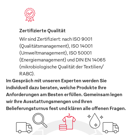
Zertifizierte Qualität
Wir sind Zertifiziert: nach ISO 9001
(Qualitätsmanagement), ISO 14001
(Umweltmanagement), ISO 50001
(Energiemanagement) und DIN EN 14065
(mikrobiologische Qualität der Textilien/
RABC).
Im Gespräch mit unseren Experten werden Sie
individuell dazu beraten, welche Produkte Ihre
Anforderungen am Besten erfüllen. Gemeinsam legen
wir Ihre Ausstattungsmengen und Ihren
Belieferungsturnus fest und klären alle offenen Fragen.