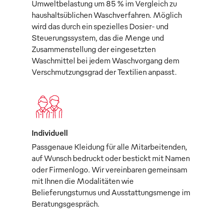
Umweltbelastung um 85 % im Vergleich zu
haushaltsüblichen Waschverfahren. Möglich
wird das durch ein spezielles Dosier- und
Steuerungssystem, das die Menge und
Zusammenstellung der eingesetzten
Waschmittel bei jedem Waschvorgang dem
Verschmutzungsgrad der Textilien anpasst.
Individuell
Passgenaue Kleidung für alle Mitarbeitenden,
auf Wunsch bedruckt oder bestickt mit Namen
oder Firmenlogo. Wir vereinbaren gemeinsam
mit Ihnen die Modalitäten wie
Belieferungsturnus und Ausstattungsmenge im
Beratungsgespräch.