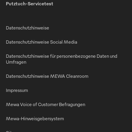
Putztuch-Servicetest
Datenschutzhinweise
Datenschutzhinweise Social Media
Datenschutzhinweise für personenbezogene Daten und
Umfragen
Datenschutzhinweise MEWA Cleanroom
Impressum
Mewa Voice of Customer Befragungen
Mewa-Hinweisgebersystem