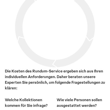
Die Kosten des Rundum-Service ergeben sich aus Ihren
individuellen Anforderungen. Daher beraten unsere
Experten Sie persönlich, um folgende Fragestellungen zu
klären:
Welche Kollektionen
Wie viele Personen sollen
kommen für Sie infrage?
ausgestattet werden?