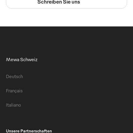
Schreiben Sie uns
Mewa Schweiz
Deutsch
Français
Italiano
Unsere Partnerschaften