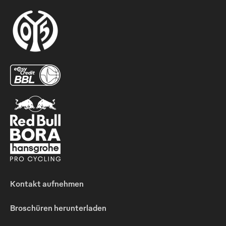
Kontakt aufnehmen
Broschüren herunterladen