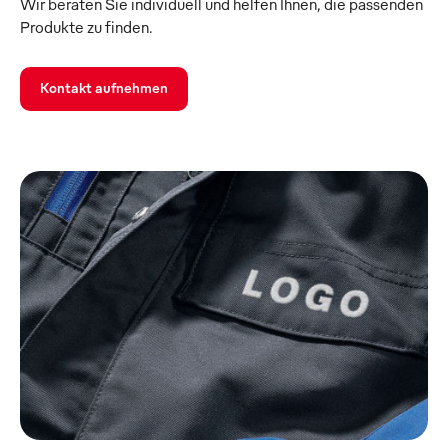
Wir beraten Sie individuell und helfen Ihnen, die passenden
Produkte zu finden.
Kontakt aufnehmen