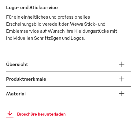
Logo- und Stickservice
Für ein einheitliches und professionelles
Erscheinungsbild veredelt der Mewa Stick- und
Emblemservice auf Wunsch Ihre Kleidungsstücke mit
individuellen Schriftzügen und Logos.
Übersicht
Produktmerkmale
Material
Broschüre herunterladen