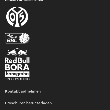
Kontakt aufnehmen
Broschüren herunterladen