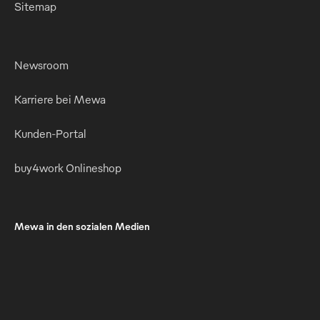
Sitemap
Newsroom
Karriere bei Mewa
Kunden-Portal
buy4work Onlineshop
Mewa in den sozialen Medien