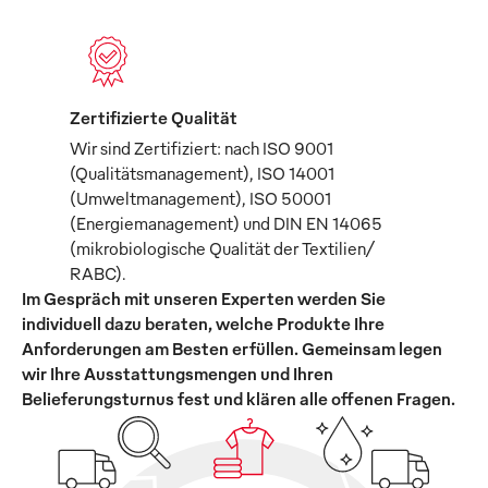
Zertifizierte Qualität
Wir sind Zertifiziert: nach ISO 9001
(Qualitätsmanagement), ISO 14001
(Umweltmanagement), ISO 50001
(Energiemanagement) und DIN EN 14065
(mikrobiologische Qualität der Textilien/
RABC).
Im Gespräch mit unseren Experten werden Sie
individuell dazu beraten, welche Produkte Ihre
Anforderungen am Besten erfüllen. Gemeinsam legen
wir Ihre Ausstattungsmengen und Ihren
Belieferungsturnus fest und klären alle offenen Fragen.