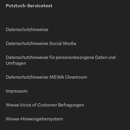
Putztuch-Servicetest
Datenschutzhinweise
Datenschutzhinweise Social Media
Datenschutzhinweise für personenbezogene Daten und
Umfragen
Datenschutzhinweise MEWA Cleanroom
Impressum
Mewa Voice of Customer Befragungen
Mewa-Hinweisgebersystem