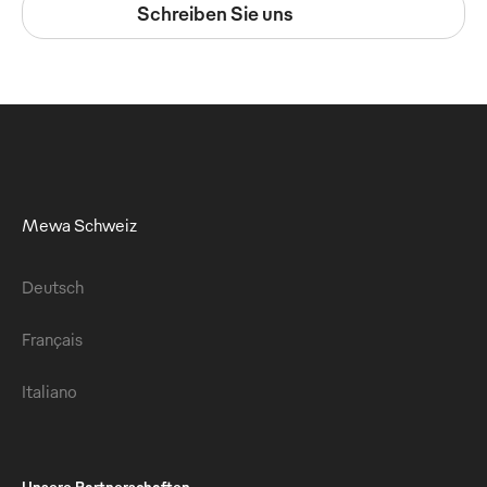
Schreiben Sie uns
Mewa Schweiz
Deutsch
Français
Italiano
Unsere Partnerschaften