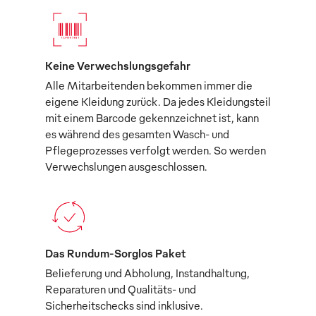
Keine Verwechslungsgefahr
Alle Mitarbeitenden bekommen immer die
eigene Kleidung zurück. Da jedes Kleidungsteil
mit einem Barcode gekennzeichnet ist, kann
es während des gesamten Wasch- und
Pflegeprozesses verfolgt werden. So werden
Verwechslungen ausgeschlossen.
Das Rundum-Sorglos Paket
Belieferung und Abholung, Instandhaltung,
Reparaturen und Qualitäts- und
Sicherheitschecks sind inklusive.