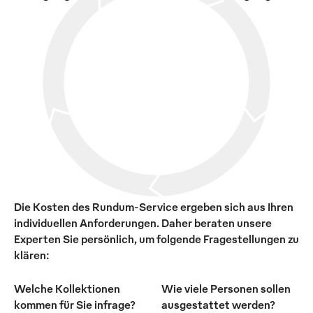
Die Kosten des Rundum-Service ergeben sich aus Ihren
individuellen Anforderungen. Daher beraten unsere
Experten Sie persönlich, um folgende Fragestellungen zu
klären:
Welche Kollektionen
Wie viele Personen sollen
kommen für Sie infrage?
ausgestattet werden?