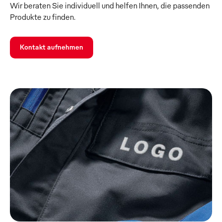
Wir beraten Sie individuell und helfen Ihnen, die passenden
Produkte zu finden.
Kontakt aufnehmen