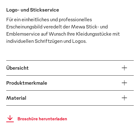
Logo- und Stickservice
Für ein einheitliches und professionelles
Erscheinungsbild veredelt der Mewa Stick- und
Emblemservice auf Wunsch Ihre Kleidungsstücke mit
individuellen Schriftzügen und Logos.
Übersicht
Produktmerkmale
Material
Broschüre herunterladen