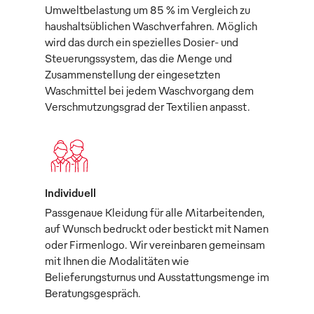
Umweltbelastung um 85 % im Vergleich zu
haushaltsüblichen Waschverfahren. Möglich
wird das durch ein spezielles Dosier- und
Steuerungssystem, das die Menge und
Zusammenstellung der eingesetzten
Waschmittel bei jedem Waschvorgang dem
Verschmutzungsgrad der Textilien anpasst.
Individuell
Passgenaue Kleidung für alle Mitarbeitenden,
auf Wunsch bedruckt oder bestickt mit Namen
oder Firmenlogo. Wir vereinbaren gemeinsam
mit Ihnen die Modalitäten wie
Belieferungsturnus und Ausstattungsmenge im
Beratungsgespräch.