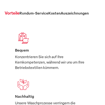
Vorteile
Rundum-Service
Kosten
Auszeichnungen
Bequem
Konzentrieren Sie sich auf Ihre
Kernkompetenzen, während wir uns um Ihre
Betriebstextilien kümmern.
Nachhaltig
Unsere Waschprozesse verringern die