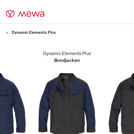
Dynamic Elements Plus
Dynamic Elements Plus
Bundjacken