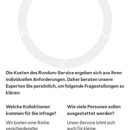
Die Kosten des Rundum-Service ergeben sich aus Ihren
individuellen Anforderungen. Daher beraten unsere
Experten Sie persönlich, um folgende Fragestellungen zu
klären:
Welche Kollektionen
Wie viele Personen sollen
kommen für Sie infrage?
ausgestattet werden?
Wir bieten eine Reihe
Unser Service lohnt sich
verschiedenster
auch für kleine