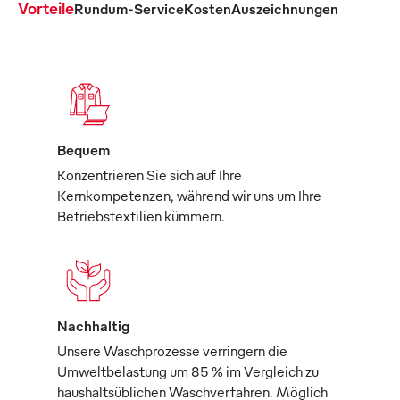
Vorteile
Rundum-Service
Kosten
Auszeichnungen
Bequem
Konzentrieren Sie sich auf Ihre
Kernkompetenzen, während wir uns um Ihre
Betriebstextilien kümmern.
Nachhaltig
Unsere Waschprozesse verringern die
Umweltbelastung um 85 % im Vergleich zu
haushaltsüblichen Waschverfahren. Möglich