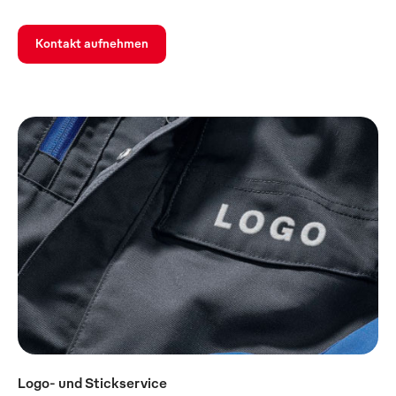
Kontakt aufnehmen
Logo- und Stickservice