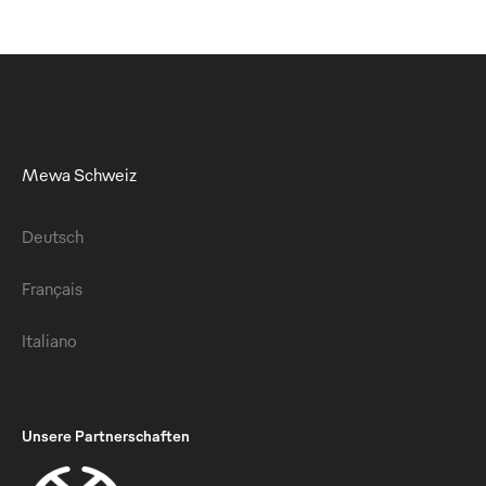
Mewa Schweiz
Deutsch
Français
Italiano
Unsere Partnerschaften