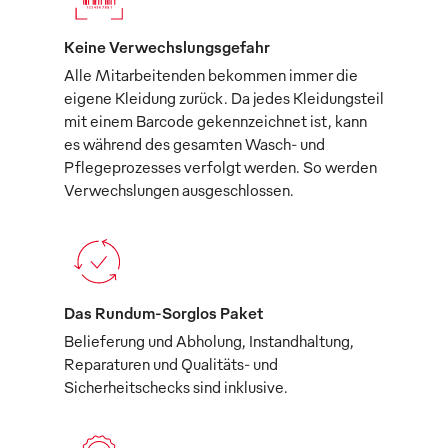
Keine Verwechslungsgefahr
Alle Mitarbeitenden bekommen immer die
eigene Kleidung zurück. Da jedes Kleidungsteil
mit einem Barcode gekennzeichnet ist, kann
es während des gesamten Wasch- und
Pflegeprozesses verfolgt werden. So werden
Verwechslungen ausgeschlossen.
Das Rundum-Sorglos Paket
Belieferung und Abholung, Instandhaltung,
Reparaturen und Qualitäts- und
Sicherheitschecks sind inklusive.