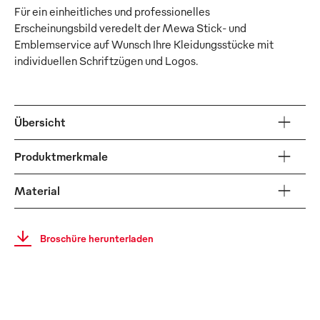
Für ein einheitliches und professionelles
Erscheinungsbild veredelt der Mewa Stick- und
Emblemservice auf Wunsch Ihre Kleidungsstücke mit
individuellen Schriftzügen und Logos.
Übersicht
Produktmerkmale
Material
Broschüre herunterladen