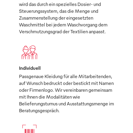
wird das durch ein spezielles Dosier- und
Steuerungssystem, das die Menge und
Zusammenstellung der eingesetzten
Waschmittel bei jedem Waschvorgang dem
Verschmutzungsgrad der Textilien anpasst.
Individuell
Passgenaue Kleidung für alle Mitarbeitenden,
auf Wunsch bedruckt oder bestickt mit Namen
oder Firmenlogo. Wir vereinbaren gemeinsam
mit Ihnen die Modalitäten wie
Belieferungsturnus und Ausstattungsmenge im
Beratungsgespräch.