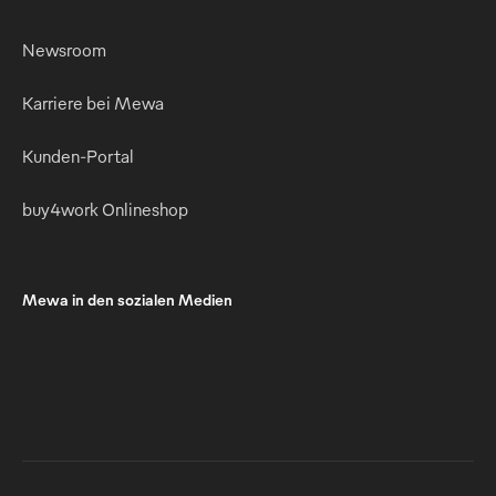
Newsroom
Karriere bei Mewa
Kunden-Portal
buy4work Onlineshop
Mewa in den sozialen Medien