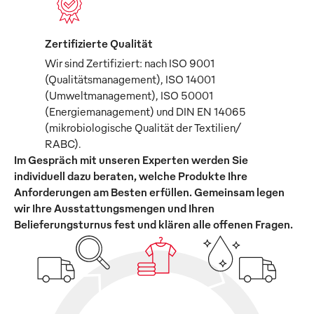
Zertifizierte Qualität
Wir sind Zertifiziert: nach ISO 9001
(Qualitätsmanagement), ISO 14001
(Umweltmanagement), ISO 50001
(Energiemanagement) und DIN EN 14065
(mikrobiologische Qualität der Textilien/
RABC).
Im Gespräch mit unseren Experten werden Sie
individuell dazu beraten, welche Produkte Ihre
Anforderungen am Besten erfüllen. Gemeinsam legen
wir Ihre Ausstattungsmengen und Ihren
Belieferungsturnus fest und klären alle offenen Fragen.