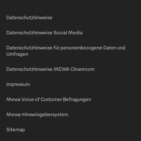
Datenschutzhinweise
Datenschutzhinweise Social Media
Datenschutzhinweise für personenbezogene Daten und
Umfragen
Datenschutzhinweise MEWA Cleanroom
Impressum
Mewa Voice of Customer Befragungen
Mewa-Hinweisgebersystem
Sitemap