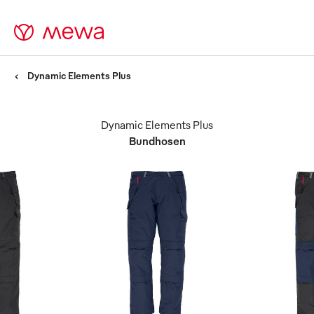
Dynamic Elements Plus
Dynamic Elements Plus
Bundhosen