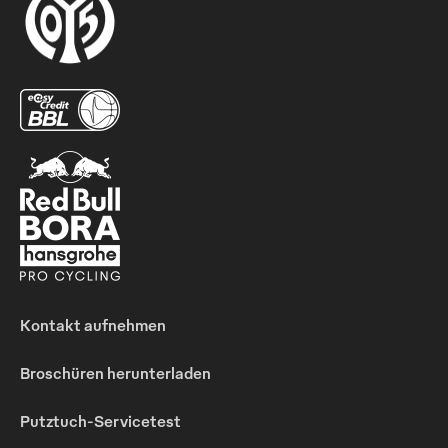
Kontakt aufnehmen
Broschüren herunterladen
Putztuch-Servicetest