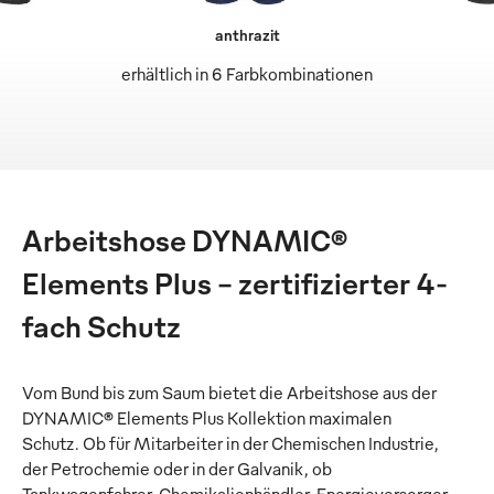
anthrazit
erhältlich in 6 Farbkombinationen
Arbeitshose DYNAMIC®
Elements Plus – zertifizierter 4-
fach Schutz
Vom Bund bis zum Saum bietet die Arbeitshose aus der
DYNAMIC® Elements Plus Kollektion maximalen
Schutz. Ob für Mitarbeiter in der Chemischen Industrie,
der Petrochemie oder in der Galvanik, ob