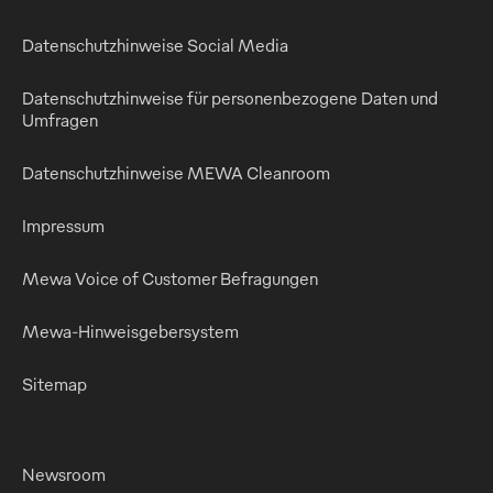
Datenschutzhinweise Social Media
Datenschutzhinweise für personenbezogene Daten und
Umfragen
Datenschutzhinweise MEWA Cleanroom
Impressum
Mewa Voice of Customer Befragungen
Mewa-Hinweisgebersystem
Sitemap
Newsroom