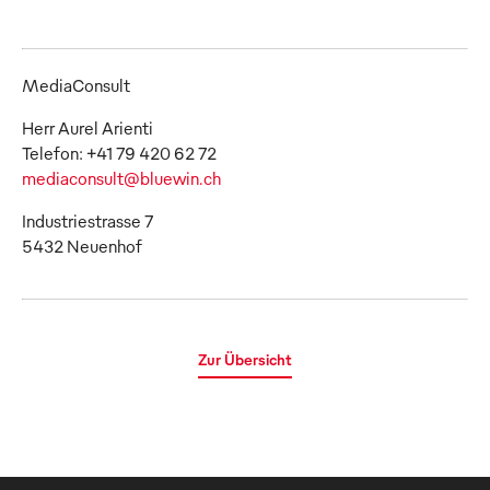
MediaConsult
Herr Aurel Arienti
mediaconsult@bluewin.ch
Industriestrasse 7
5432 Neuenhof
Zur Übersicht