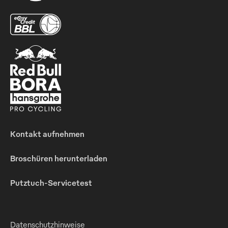
Kontakt aufnehmen
Broschüren herunterladen
Putztuch-Servicetest
Datenschutzhinweise