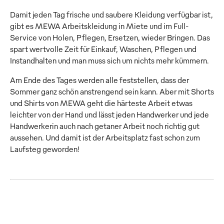
Damit jeden Tag frische und saubere Kleidung verfügbar ist,
gibt es MEWA Arbeitskleidung in Miete und im Full-
Service von Holen, Pflegen, Ersetzen, wieder Bringen. Das
spart wertvolle Zeit für Einkauf, Waschen, Pflegen und
Instandhalten und man muss sich um nichts mehr kümmern.
Am Ende des Tages werden alle feststellen, dass der
Sommer ganz schön anstrengend sein kann. Aber mit Shorts
und Shirts von MEWA geht die härteste Arbeit etwas
leichter von der Hand und lässt jeden Handwerker und jede
Handwerkerin auch nach getaner Arbeit noch richtig gut
aussehen. Und damit ist der Arbeitsplatz fast schon zum
Laufsteg geworden!