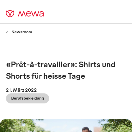
Newsroom
«Prêt-à-travailler»: Shirts und
Shorts für heisse Tage
21. März 2022
Berufsbekleidung