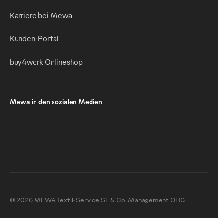
Karriere bei Mewa
Kunden-Portal
buy4work Onlineshop
Mewa in den sozialen Medien
© 2026 MEWA Textil-Service SE & Co. Management OHG