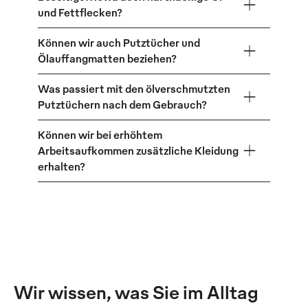
und Fettflecken?
Können wir auch Putztücher und
Ölauffangmatten beziehen?
Was passiert mit den ölverschmutzten
Putztüchern nach dem Gebrauch?
Können wir bei erhöhtem
Arbeitsaufkommen zusätzliche Kleidung
erhalten?
Wir wissen, was Sie im Alltag