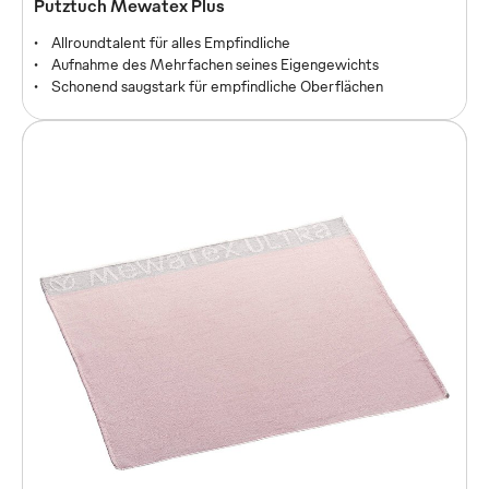
Putztuch Mewatex Plus
Allroundtalent für alles Empfindliche
Aufnahme des Mehrfachen seines Eigengewichts
Schonend saugstark für empfindliche Oberflächen