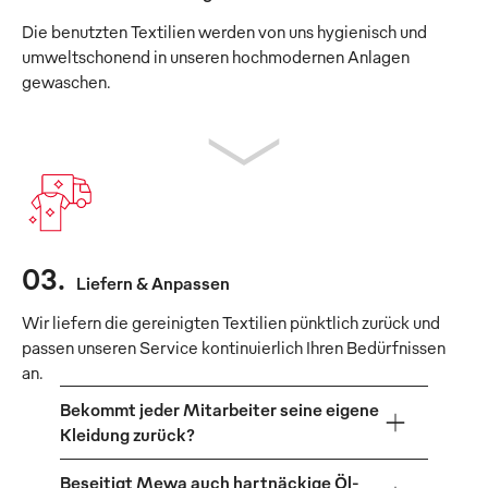
Die benutzten Textilien werden von uns hygienisch und
umweltschonend in unseren hochmodernen Anlagen
gewaschen.
03
.
Liefern & Anpassen
Wir liefern die gereinigten Textilien pünktlich zurück und
passen unseren Service kontinuierlich Ihren Bedürfnissen
an.
Bekommt jeder Mitarbeiter seine eigene
Kleidung zurück?
Beseitigt Mewa auch hartnäckige Öl-