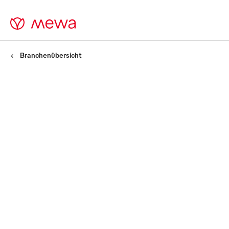
Branchenübersicht