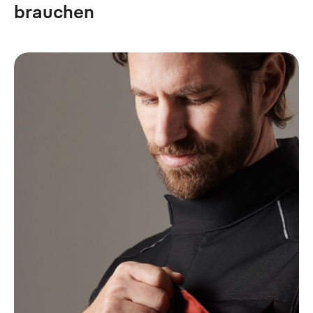
brauchen