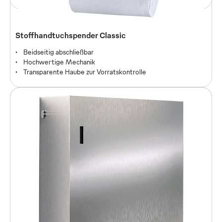
Stoffhandtuchspender Classic
Beidseitig abschließbar
Hochwertige Mechanik
Transparente Haube zur Vorratskontrolle