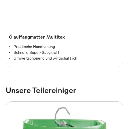
Ölauffangmatten Multitex
Praktische Handhabung
Schnelle Super-Saugkraft
Umweltschonend und wirtschaftlich
Unsere Teilereiniger