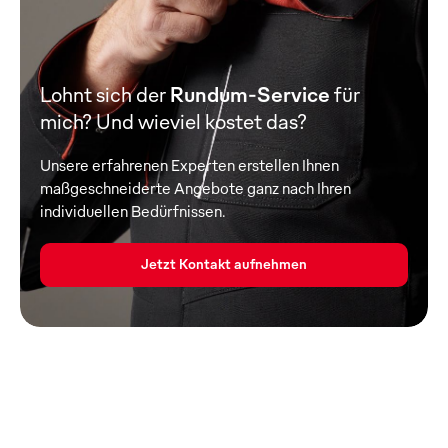
Lohnt sich der
Rundum-Service
für
mich? Und wieviel kostet das?
Unsere erfahrenen Experten erstellen Ihnen
maßgeschneiderte Angebote ganz nach Ihren
individuellen Bedürfnissen.
Jetzt Kontakt aufnehmen