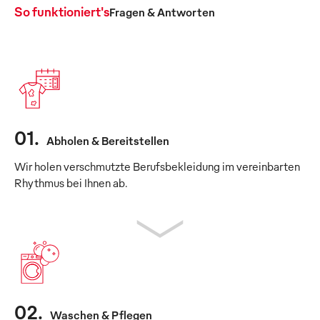
So funktioniert's
Fragen & Antworten
01
.
Abholen & Bereitstellen
Wir holen verschmutzte Berufsbekleidung im vereinbarten
Rhythmus bei Ihnen ab.
02
.
Waschen & Pflegen