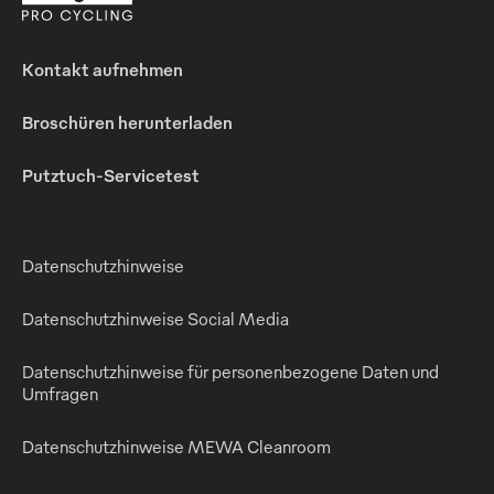
Kontakt aufnehmen
Broschüren herunterladen
Putztuch-Servicetest
Datenschutzhinweise
Datenschutzhinweise Social Media
Datenschutzhinweise für personenbezogene Daten und
Umfragen
Datenschutzhinweise MEWA Cleanroom