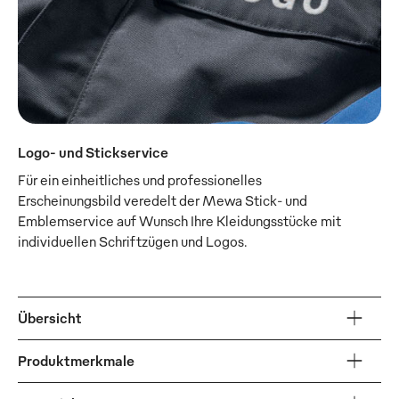
Logo- und Stickservice
Für ein einheitliches und professionelles
Erscheinungsbild veredelt der Mewa Stick- und
Emblemservice auf Wunsch Ihre Kleidungsstücke mit
individuellen Schriftzügen und Logos.
Übersicht
Produktmerkmale