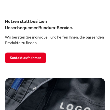
Nutzen statt besitzen
Unser bequemer Rundum-Service.
Wir beraten Sie individuell und helfen Ihnen, die passenden
Produkte zu finden.
Kontakt aufnehmen