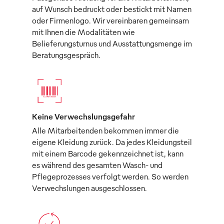
auf Wunsch bedruckt oder bestickt mit Namen
oder Firmenlogo. Wir vereinbaren gemeinsam
mit Ihnen die Modalitäten wie
Belieferungsturnus und Ausstattungsmenge im
Beratungsgespräch.
Keine Verwechslungsgefahr
Alle Mitarbeitenden bekommen immer die
eigene Kleidung zurück. Da jedes Kleidungsteil
mit einem Barcode gekennzeichnet ist, kann
es während des gesamten Wasch- und
Pflegeprozesses verfolgt werden. So werden
Verwechslungen ausgeschlossen.