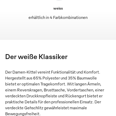
weiss
erhältlich in 4 Farbkombinationen
Der weiße Klassiker
Der Damen-Kittel vereint Funktionalität und Komfort.
Hergestellt aus 65% Polyester und 35% Baumwolle
bietet er optimalen Tragekomfort. Mit langen Ärmeln,
einem Reverskragen, Brusttasche, Vordertaschen, einer
verdeckten Druckknopfleiste und Rückengurt bietet er
praktische Details für den professionellen Einsatz. Der
verdeckte Gehschlitz gewährleistet maximale
Bewegungsfreiheit.