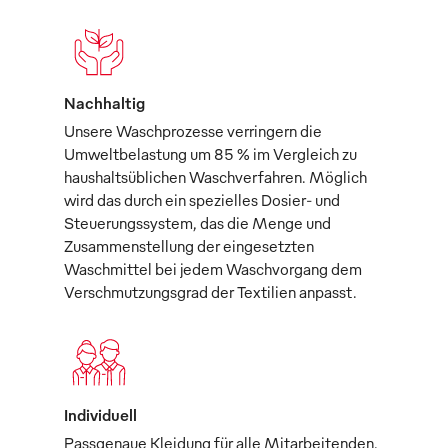
Nachhaltig
Unsere Waschprozesse verringern die
Umweltbelastung um 85 % im Vergleich zu
haushaltsüblichen Waschverfahren. Möglich
wird das durch ein spezielles Dosier- und
Steuerungssystem, das die Menge und
Zusammenstellung der eingesetzten
Waschmittel bei jedem Waschvorgang dem
Verschmutzungsgrad der Textilien anpasst.
Individuell
Passgenaue Kleidung für alle Mitarbeitenden,