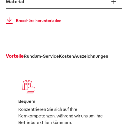
Material
Broschüre herunterladen
Vorteile
Rundum-Service
Kosten
Auszeichnungen
Bequem
Konzentrieren Sie sich auf Ihre
Kernkompetenzen, während wir uns um Ihre
Betriebstextilien kümmern.