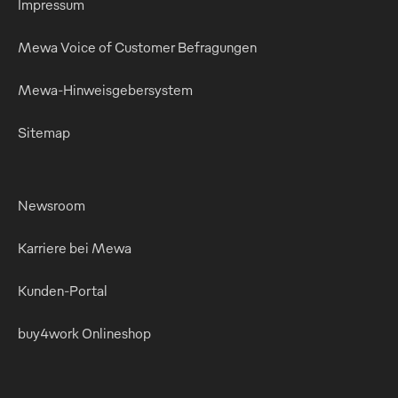
Impressum
Mewa Voice of Customer Befragungen
Mewa-Hinweisgebersystem
Sitemap
Newsroom
Karriere bei Mewa
Kunden-Portal
buy4work Onlineshop