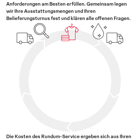
Anforderungen am Besten erfüllen. Gemeinsam legen
wir Ihre Ausstattungsmengen und Ihren
Belieferungsturnus fest und klären alle offenen Fragen.
Die Kosten des Rundum-Service ergeben sich aus Ihren