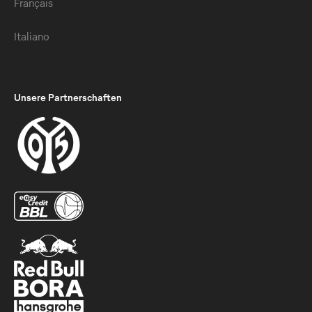
Français
Italiano
Unsere Partnerschaften