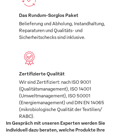
Das Rundum-Sorglos Paket
Belieferung und Abholung, Instandhaltung,
Reparaturen und Qualitäts- und
Sicherheitschecks sind inklusive.
Zertifizierte Qualität
Wir sind Zertifiziert: nach ISO 9001
(Qualitätsmanagement), ISO 14001
(Umweltmanagement), ISO 50001
(Energiemanagement) und DIN EN 14065
(mikrobiologische Qualität der Textilien/
RABC).
Im Gespräch mit unseren Experten werden Sie
individuell dazu beraten, welche Produkte Ihre