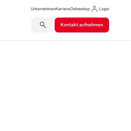
Unternehmen
Karriere
Onlineshop
Login
Kontakt aufnehmen