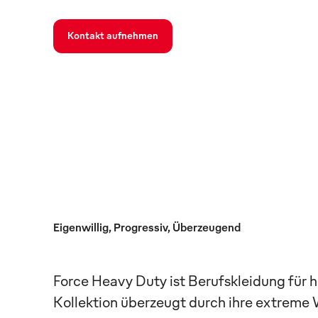
Kontakt aufnehmen
Eigenwillig, Progressiv, Überzeugend
Force Heavy Duty ist Berufskleidung für 
Kollektion überzeugt durch ihre extreme 