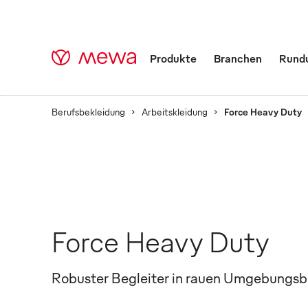
Produkte
Branchen
Rund
Berufsbekleidung
Arbeitskleidung
Force Heavy Duty
Force Heavy Duty
Robuster Begleiter in rauen Umgebungs