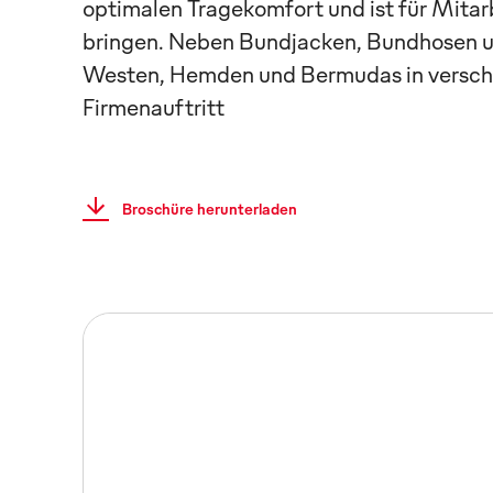
optimalen Tragekomfort und ist für Mitarb
bringen. Neben Bundjacken, Bundhosen u
Westen, Hemden und Bermudas in verschie
Firmenauftritt
Broschüre herunterladen