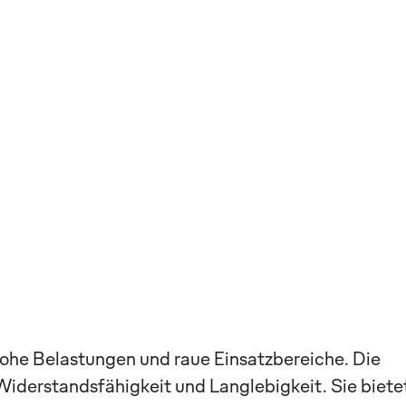
hohe Belastungen und raue Einsatzbereiche. Die
Widerstandsfähigkeit und Langlebigkeit. Sie biete