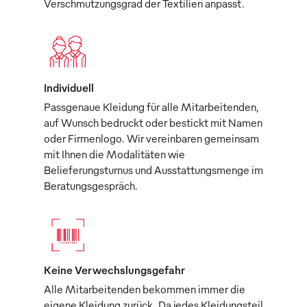
Verschmutzungsgrad der Textilien anpasst.
Individuell
Passgenaue Kleidung für alle Mitarbeitenden,
auf Wunsch bedruckt oder bestickt mit Namen
oder Firmenlogo. Wir vereinbaren gemeinsam
mit Ihnen die Modalitäten wie
Belieferungsturnus und Ausstattungsmenge im
Beratungsgespräch.
Keine Verwechslungsgefahr
Alle Mitarbeitenden bekommen immer die
eigene Kleidung zurück. Da jedes Kleidungsteil