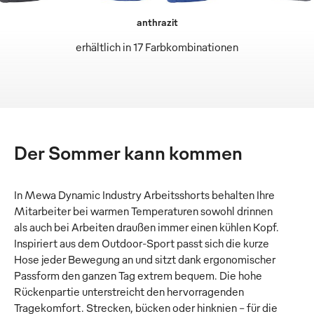
anthrazit
erhältlich in 17 Farbkombinationen
Der Sommer kann kommen
In Mewa Dynamic Industry Arbeitsshorts behalten Ihre
Mitarbeiter bei warmen Temperaturen sowohl drinnen
als auch bei Arbeiten draußen immer einen kühlen Kopf.
Inspiriert aus dem Outdoor-Sport passt sich die kurze
Hose jeder Bewegung an und sitzt dank ergonomischer
Passform den ganzen Tag extrem bequem. Die hohe
Rückenpartie unterstreicht den hervorragenden
Tragekomfort. Strecken, bücken oder hinknien – für die