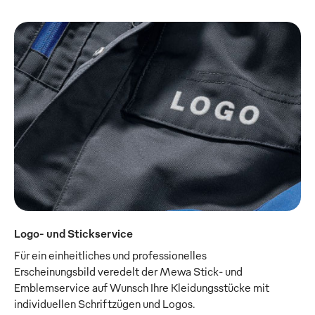
Logo- und Stickservice
Für ein einheitliches und professionelles
Erscheinungsbild veredelt der Mewa Stick- und
Emblemservice auf Wunsch Ihre Kleidungsstücke mit
individuellen Schriftzügen und Logos.