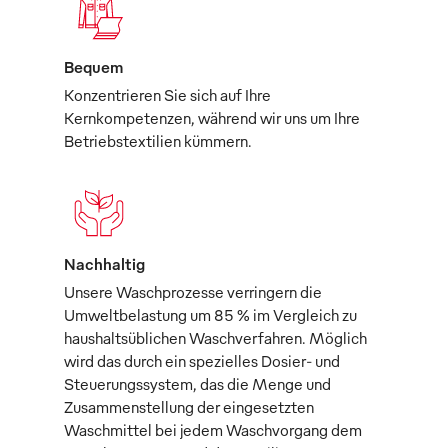
Bequem
Konzentrieren Sie sich auf Ihre
Kernkompetenzen, während wir uns um Ihre
Betriebstextilien kümmern.
Nachhaltig
Unsere Waschprozesse verringern die
Umweltbelastung um 85 % im Vergleich zu
haushaltsüblichen Waschverfahren. Möglich
wird das durch ein spezielles Dosier- und
Steuerungssystem, das die Menge und
Zusammenstellung der eingesetzten
Waschmittel bei jedem Waschvorgang dem