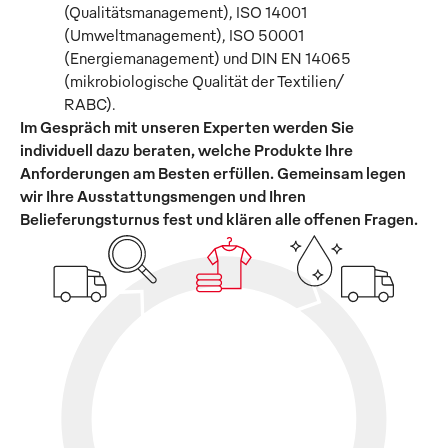
(Qualitätsmanagement), ISO 14001
(Umweltmanagement), ISO 50001
(Energiemanagement) und DIN EN 14065
(mikrobiologische Qualität der Textilien/
RABC).
Im Gespräch mit unseren Experten werden Sie
individuell dazu beraten, welche Produkte Ihre
Anforderungen am Besten erfüllen. Gemeinsam legen
wir Ihre Ausstattungsmengen und Ihren
Belieferungsturnus fest und klären alle offenen Fragen.