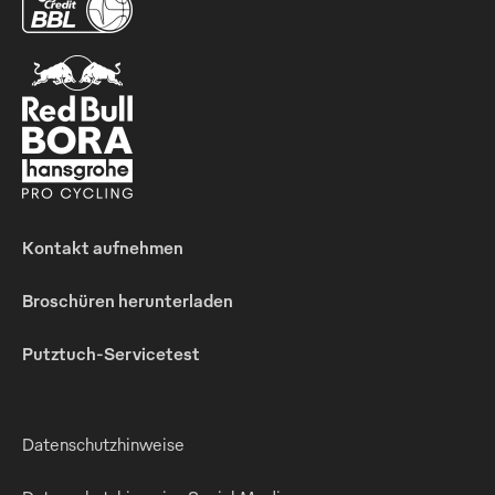
Kontakt aufnehmen
Broschüren herunterladen
Putztuch-Servicetest
Datenschutzhinweise