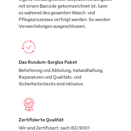
mit einem Barcode gekennzeichnet ist, kann
es während des gesamten Wasch- und
Pflegeprozesses verfolgt werden. So werden
Verwechslungen ausgeschlossen.
Das Rundum-Sorglos Paket
Belieferung und Abholung, Instandhaltung,
Reparaturen und Qualitäts- und
Sicherheitschecks sind inklusive.
Zertifizierte Qualität
Wir sind Zertifiziert: nach ISO 9001