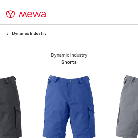
Dynamic Industry
Dynamic Industry
Shorts