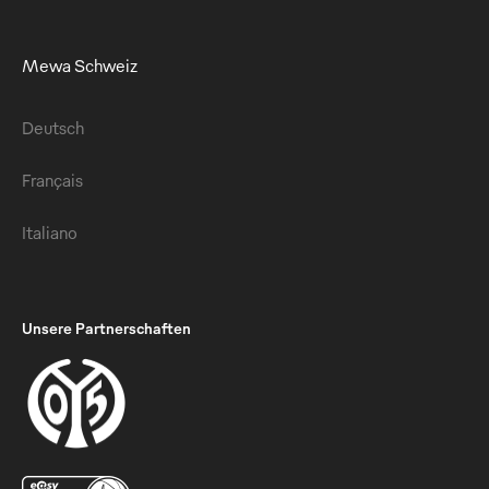
Mewa Schweiz
Deutsch
Français
Italiano
Unsere Partnerschaften