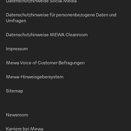
Datenschutzhinweise Social Media
Datenschutzhinweise für personenbezogene Daten und
Umfragen
Datenschutzhinweise MEWA Cleanroom
Impressum
Mewa Voice of Customer Befragungen
Mewa-Hinweisgebersystem
Sitemap
Newsroom
Karriere bei Mewa