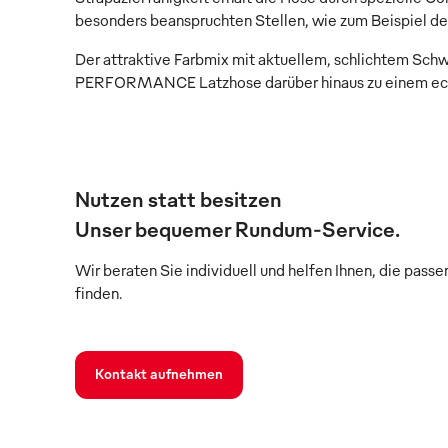
besonders beanspruchten Stellen, wie zum Beispiel de
Der attraktive Farbmix mit aktuellem, schlichtem S
PERFORMANCE Latzhose darüber hinaus zu einem ech
Nutzen statt besitzen
Unser bequemer Rundum-Service.
Wir beraten Sie individuell und helfen Ihnen, die pass
finden.
Kontakt aufnehmen