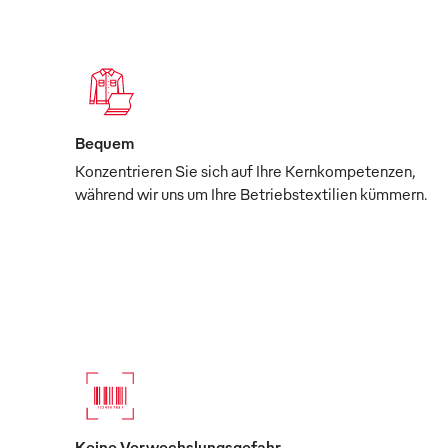
Bequem
Konzentrieren Sie sich auf Ihre Kernkompetenzen,
während wir uns um Ihre Betriebstextilien kümmern.
Keine Verwechslungsgefahr