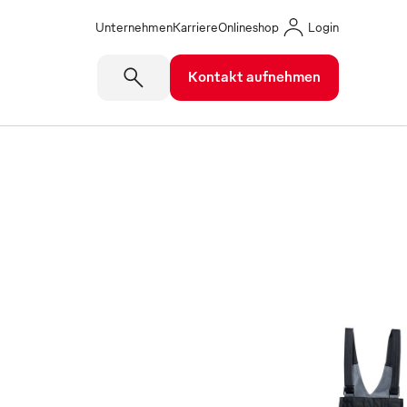
Unternehmen
Karriere
Onlineshop
Login
Kontakt aufnehmen