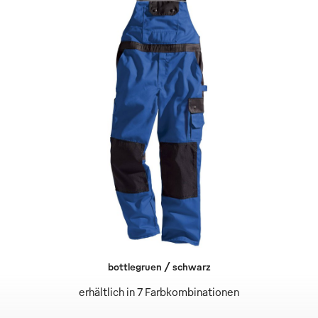
bottlegruen / schwarz
erhältlich in 7 Farbkombinationen