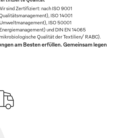
ir sind Zertifiziert: nach ISO 9001
Qualitätsmanagement), ISO 14001
Umweltmanagement), ISO 50001
Energiemanagement) und DIN EN 14065
mikrobiologische Qualität der Textilien/ RABC).
rungen am Besten erfüllen. Gemeinsam legen