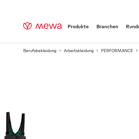
Produkte
Branchen
Rund
Berufsbekleidung
Arbeitskleidung
PERFORMANCE