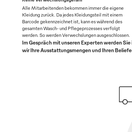
Alle Mitarbeitenden bekommen immer die eigene
Kleidung zurück. Da jedes Kleidungsteil mit einem
Barcode gekennzeichnet ist, kann es während des
gesamten Wasch- und Pflegeprozesses verfolgt
werden. So werden Verwechslungen ausgeschlossen.
Im Gespräch mit unseren Experten werden Sie 
wir Ihre Ausstattungsmengen und Ihren Beliefer