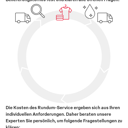
Die Kosten des Rundum-Service ergeben sich aus Ihren
individuellen Anforderungen. Daher beraten unsere
Experten Sie persönlich, um folgende Fragestellungen zu
klären: