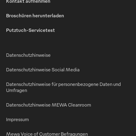
Kontakt aufnehmen
Broschüren herunterladen
Putztuch-Servicetest
Datenschutzhinweise
Datenschutzhinweise Social Media
Datenschutzhinweise für personenbezogene Daten und
Umfragen
Datenschutzhinweise MEWA Cleanroom
Impressum
Mewa Voice of Customer Befragungen