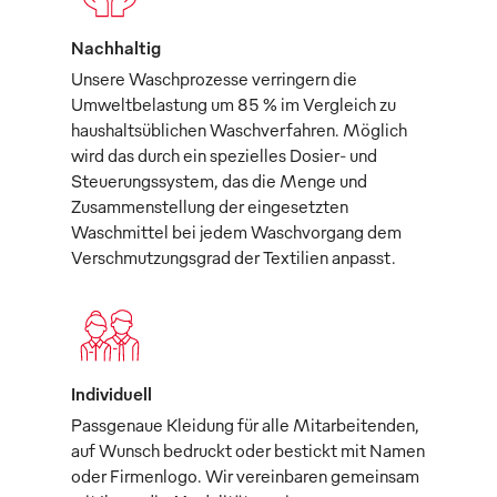
Nachhaltig
Unsere Waschprozesse verringern die
Umweltbelastung um 85 % im Vergleich zu
haushaltsüblichen Waschverfahren. Möglich
wird das durch ein spezielles Dosier- und
Steuerungssystem, das die Menge und
Zusammenstellung der eingesetzten
Waschmittel bei jedem Waschvorgang dem
Verschmutzungsgrad der Textilien anpasst.
Individuell
Passgenaue Kleidung für alle Mitarbeitenden,
auf Wunsch bedruckt oder bestickt mit Namen
oder Firmenlogo. Wir vereinbaren gemeinsam