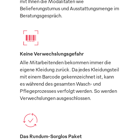
mit Ihnen die Modalitäten wie
Belieferungsturnus und Ausstattungsmenge im
Beratungsgespräch.
Keine Verwechslungsgefahr
Alle Mitarbeitenden bekommen immer die
eigene Kleidung zurück. Da jedes Kleidungsteil
mit einem Barcode gekennzeichnet ist, kann
es während des gesamten Wasch- und
Pflegeprozesses verfolgt werden. So werden
Verwechslungen ausgeschlossen.
Das Rundum-Sorglos Paket