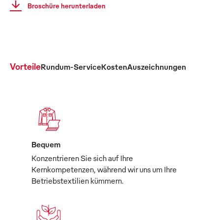
Broschüre herunterladen
Vorteile
Rundum-Service
Kosten
Auszeichnungen
Bequem
Konzentrieren Sie sich auf Ihre
Kernkompetenzen, während wir uns um Ihre
Betriebstextilien kümmern.