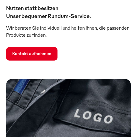
Nutzen statt besitzen
Unser bequemer Rundum-Service.
Wir beraten Sie individuell und helfen Ihnen, die passenden
Produkte zu finden.
Kontakt aufnehmen