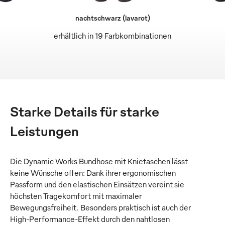
nachtschwarz (lavarot)
erhältlich in 19 Farbkombinationen
Starke Details für starke
Leistungen
Die Dynamic Works Bundhose mit Knietaschen lässt
keine Wünsche offen: Dank ihrer ergonomischen
Passform und den elastischen Einsätzen vereint sie
höchsten Tragekomfort mit maximaler
Bewegungsfreiheit. Besonders praktisch ist auch der
High-Performance-Effekt durch den nahtlosen