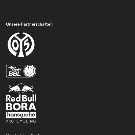
Unsere Partnerschaften