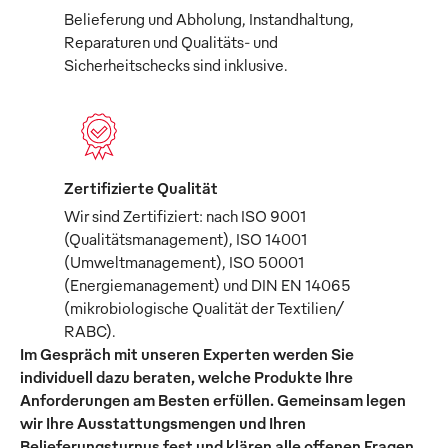
Belieferung und Abholung, Instandhaltung,
Reparaturen und Qualitäts- und
Sicherheitschecks sind inklusive.
Zertifizierte Qualität
Wir sind Zertifiziert: nach ISO 9001
(Qualitätsmanagement), ISO 14001
(Umweltmanagement), ISO 50001
(Energiemanagement) und DIN EN 14065
(mikrobiologische Qualität der Textilien/
RABC).
Im Gespräch mit unseren Experten werden Sie
individuell dazu beraten, welche Produkte Ihre
Anforderungen am Besten erfüllen. Gemeinsam legen
wir Ihre Ausstattungsmengen und Ihren
Belieferungsturnus fest und klären alle offenen Fragen.