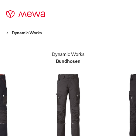
Dynamic Works
Dynamic Works
Bundhosen