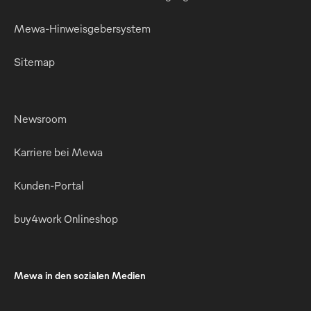
Mewa-Hinweisgebersystem
Sitemap
Newsroom
Karriere bei Mewa
Kunden-Portal
buy4work Onlineshop
Mewa in den sozialen Medien