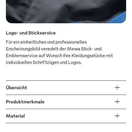
Logo- und Stickservice
Für ein einheitliches und professionelles
Erscheinungsbild veredelt der Mewa Stick- und
Emblemservice auf Wunsch Ihre Kleidungsstücke mit
individuellen Schriftzügen und Logos.
Übersicht
Produktmerkmale
Material