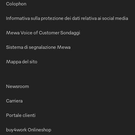
Colophon
Informativa sulla protezione dei dati relativa ai social media
Mewa Voice of Customer Sondaggi
Sistema di segnalazione Mewa
Mappa del sito
Newsroom
Carriera
Portale clienti
buy4work Onlineshop