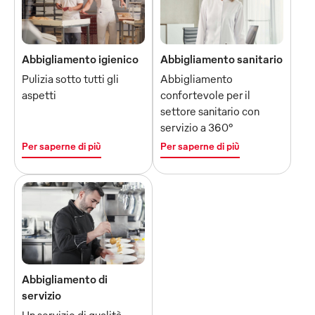
Abbigliamento igienico
Abbigliamento sanitario
Pulizia sotto tutti gli
Abbigliamento
aspetti
confortevole per il
settore sanitario con
servizio a 360°
Per saperne di più
Per saperne di più
Abbigliamento di
servizio