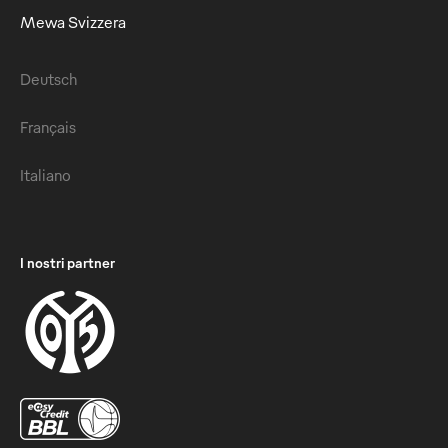
Mewa Svizzera
Deutsch
Français
Italiano
I nostri partner