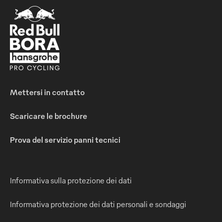
Mettersi in contatto
Scaricare le brochure
Prova del servizio panni tecnici
Informativa sulla protezione dei dati
Informativa protezione dei dati personali e sondaggi