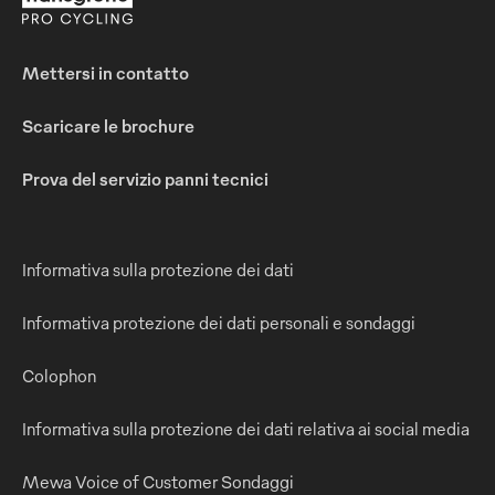
Mettersi in contatto
Scaricare le brochure
Prova del servizio panni tecnici
Informativa sulla protezione dei dati
Informativa protezione dei dati personali e sondaggi
Colophon
Informativa sulla protezione dei dati relativa ai social media
Mewa Voice of Customer Sondaggi