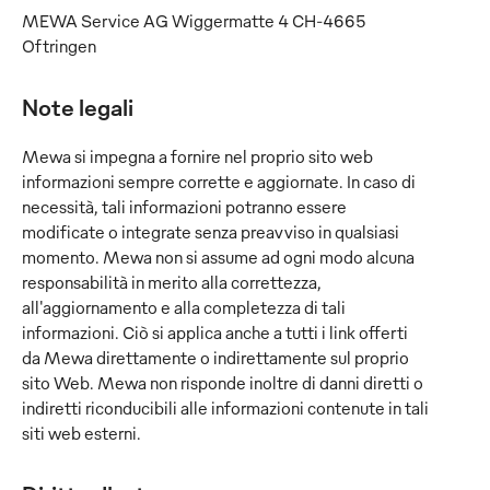
MEWA Service AG Wiggermatte 4 CH-4665
Oftringen
Note legali
Mewa si impegna a fornire nel proprio sito web
informazioni sempre corrette e aggiornate. In caso di
necessità, tali informazioni potranno essere
modificate o integrate senza preavviso in qualsiasi
momento. Mewa non si assume ad ogni modo alcuna
responsabilità in merito alla correttezza,
all'aggiornamento e alla completezza di tali
informazioni. Ciò si applica anche a tutti i link offerti
da Mewa direttamente o indirettamente sul proprio
sito Web. Mewa non risponde inoltre di danni diretti o
indiretti riconducibili alle informazioni contenute in tali
siti web esterni.