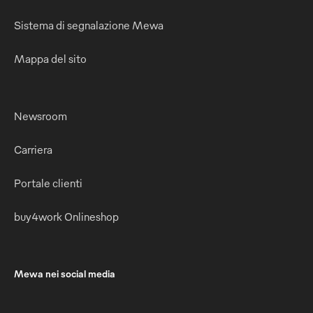
Sistema di segnalazione Mewa
Mappa del sito
Newsroom
Carriera
Portale clienti
buy4work Onlineshop
Mewa nei social media