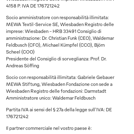
4158 P. IVA DE 176721242
Socio amministratore con responsabilità illimitata:
MEWA Textil-Service SE, Wiesbaden Registro delle
imprese: Wiesbaden - HRB 33491 Consiglio di
amministrazione: Dr. Christian Funk (CEO), Waldemar
Feldbusch (CFO), Michael Kümpfel (CCO), Björn
Scheel (COO)
Presidente del Consiglio di sorveglianza: Prof. Dr.
Andreas Söffing
Socio con responsabilità illimitata: Gabriele Gebauer
MEWA Stiftung, Wiesbaden Fondazione con sede a
Wiesbaden Registro delle fondazioni: Darmstadt
Amministratore unico: Waldemar Feldbusch
Partita IVA ai sensi del § 27a della legge sull'IVA: DE
176721242
Il partner commerciale nel vostro paese è: