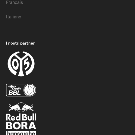
Français
Italiano
I nostri partner