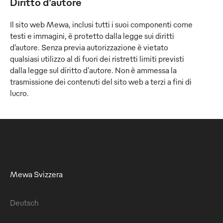
Diritto d'autore
Il sito web Mewa, inclusi tutti i suoi componenti come
testi e immagini, è protetto dalla legge sui diritti
d’autore. Senza previa autorizzazione è vietato
qualsiasi utilizzo al di fuori dei ristretti limiti previsti
dalla legge sul diritto d'autore. Non è ammessa la
trasmissione dei contenuti del sito web a terzi a fini di
lucro.
Mewa Svizzera
Deutsch