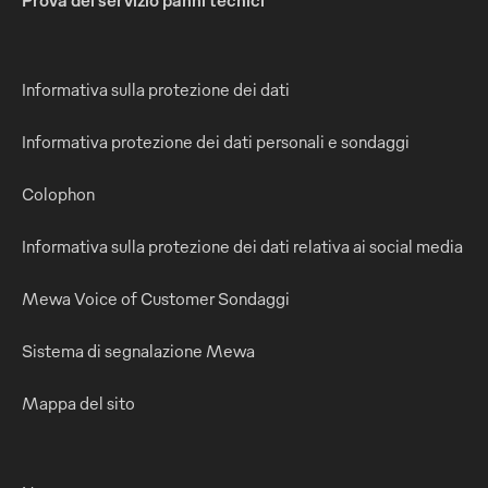
Prova del servizio panni tecnici
Informativa sulla protezione dei dati
Informativa protezione dei dati personali e sondaggi
Colophon
Informativa sulla protezione dei dati relativa ai social media
Mewa Voice of Customer Sondaggi
Sistema di segnalazione Mewa
Mappa del sito