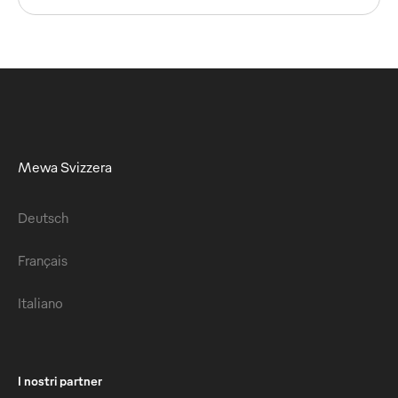
Mewa Svizzera
Deutsch
Français
Italiano
I nostri partner