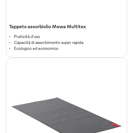
Tappeto assorbiolio Mewa Multitex
Praticità d'uso
Capacità di assorbimento super rapida
Ecologico ed economico