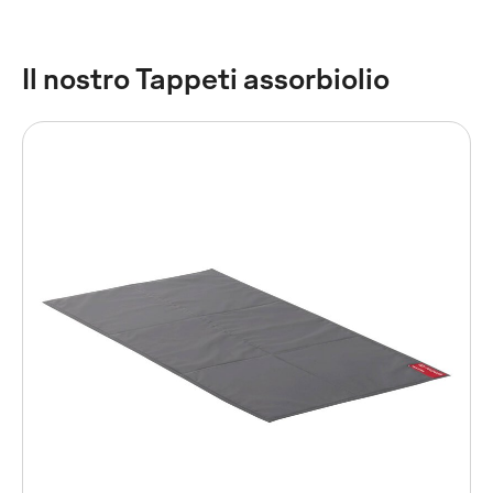
Il nostro Tappeti assorbiolio