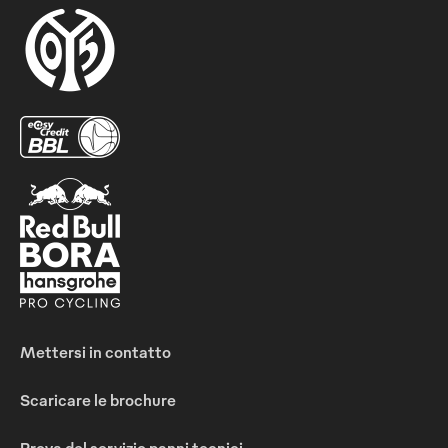
Mettersi in contatto
Scaricare le brochure