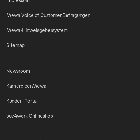
Impressum
Mewa Voice of Customer Befragungen
Mewa-Hinweisgebersystem
Sitemap
Newsroom
Karriere bei Mewa
Kunden-Portal
buy4work Onlineshop