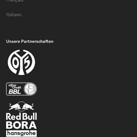
Italiano
Unsere Partnerschaften