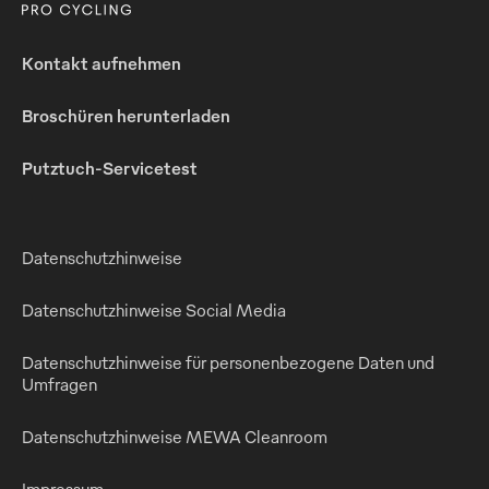
Kontakt aufnehmen
Broschüren herunterladen
Putztuch-Servicetest
Datenschutzhinweise
Datenschutzhinweise Social Media
Datenschutzhinweise für personenbezogene Daten und
Umfragen
Datenschutzhinweise MEWA Cleanroom