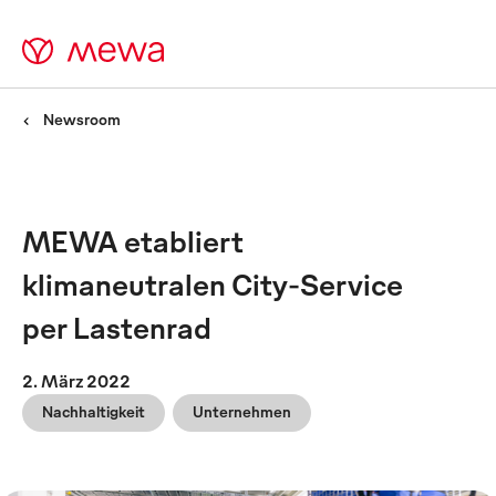
Newsroom
MEWA etabliert
klimaneutralen City-Service
per Lastenrad
2. März 2022
Nachhaltigkeit
Unternehmen