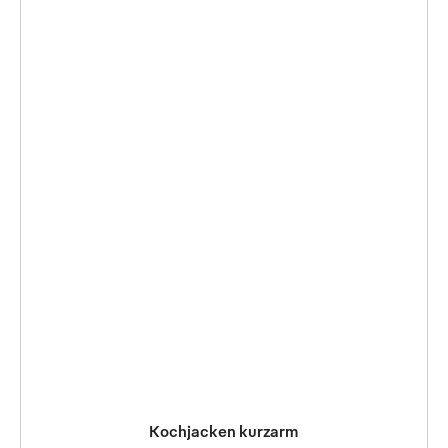
Kochjacken kurzarm