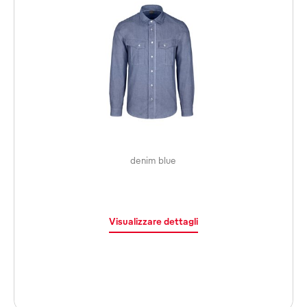
denim blue
Visualizzare dettagli