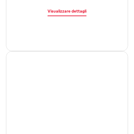
Visualizzare dettagli