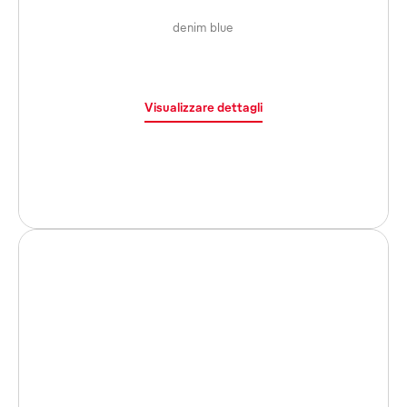
denim blue
Visualizzare dettagli