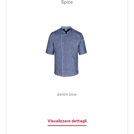
Spice
denim blue
Visualizzare dettagli