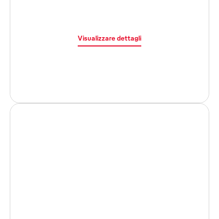
Visualizzare dettagli