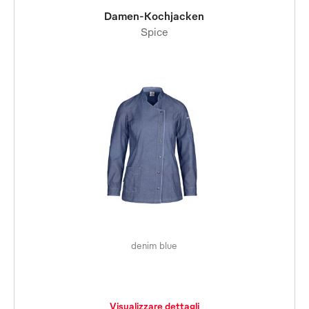
Damen-Kochjacken
Spice
denim blue
Visualizzare dettagli