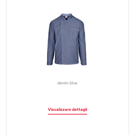
denim blue
Visualizzare dettagli