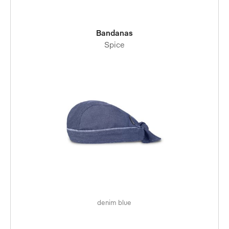
Bandanas
Spice
denim blue