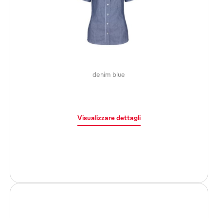
denim blue
Visualizzare dettagli