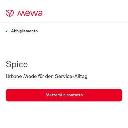
Abbigliamento
Spice
Urbane Mode für den Service-Alltag
Mettersi in contatto