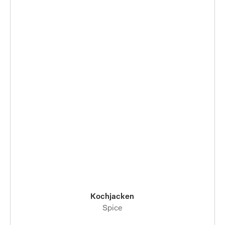
Kochjacken
Spice