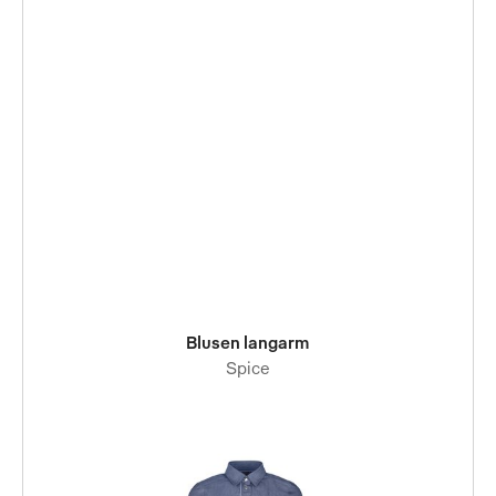
Blusen langarm
Spice