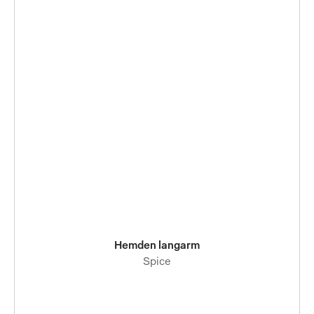
Hemden langarm
Spice