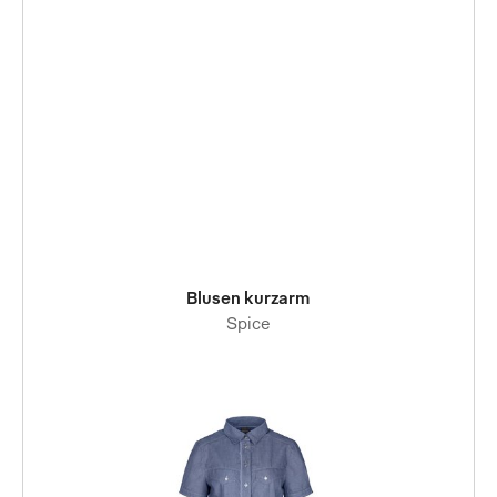
Blusen kurzarm
Spice