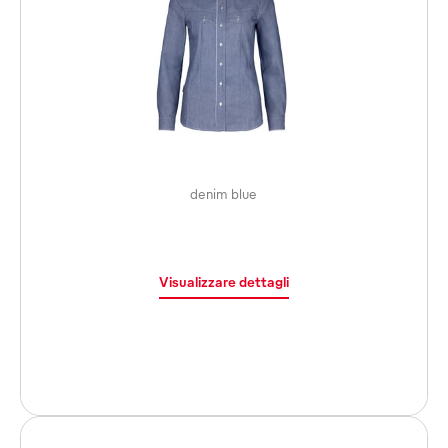
denim blue
Visualizzare dettagli