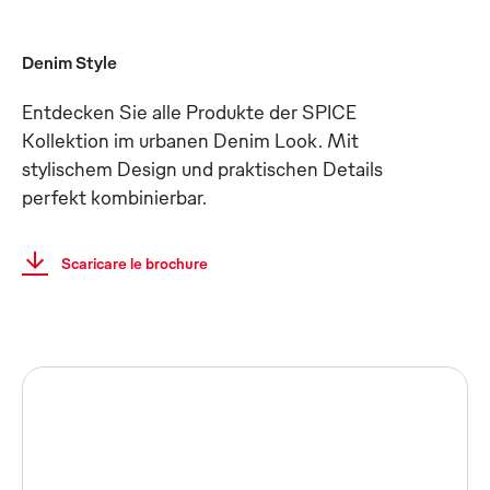
Denim Style
Entdecken Sie alle Produkte der SPICE
Kollektion im urbanen Denim Look. Mit
stylischem Design und praktischen Details
perfekt kombinierbar.
Scaricare le brochure