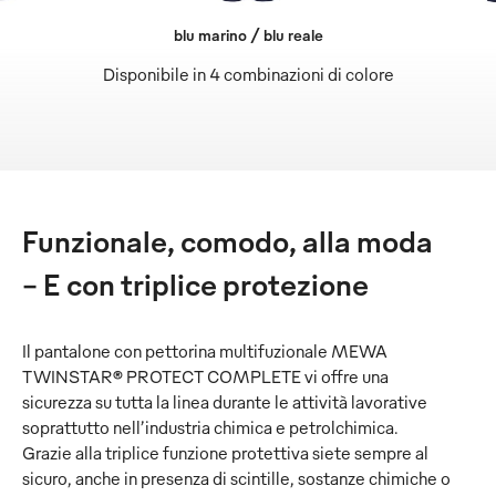
blu marino / blu reale
Disponibile in 4 combinazioni di colore
Funzionale, comodo, alla moda
– E con triplice protezione
Il pantalone con pettorina multifuzionale MEWA
TWINSTAR® PROTECT COMPLETE vi offre una
sicurezza su tutta la linea durante le attività lavorative
soprattutto nell’industria chimica e petrolchimica.
Grazie alla triplice funzione protettiva siete sempre al
sicuro, anche in presenza di scintille, sostanze chimiche o