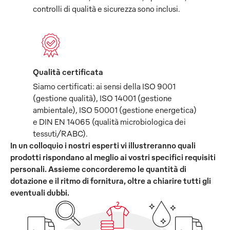
controlli di qualità e sicurezza sono inclusi.
Qualità certificata
Siamo certificati: ai sensi della ISO 9001
(gestione qualità), ISO 14001 (gestione
ambientale), ISO 50001 (gestione energetica)
e DIN EN 14065 (qualità microbiologica dei
tessuti/RABC).
In un colloquio i nostri esperti vi illustreranno quali
prodotti rispondano al meglio ai vostri specifici requisiti
personali. Assieme concorderemo le quantità di
dotazione e il ritmo di fornitura, oltre a chiarire tutti gli
eventuali dubbi.