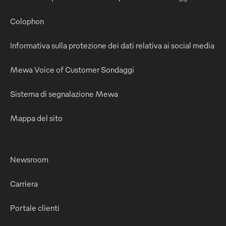
Colophon
Informativa sulla protezione dei dati relativa ai social media
Mewa Voice of Customer Sondaggi
Sistema di segnalazione Mewa
Mappa del sito
Newsroom
Carriera
Portale clienti