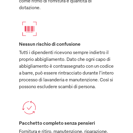
come ritmo di fornitura e quantità di
dotazione.
Nessun rischio di confusione
Tutti i dipendenti ricevono sempre indietro il
proprio abbigliamento. Dato che ogni capo di
abbigliamento è contrassegnato con un codice
a barre, può essere rintracciato durante l’intero
processo di lavanderia e manutenzione. Così si
possono escludere scambi di persona.
Pacchetto completo senza pensieri
Fornitura e ritiro, manutenzione, riparazione,