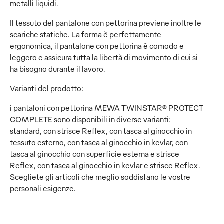
metalli liquidi.
Il tessuto del pantalone con pettorina previene inoltre le
scariche statiche. La forma è perfettamente
ergonomica, il pantalone con pettorina è comodo e
leggero e assicura tutta la libertà di movimento di cui si
ha bisogno durante il lavoro.
Varianti del prodotto:
i pantaloni con pettorina MEWA TWINSTAR® PROTECT
COMPLETE sono disponibili in diverse varianti:
standard, con strisce Reflex, con tasca al ginocchio in
tessuto esterno, con tasca al ginocchio in kevlar, con
tasca al ginocchio con superficie esterna e strisce
Reflex, con tasca al ginocchio in kevlar e strisce Reflex.
Scegliete gli articoli che meglio soddisfano le vostre
personali esigenze.