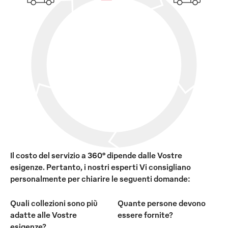
Il costo del servizio a 360° dipende dalle Vostre
esigenze. Pertanto, i nostri esperti Vi consigliano
personalmente per chiarire le seguenti domande:
Quali collezioni sono più
Quante persone devono
adatte alle Vostre
essere fornite?
esigenze?