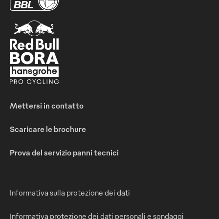
Mettersi in contatto
Scaricare le brochure
Prova del servizio panni tecnici
Informativa sulla protezione dei dati
Informativa protezione dei dati personali e sondaggi