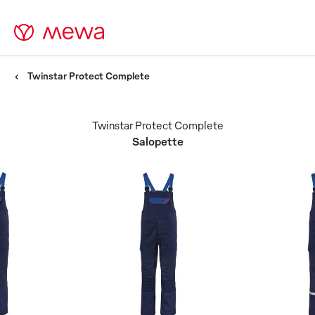
Twinstar Protect Complete
Twinstar Protect Complete
Salopette