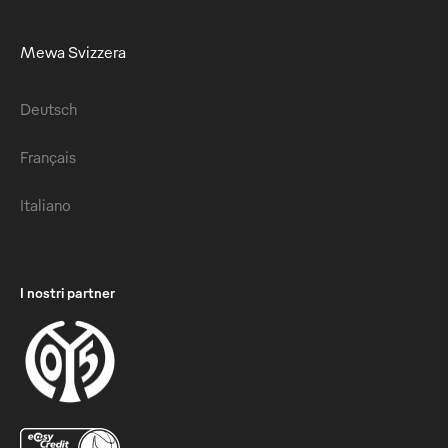
Mewa Svizzera
Deutsch
Français
Italiano
I nostri partner