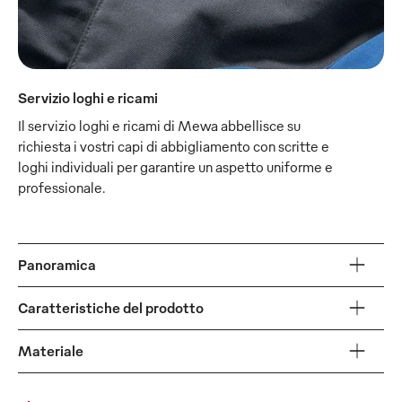
Servizio loghi e ricami
Il servizio loghi e ricami di Mewa abbellisce su
richiesta i vostri capi di abbigliamento con scritte e
loghi individuali per garantire un aspetto uniforme e
professionale.
Panoramica
Caratteristiche del prodotto
Materiale