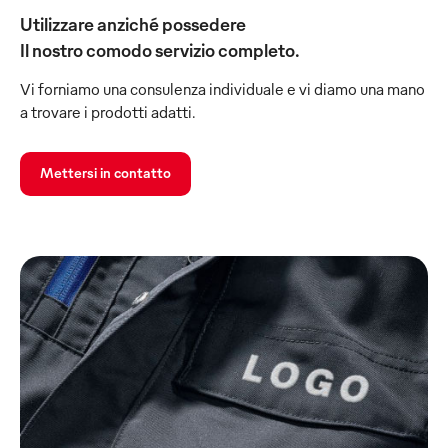
Utilizzare anziché possedere
Il nostro comodo servizio completo.
Vi forniamo una consulenza individuale e vi diamo una mano
a trovare i prodotti adatti.
Mettersi in contatto