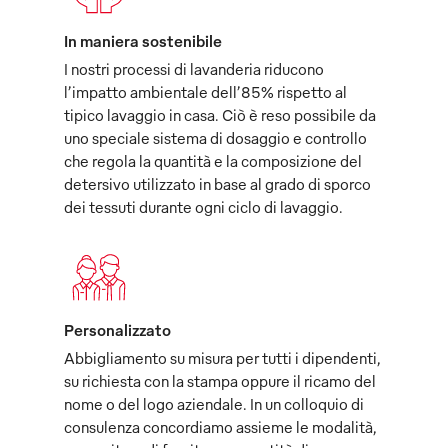
In maniera sostenibile
I nostri processi di lavanderia riducono
l’impatto ambientale dell’85% rispetto al
tipico lavaggio in casa. Ciò è reso possibile da
uno speciale sistema di dosaggio e controllo
che regola la quantità e la composizione del
detersivo utilizzato in base al grado di sporco
dei tessuti durante ogni ciclo di lavaggio.
Personalizzato
Abbigliamento su misura per tutti i dipendenti,
su richiesta con la stampa oppure il ricamo del
nome o del logo aziendale. In un colloquio di
consulenza concordiamo assieme le modalità,