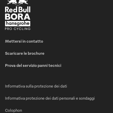
Mettersi in contatto
Scaricare le brochure
Prova del servizio panni tecnici
Informativa sulla protezione dei dati
Informativa protezione dei dati personali e sondaggi
Colophon