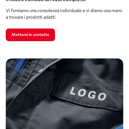
Vi forniamo una consulenza individuale e vi diamo una mano
a trovare i prodotti adatti.
Mettersi in contatto