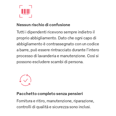
Nessun rischio di confusione
Tutti i dipendenti ricevono sempre indietro il
proprio abbigliamento. Dato che ogni capo di
abbigliamento è contrassegnato con un codice
a barre, può essere rintracciato durante l’intero
processo di lavanderia e manutenzione. Così si
possono escludere scambi di persona.
Pacchetto completo senza pensieri
Fornitura e ritiro, manutenzione, riparazione,
controlli di qualità e sicurezza sono inclusi.