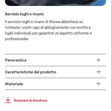
Servizio loghi e ricami
Il servizio loghi e ricami di Mewa abbellisce su
richiesta i vostri capi di abbigliamento con scritte e
loghi individuali per garantire un aspetto uniforme e
professionale.
Panoramica
Caratteristiche del prodotto
Materiale
Scaricare le brochure