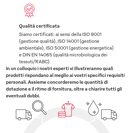
Qualità certificata
Siamo certificati: ai sensi della ISO 9001
(gestione qualità), ISO 14001 (gestione
ambientale), ISO 50001 (gestione energetica)
e DIN EN 14065 (qualità microbiologica dei
tessuti/RABC).
In un colloquio i nostri esperti vi illustreranno quali
prodotti rispondano al meglio ai vostri specifici requisiti
personali. Assieme concorderemo le quantità di
dotazione e il ritmo di fornitura, oltre a chiarire tutti gli
eventuali dubbi.