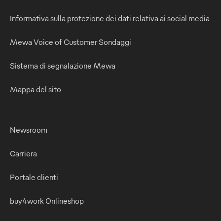
Informativa sulla protezione dei dati relativa ai social media
Mewa Voice of Customer Sondaggi
Sistema di segnalazione Mewa
Mappa del sito
Newsroom
Carriera
Portale clienti
buy4work Onlineshop