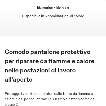
blu marino / blu reale
Disponibile in 5 combinazioni di colore
Comodo pantalone protettivo
per riparare da fiamme e calore
nelle postazioni di lavoro
all’aperto
Protegge i vostri collaboratori dalle ferite da fiamme e
calore e dai pericoli termici di un arco elettrico come da
classe 2.