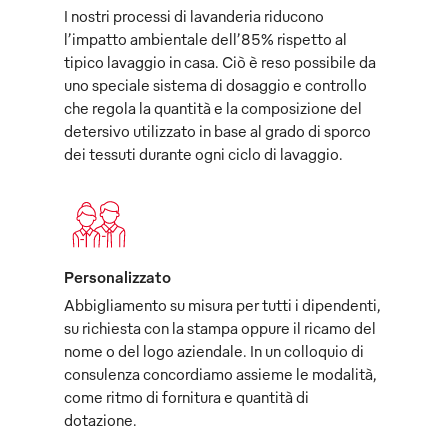
I nostri processi di lavanderia riducono
l’impatto ambientale dell’85% rispetto al
tipico lavaggio in casa. Ciò è reso possibile da
uno speciale sistema di dosaggio e controllo
che regola la quantità e la composizione del
detersivo utilizzato in base al grado di sporco
dei tessuti durante ogni ciclo di lavaggio.
Personalizzato
Abbigliamento su misura per tutti i dipendenti,
su richiesta con la stampa oppure il ricamo del
nome o del logo aziendale. In un colloquio di
consulenza concordiamo assieme le modalità,
come ritmo di fornitura e quantità di
dotazione.