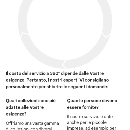
Il costo del servizio a 360° dipende dalle Vostre
esigenze. Pertanto, i nostri esperti Vi consigliano
personalmente per chiarire le seguenti domande:
Quali collezioni sono più
Quante persone devono
adatte alle Vostre
essere fornite?
esigenze?
Il nostro servizio è utile
anche per le piccole
Offriamo una vasta gamma
imprese, ad esempio per
di collezioni con diversi