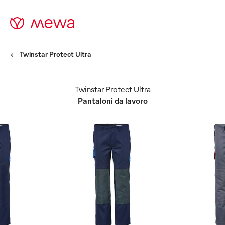
Twinstar Protect Ultra
Twinstar Protect Ultra
Pantaloni da lavoro