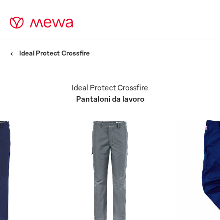
Ideal Protect Crossfire
Ideal Protect Crossfire
Pantaloni da lavoro