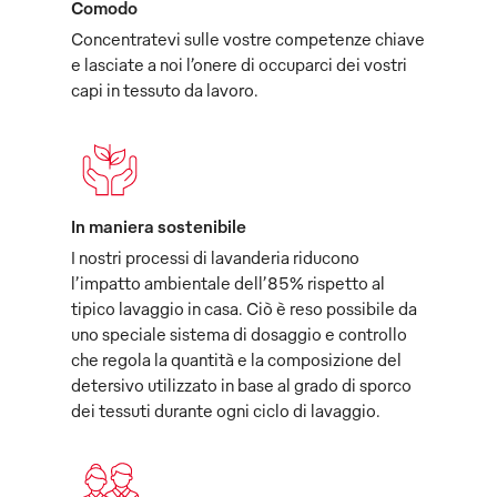
Comodo
Concentratevi sulle vostre competenze chiave
e lasciate a noi l’onere di occuparci dei vostri
capi in tessuto da lavoro.
In maniera sostenibile
I nostri processi di lavanderia riducono
l’impatto ambientale dell’85% rispetto al
tipico lavaggio in casa. Ciò è reso possibile da
uno speciale sistema di dosaggio e controllo
che regola la quantità e la composizione del
detersivo utilizzato in base al grado di sporco
dei tessuti durante ogni ciclo di lavaggio.