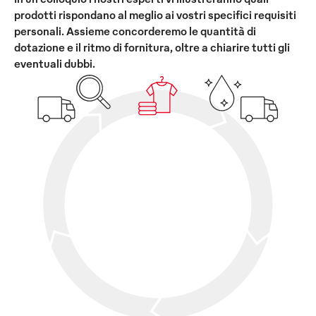
prodotti rispondano al meglio ai vostri specifici requisiti
personali. Assieme concorderemo le quantità di
dotazione e il ritmo di fornitura, oltre a chiarire tutti gli
eventuali dubbi.