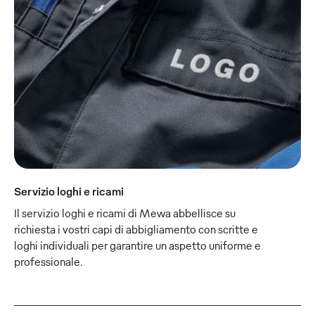
Servizio loghi e ricami
Il servizio loghi e ricami di Mewa abbellisce su
richiesta i vostri capi di abbigliamento con scritte e
loghi individuali per garantire un aspetto uniforme e
professionale.