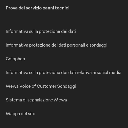
Prova del servizio panni tecnici
Informativa sulla protezione dei dati
Informativa protezione dei dati personali e sondaggi
Colophon
Informativa sulla protezione dei dati relativa ai social media
Mewa Voice of Customer Sondaggi
Sistema di segnalazione Mewa
Mappa del sito