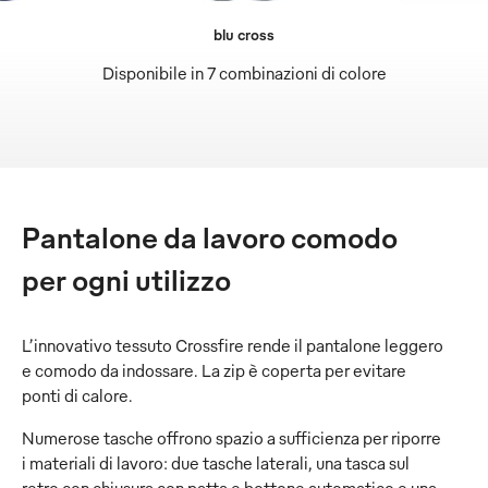
blu cross
Disponibile in 7 combinazioni di colore
Pantalone da lavoro comodo
per ogni utilizzo
L’innovativo tessuto Crossfire rende il pantalone leggero
e comodo da indossare. La zip è coperta per evitare
ponti di calore.
Numerose tasche offrono spazio a sufficienza per riporre
i materiali di lavoro: due tasche laterali, una tasca sul