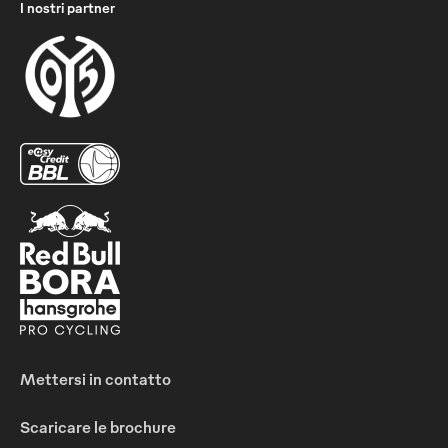
I nostri partner
Mettersi in contatto
Scaricare le brochure