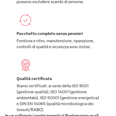
possono escludere scambi di persona.
Pacchetto completo senza pensieri
Fornitura e ritiro, manutenzione, riparazione,
controlli di qualità e sicurezza sono inclusi.
Qualità certificata
Siamo certificati: ai sensi della ISO 9001
(gestione qualità), ISO 14001 (gestione
ambientale), ISO 50001 (gestione energetica)
e DIN EN 14065 (qualità microbiologica dei
tessuti/RABC).
In un colloquio i nostri esperti vi illustreranno quali