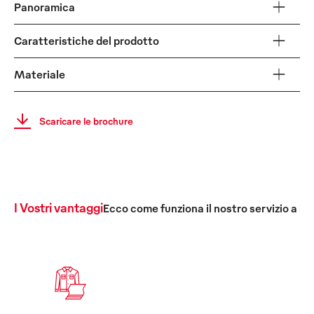
Panoramica
Caratteristiche del prodotto
Materiale
Scaricare le brochure
I Vostri vantaggi
Ecco come funziona il nostro servizio a 36