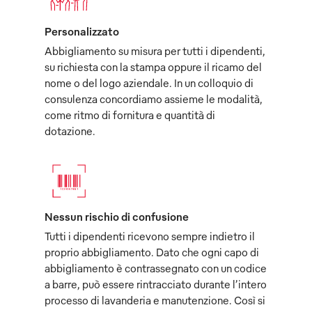
Personalizzato
Abbigliamento su misura per tutti i dipendenti,
su richiesta con la stampa oppure il ricamo del
nome o del logo aziendale. In un colloquio di
consulenza concordiamo assieme le modalità,
come ritmo di fornitura e quantità di
dotazione.
Nessun rischio di confusione
Tutti i dipendenti ricevono sempre indietro il
proprio abbigliamento. Dato che ogni capo di
abbigliamento è contrassegnato con un codice
a barre, può essere rintracciato durante l’intero
processo di lavanderia e manutenzione. Così si