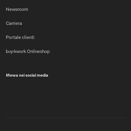
Newsroom
Carriera
Portale clienti
buy4work Onlineshop
Mewa nei social media