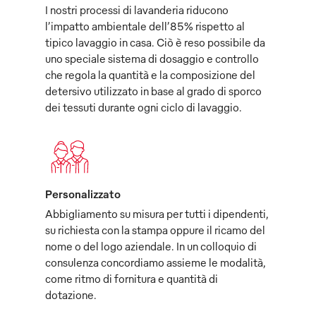
I nostri processi di lavanderia riducono
l’impatto ambientale dell’85% rispetto al
tipico lavaggio in casa. Ciò è reso possibile da
uno speciale sistema di dosaggio e controllo
che regola la quantità e la composizione del
detersivo utilizzato in base al grado di sporco
dei tessuti durante ogni ciclo di lavaggio.
Personalizzato
Abbigliamento su misura per tutti i dipendenti,
su richiesta con la stampa oppure il ricamo del
nome o del logo aziendale. In un colloquio di
consulenza concordiamo assieme le modalità,
come ritmo di fornitura e quantità di
dotazione.