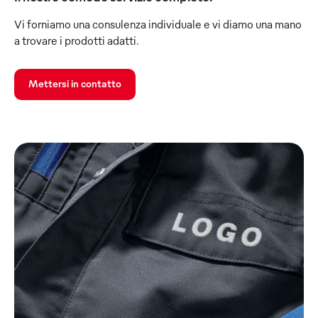
Vi forniamo una consulenza individuale e vi diamo una mano
a trovare i prodotti adatti.
Mettersi in contatto