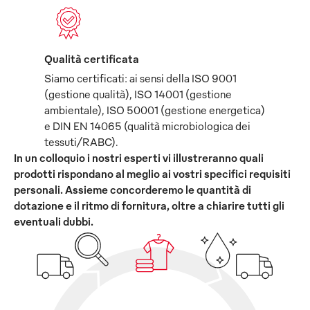
Qualità certificata
Siamo certificati: ai sensi della ISO 9001
(gestione qualità), ISO 14001 (gestione
ambientale), ISO 50001 (gestione energetica)
e DIN EN 14065 (qualità microbiologica dei
tessuti/RABC).
In un colloquio i nostri esperti vi illustreranno quali
prodotti rispondano al meglio ai vostri specifici requisiti
personali. Assieme concorderemo le quantità di
dotazione e il ritmo di fornitura, oltre a chiarire tutti gli
eventuali dubbi.