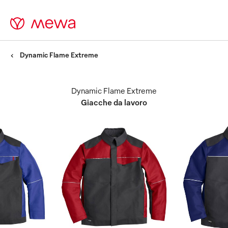
Dynamic Flame Extreme
Dynamic Flame Extreme
Giacche da lavoro