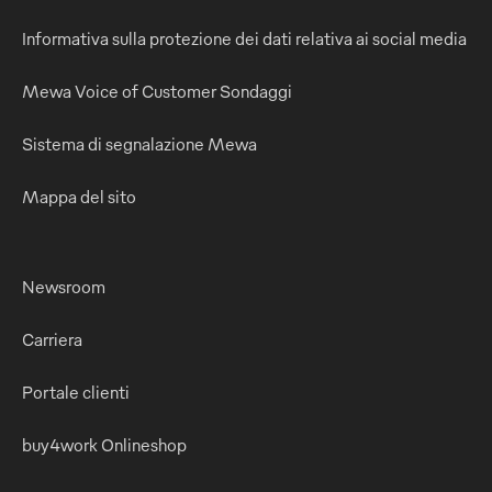
Informativa sulla protezione dei dati relativa ai social media
Mewa Voice of Customer Sondaggi
Sistema di segnalazione Mewa
Mappa del sito
Newsroom
Carriera
Portale clienti
buy4work Onlineshop