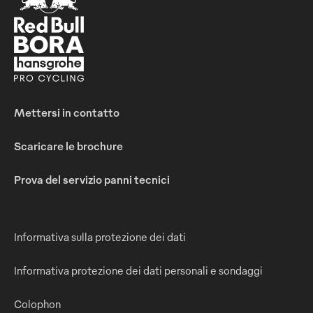
Mettersi in contatto
Scaricare le brochure
Prova del servizio panni tecnici
Informativa sulla protezione dei dati
Informativa protezione dei dati personali e sondaggi
Colophon