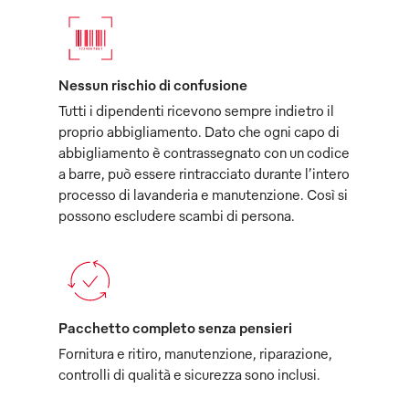
Nessun rischio di confusione
Tutti i dipendenti ricevono sempre indietro il
proprio abbigliamento. Dato che ogni capo di
abbigliamento è contrassegnato con un codice
a barre, può essere rintracciato durante l’intero
processo di lavanderia e manutenzione. Così si
possono escludere scambi di persona.
Pacchetto completo senza pensieri
Fornitura e ritiro, manutenzione, riparazione,
controlli di qualità e sicurezza sono inclusi.