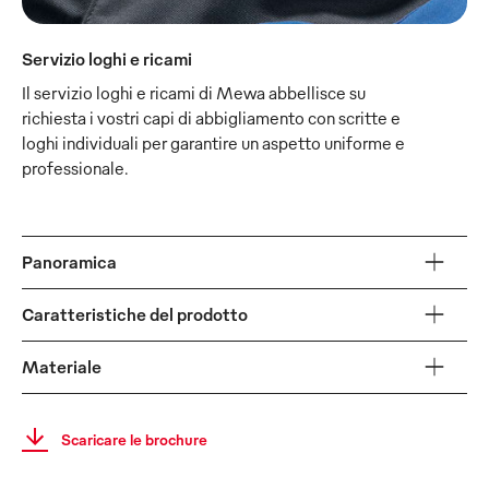
Servizio loghi e ricami
Il servizio loghi e ricami di Mewa abbellisce su
richiesta i vostri capi di abbigliamento con scritte e
loghi individuali per garantire un aspetto uniforme e
professionale.
Panoramica
Caratteristiche del prodotto
Materiale
Scaricare le brochure