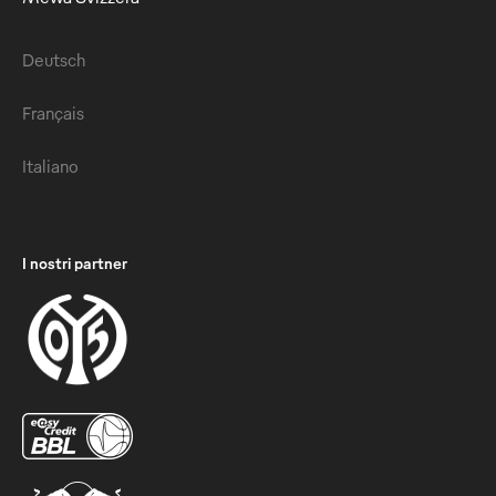
Deutsch
Français
Italiano
I nostri partner