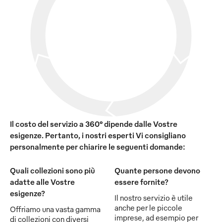
Il costo del servizio a 360° dipende dalle Vostre
esigenze. Pertanto, i nostri esperti Vi consigliano
personalmente per chiarire le seguenti domande:
Quali collezioni sono più
Quante persone devono
adatte alle Vostre
essere fornite?
esigenze?
Il nostro servizio è utile
anche per le piccole
Offriamo una vasta gamma
imprese, ad esempio per
di collezioni con diversi