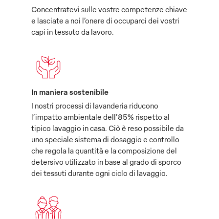
Concentratevi sulle vostre competenze chiave
e lasciate a noi l’onere di occuparci dei vostri
capi in tessuto da lavoro.
In maniera sostenibile
I nostri processi di lavanderia riducono
l’impatto ambientale dell’85% rispetto al
tipico lavaggio in casa. Ciò è reso possibile da
uno speciale sistema di dosaggio e controllo
che regola la quantità e la composizione del
detersivo utilizzato in base al grado di sporco
dei tessuti durante ogni ciclo di lavaggio.