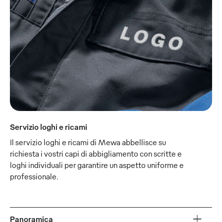
Servizio loghi e ricami
Il servizio loghi e ricami di Mewa abbellisce su
richiesta i vostri capi di abbigliamento con scritte e
loghi individuali per garantire un aspetto uniforme e
professionale.
Panoramica