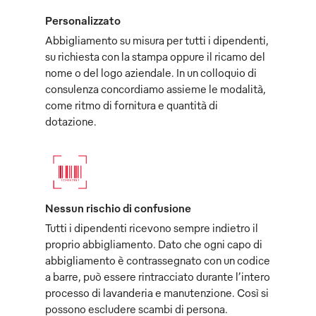
Personalizzato
Abbigliamento su misura per tutti i dipendenti,
su richiesta con la stampa oppure il ricamo del
nome o del logo aziendale. In un colloquio di
consulenza concordiamo assieme le modalità,
come ritmo di fornitura e quantità di
dotazione.
Nessun rischio di confusione
Tutti i dipendenti ricevono sempre indietro il
proprio abbigliamento. Dato che ogni capo di
abbigliamento è contrassegnato con un codice
a barre, può essere rintracciato durante l’intero
processo di lavanderia e manutenzione. Così si
possono escludere scambi di persona.