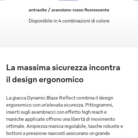
antracite / arancione-rosso fluorescente
Disponibile in 4 combinazioni di colore
La massima sicurezza incontra
il design ergonomico
La giacca Dynamic Blaze Reflect combina il design
ergonomico con un'elevata sicurezza. Pittogrammi,
inserti sugli avambracci con effetto high reach e
maniche applicate offrono una libertà di movimento
ottimale. Ampiezza manica regolabile, tasche robuste e
bottoni a pressione nascosti assicurano un grande