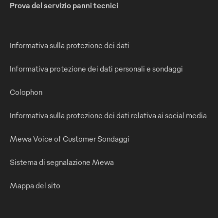
Prova del servizio panni tecnici
Informativa sulla protezione dei dati
Informativa protezione dei dati personali e sondaggi
Colophon
Informativa sulla protezione dei dati relativa ai social media
Mewa Voice of Customer Sondaggi
Sistema di segnalazione Mewa
Mappa del sito