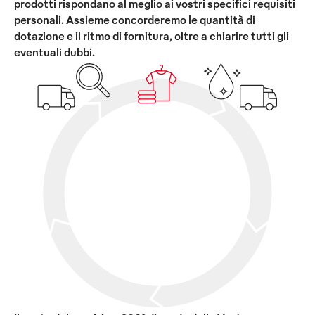
prodotti rispondano al meglio ai vostri specifici requisiti
personali. Assieme concorderemo le quantità di
dotazione e il ritmo di fornitura, oltre a chiarire tutti gli
eventuali dubbi.