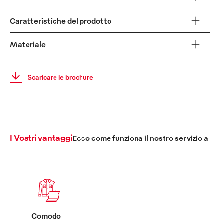
Caratteristiche del prodotto
Materiale
Scaricare le brochure
I Vostri vantaggi
Ecco come funziona il nostro servizio a 36
Comodo