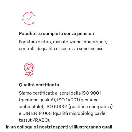
Pacchetto completo senza pensieri
Fornitura e ritiro, manutenzione, riparazione,
controlli di qualità e sicurezza sono inclusi.
Qualità certificata
Siamo certificati: ai sensi della ISO 9001
(gestione qualità), ISO 14001 (gestione
ambientale), ISO 50001 (gestione energetica)
e DIN EN 14065 (qualità microbiologica dei
tessuti/RABC).
In un colloquio i nostri esperti vi illustreranno quali