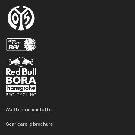
Mettersi in contatto
Scaricare le brochure