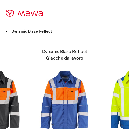
Dynamic Blaze Reflect
Dynamic Blaze Reflect
Giacche da lavoro