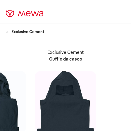
Exclusive Cement
Exclusive Cement
Cuffie da casco