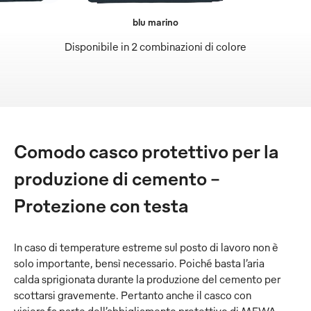
blu marino
Disponibile in 2 combinazioni di colore
Comodo casco protettivo per la
produzione di cemento –
Protezione con testa
In caso di temperature estreme sul posto di lavoro non è
solo importante, bensì necessario. Poiché basta l’aria
calda sprigionata durante la produzione del cemento per
scottarsi gravemente. Pertanto anche il casco con