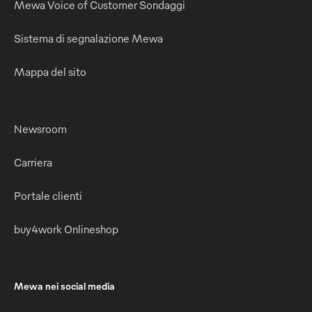
Mewa Voice of Customer Sondaggi
Sistema di segnalazione Mewa
Mappa del sito
Newsroom
Carriera
Portale clienti
buy4work Onlineshop
Mewa nei social media