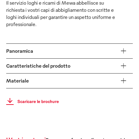
Il servizio loghi e ricami di Mewa abbellisce su
richiesta i vostri capi di abbigliamento con scritte e
loghi individuali per garantire un aspetto uniforme e
professionale.
Panoramica
Caratteristiche del prodotto
Materiale
Scaricare le brochure