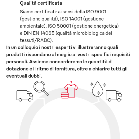
Qualità certificata
Siamo certificati: ai sensi della ISO 9001
(gestione qualità), ISO 14001 (gestione
ambientale), ISO 50001 (gestione energetica)
e DIN EN 14065 (qualità microbiologica dei
tessuti/RABC).
In un colloquio i nostri esperti vi illustreranno quali
prodotti rispondano al meglio ai vostri specifici requisiti
personali. Assieme concorderemo le quantità di
dotazione e il ritmo di fornitura, oltre a chiarire tutti gli
eventuali dubbi.