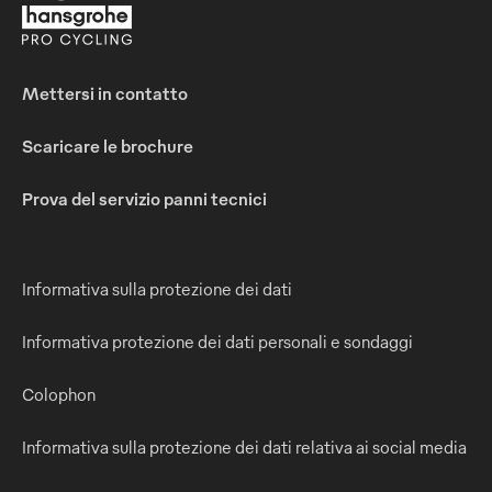
Mettersi in contatto
Scaricare le brochure
Prova del servizio panni tecnici
Informativa sulla protezione dei dati
Informativa protezione dei dati personali e sondaggi
Colophon
Informativa sulla protezione dei dati relativa ai social media