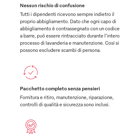
Nessun rischio di confusione
Tutti i dipendenti ricevono sempre indietro il
proprio abbigliamento. Dato che ogni capo di
abbigliamento è contrassegnato con un codice
a barre, può essere rintracciato durante l’intero
processo di lavanderia e manutenzione. Così si
possono escludere scambi di persona.
Pacchetto completo senza pensieri
Fornitura e ritiro, manutenzione, riparazione,
controlli di qualità e sicurezza sono inclusi.