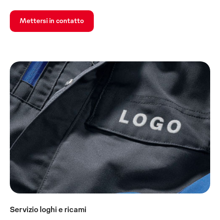
Mettersi in contatto
Servizio loghi e ricami