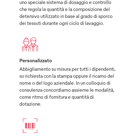
uno speciale sistema di dosaggio e controllo
che regola la quantità e la composizione del
detersivo utilizzato in base al grado di sporco
dei tessuti durante ogni ciclo di lavaggio.
Personalizzato
Abbigliamento su misura per tutti i dipendenti,
su richiesta con la stampa oppure il ricamo del
nome o del logo aziendale. In un colloquio di
consulenza concordiamo assieme le modalità,
come ritmo di fornitura e quantità di
dotazione.