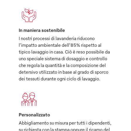
In maniera sostenibile
I nostri processi di lavanderia riducono
l’impatto ambientale dell’85% rispetto al
tipico lavaggio in casa. Ciò è reso possibile da
uno speciale sistema di dosaggio e controllo
che regola la quantità e la composizione del
detersivo utilizzato in base al grado di sporco
dei tessuti durante ogni ciclo di lavaggio.
Personalizzato
Abbigliamento su misura per tutti i dipendenti,
su richiesta con la stampa oppure il ricamo del