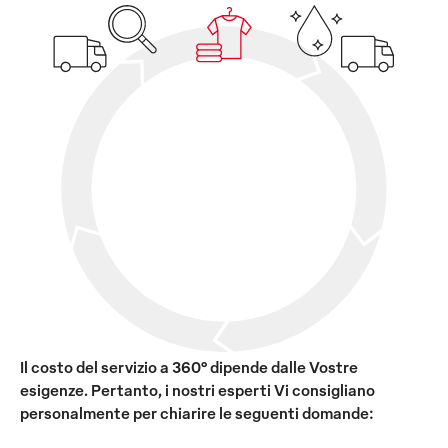
Il costo del servizio a 360° dipende dalle Vostre
esigenze. Pertanto, i nostri esperti Vi consigliano
personalmente per chiarire le seguenti domande: