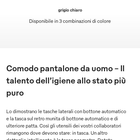
grigio chiaro
Disponibile in 3 combinazioni di colore
Comodo pantalone da uomo – Il
talento dell’igiene allo stato più
puro
Lo dimostrano le tasche laterali con bottone automatico
e la tasca sul retro munita di bottone automatico e di
ulteriore patta. Così gli utensili dei vostri collaboratori
rimangono dove devono stare: in tasca. Un altro