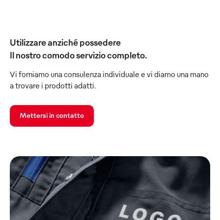
Utilizzare anziché possedere
Il nostro comodo servizio completo.
Vi forniamo una consulenza individuale e vi diamo una mano
a trovare i prodotti adatti.
Mettersi in contatto