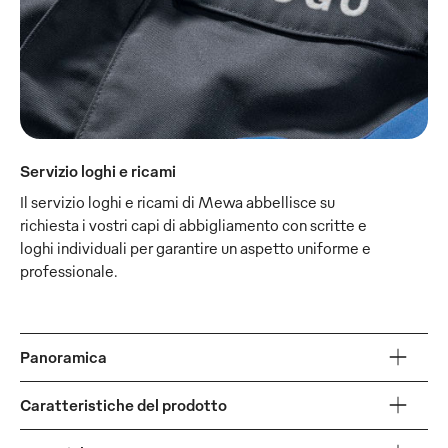
Servizio loghi e ricami
Il servizio loghi e ricami di Mewa abbellisce su
richiesta i vostri capi di abbigliamento con scritte e
loghi individuali per garantire un aspetto uniforme e
professionale.
Panoramica
Caratteristiche del prodotto