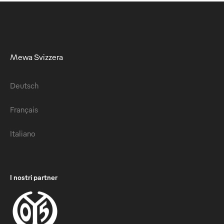
Mewa Svizzera
Deutsch
Français
Italiano
I nostri partner