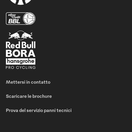
Mettersi in contatto
Scaricare le brochure
Prova del servizio panni tecnici