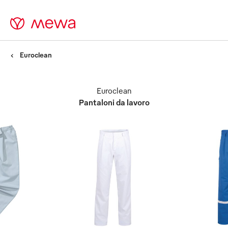
Euroclean
Euroclean
Pantaloni da lavoro