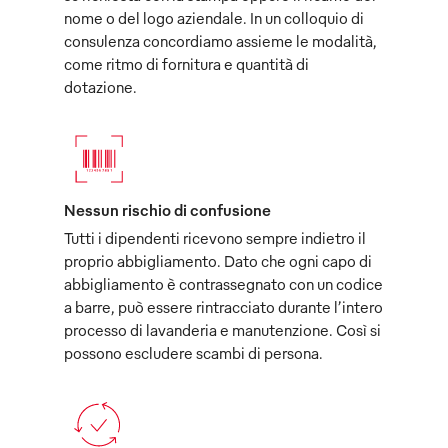
nome o del logo aziendale. In un colloquio di
consulenza concordiamo assieme le modalità,
come ritmo di fornitura e quantità di
dotazione.
Nessun rischio di confusione
Tutti i dipendenti ricevono sempre indietro il
proprio abbigliamento. Dato che ogni capo di
abbigliamento è contrassegnato con un codice
a barre, può essere rintracciato durante l’intero
processo di lavanderia e manutenzione. Così si
possono escludere scambi di persona.