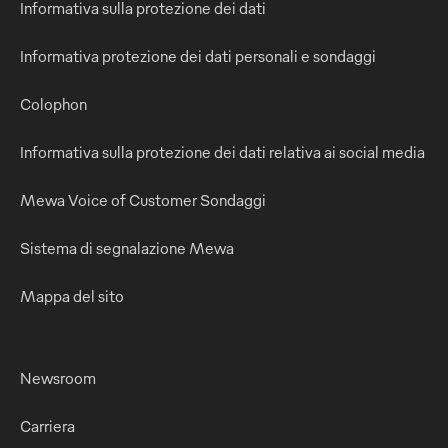
Informativa sulla protezione dei dati
Informativa protezione dei dati personali e sondaggi
Colophon
Informativa sulla protezione dei dati relativa ai social media
Mewa Voice of Customer Sondaggi
Sistema di segnalazione Mewa
Mappa del sito
Newsroom
Carriera