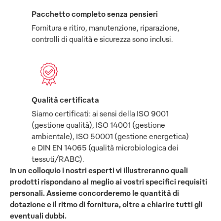
Pacchetto completo senza pensieri
Fornitura e ritiro, manutenzione, riparazione,
controlli di qualità e sicurezza sono inclusi.
Qualità certificata
Siamo certificati: ai sensi della ISO 9001
(gestione qualità), ISO 14001 (gestione
ambientale), ISO 50001 (gestione energetica)
e DIN EN 14065 (qualità microbiologica dei
tessuti/RABC).
In un colloquio i nostri esperti vi illustreranno quali
prodotti rispondano al meglio ai vostri specifici requisiti
personali. Assieme concorderemo le quantità di
dotazione e il ritmo di fornitura, oltre a chiarire tutti gli
eventuali dubbi.