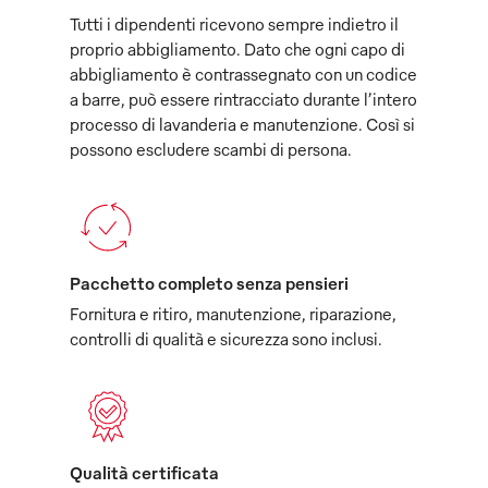
Tutti i dipendenti ricevono sempre indietro il
proprio abbigliamento. Dato che ogni capo di
abbigliamento è contrassegnato con un codice
a barre, può essere rintracciato durante l’intero
processo di lavanderia e manutenzione. Così si
possono escludere scambi di persona.
Pacchetto completo senza pensieri
Fornitura e ritiro, manutenzione, riparazione,
controlli di qualità e sicurezza sono inclusi.
Qualità certificata