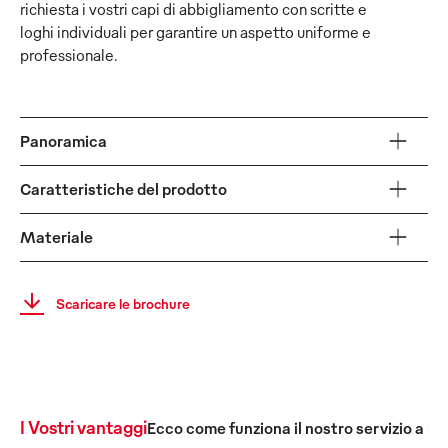
richiesta i vostri capi di abbigliamento con scritte e
loghi individuali per garantire un aspetto uniforme e
professionale.
Panoramica
Caratteristiche del prodotto
Materiale
Scaricare le brochure
I Vostri vantaggi
Ecco come funziona il nostro servizio a 36