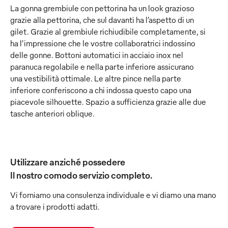
La gonna grembiule con pettorina ha un look grazioso
grazie alla pettorina, che sul davanti ha l’aspetto di un
gilet. Grazie al grembiule richiudibile completamente, si
ha l’impressione che le vostre collaboratrici indossino
delle gonne. Bottoni automatici in acciaio inox nel
paranuca regolabile e nella parte inferiore assicurano
una vestibilità ottimale. Le altre pince nella parte
inferiore conferiscono a chi indossa questo capo una
piacevole silhouette. Spazio a sufficienza grazie alle due
tasche anteriori oblique.
Utilizzare anziché possedere
Il nostro comodo servizio completo.
Vi forniamo una consulenza individuale e vi diamo una mano
a trovare i prodotti adatti.