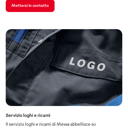
Mettersi in contatto
Servizio loghi e ricami
Il servizio loghi e ricami di Mewa abbellisce su