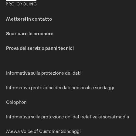
Mettersi in contatto
Scaricare le brochure
Prova del servizio panni tecnici
Informativa sulla protezione dei dati
Informativa protezione dei dati personali e sondaggi
Colophon
Informativa sulla protezione dei dati relativa ai social media
Mewa Voice of Customer Sondaggi