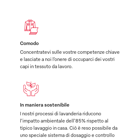
Comodo
Concentratevi sulle vostre competenze chiave
e lasciate a noi l’onere di occuparci dei vostri
capi in tessuto da lavoro.
In maniera sostenibile
I nostri processi di lavanderia riducono
l’impatto ambientale dell’85% rispetto al
tipico lavaggio in casa. Ciò è reso possibile da
uno speciale sistema di dosaggio e controllo