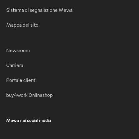
Sistema di segnalazione Mewa
Mappa del sito
Newsroom
Carriera
Portale clienti
buy4work Onlineshop
Mewa nei social media