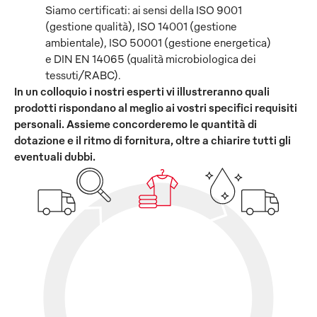
Siamo certificati: ai sensi della ISO 9001
(gestione qualità), ISO 14001 (gestione
ambientale), ISO 50001 (gestione energetica)
e DIN EN 14065 (qualità microbiologica dei
tessuti/RABC).
In un colloquio i nostri esperti vi illustreranno quali
prodotti rispondano al meglio ai vostri specifici requisiti
personali. Assieme concorderemo le quantità di
dotazione e il ritmo di fornitura, oltre a chiarire tutti gli
eventuali dubbi.