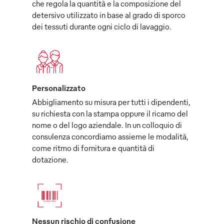
che regola la quantità e la composizione del
detersivo utilizzato in base al grado di sporco
dei tessuti durante ogni ciclo di lavaggio.
Personalizzato
Abbigliamento su misura per tutti i dipendenti,
su richiesta con la stampa oppure il ricamo del
nome o del logo aziendale. In un colloquio di
consulenza concordiamo assieme le modalità,
come ritmo di fornitura e quantità di
dotazione.
Nessun rischio di confusione