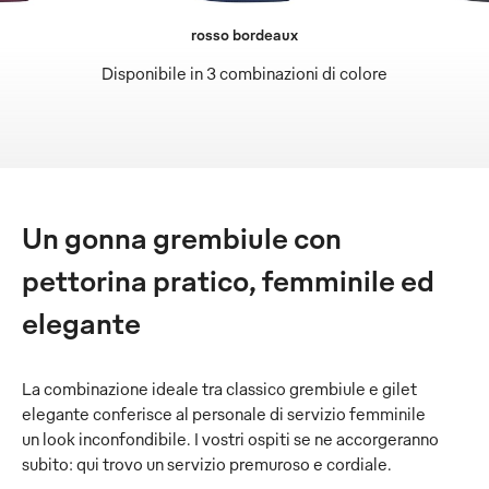
rosso bordeaux
Disponibile in 3 combinazioni di colore
Un gonna grembiule con
pettorina pratico, femminile ed
elegante
La combinazione ideale tra classico grembiule e gilet
elegante conferisce al personale di servizio femminile
un look inconfondibile. I vostri ospiti se ne accorgeranno
subito: qui trovo un servizio premuroso e cordiale.