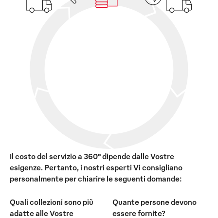
Il costo del servizio a 360° dipende dalle Vostre
esigenze. Pertanto, i nostri esperti Vi consigliano
personalmente per chiarire le seguenti domande:
Quali collezioni sono più
Quante persone devono
adatte alle Vostre
essere fornite?