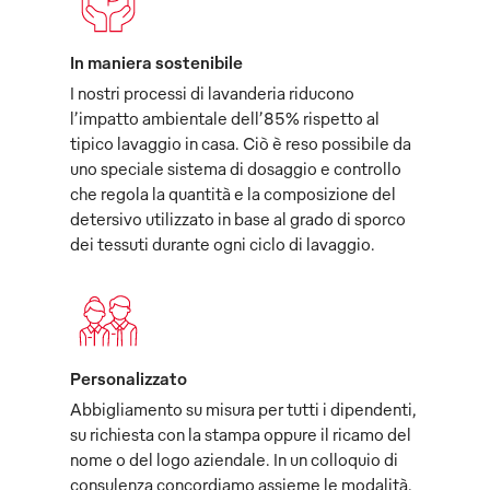
In maniera sostenibile
I nostri processi di lavanderia riducono
l’impatto ambientale dell’85% rispetto al
tipico lavaggio in casa. Ciò è reso possibile da
uno speciale sistema di dosaggio e controllo
che regola la quantità e la composizione del
detersivo utilizzato in base al grado di sporco
dei tessuti durante ogni ciclo di lavaggio.
Personalizzato
Abbigliamento su misura per tutti i dipendenti,
su richiesta con la stampa oppure il ricamo del
nome o del logo aziendale. In un colloquio di
consulenza concordiamo assieme le modalità,