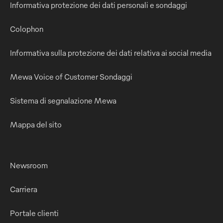
Informativa protezione dei dati personali e sondaggi
Colophon
Informativa sulla protezione dei dati relativa ai social media
Mewa Voice of Customer Sondaggi
Sistema di segnalazione Mewa
Mappa del sito
Newsroom
Carriera
Portale clienti