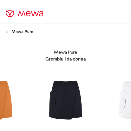
Mewa Pure
Mewa Pure
Grembiuli da donna