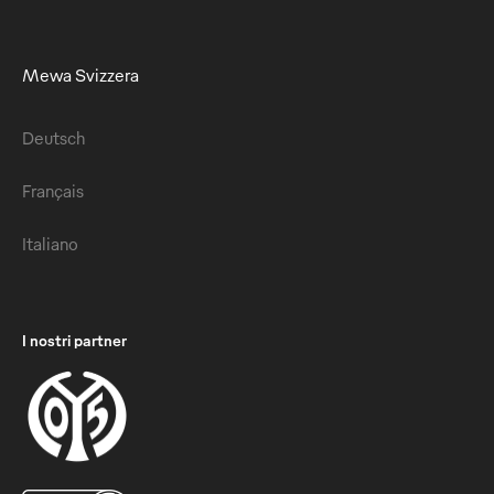
Mewa Svizzera
Deutsch
Français
Italiano
I nostri partner