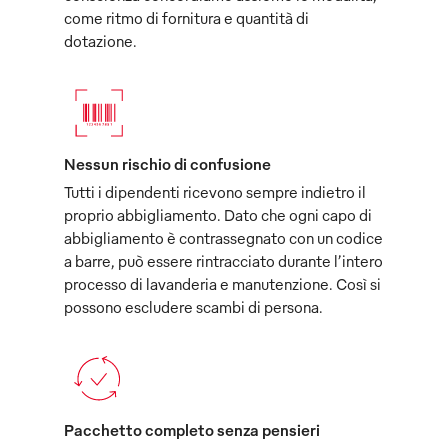
come ritmo di fornitura e quantità di
dotazione.
Nessun rischio di confusione
Tutti i dipendenti ricevono sempre indietro il
proprio abbigliamento. Dato che ogni capo di
abbigliamento è contrassegnato con un codice
a barre, può essere rintracciato durante l’intero
processo di lavanderia e manutenzione. Così si
possono escludere scambi di persona.
Pacchetto completo senza pensieri