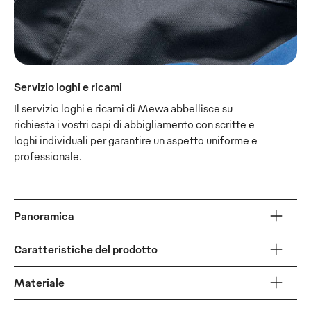
Servizio loghi e ricami
Il servizio loghi e ricami di Mewa abbellisce su
richiesta i vostri capi di abbigliamento con scritte e
loghi individuali per garantire un aspetto uniforme e
professionale.
Panoramica
Caratteristiche del prodotto
Materiale