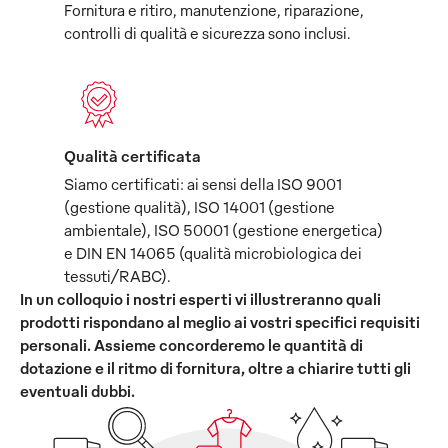
Fornitura e ritiro, manutenzione, riparazione,
controlli di qualità e sicurezza sono inclusi.
Qualità certificata
Siamo certificati: ai sensi della ISO 9001
(gestione qualità), ISO 14001 (gestione
ambientale), ISO 50001 (gestione energetica)
e DIN EN 14065 (qualità microbiologica dei
tessuti/RABC).
In un colloquio i nostri esperti vi illustreranno quali
prodotti rispondano al meglio ai vostri specifici requisiti
personali. Assieme concorderemo le quantità di
dotazione e il ritmo di fornitura, oltre a chiarire tutti gli
eventuali dubbi.