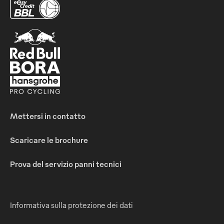
Mettersi in contatto
Scaricare le brochure
Prova del servizio panni tecnici
Informativa sulla protezione dei dati