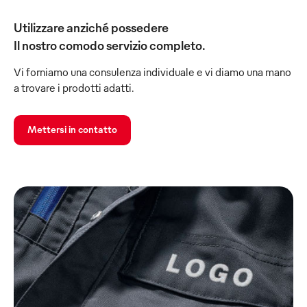
Utilizzare anziché possedere
Il nostro comodo servizio completo.
Vi forniamo una consulenza individuale e vi diamo una mano
a trovare i prodotti adatti.
Mettersi in contatto