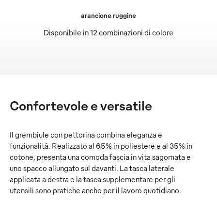
arancione ruggine
Disponibile in 12 combinazioni di colore
Confortevole e versatile
Il grembiule con pettorina combina eleganza e
funzionalità. Realizzato al 65% in poliestere e al 35% in
cotone, presenta una comoda fascia in vita sagomata e
uno spacco allungato sul davanti. La tasca laterale
applicata a destra e la tasca supplementare per gli
utensili sono pratiche anche per il lavoro quotidiano.