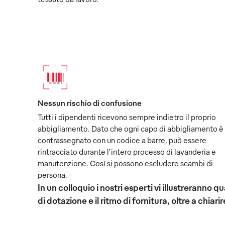
Nessun rischio di confusione
Tutti i dipendenti ricevono sempre indietro il proprio
abbigliamento. Dato che ogni capo di abbigliamento è
contrassegnato con un codice a barre, può essere
rintracciato durante l’intero processo di lavanderia e
manutenzione. Così si possono escludere scambi di
persona.
In un colloquio i nostri esperti vi illustreranno
di dotazione e il ritmo di fornitura, oltre a chiarir