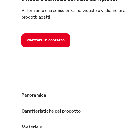
Vi forniamo una consulenza individuale e vi diamo una 
prodotti adatti.
Mettersi in contatto
Panoramica
Caratteristiche del prodotto
Materiale