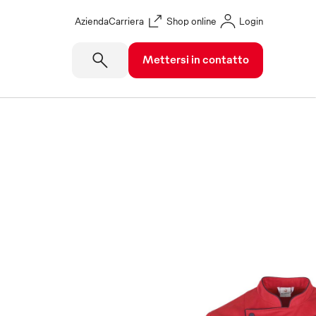
Azienda
Carriera
Shop online
Login
Mettersi in contatto