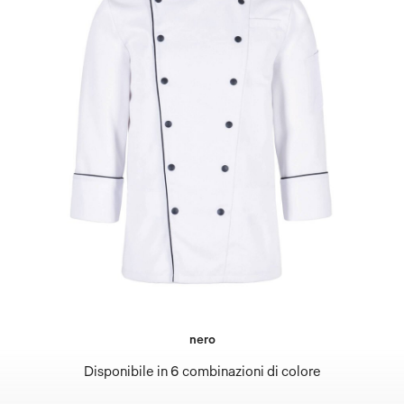
nero
Disponibile in 6 combinazioni di colore