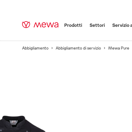
Prodotti
Settori
Servizio 
Abbigliamento
Abbigliamento di servizio
Mewa Pure