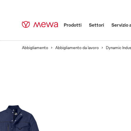
Prodotti
Settori
Servizio 
Abbigliamento
Abbigliamento da lavoro
Dynamic Indu