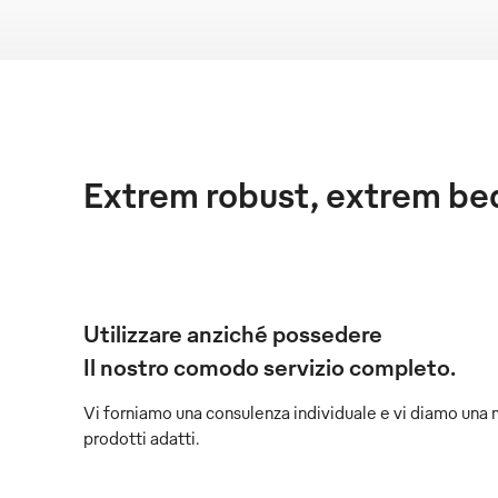
Extrem robust, extrem b
Utilizzare anziché possedere
Il nostro comodo servizio completo.
Vi forniamo una consulenza individuale e vi diamo una 
prodotti adatti.