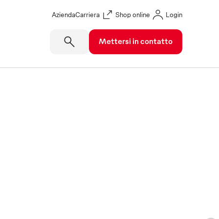
Azienda
Carriera
Shop online
Login
Mettersi in contatto