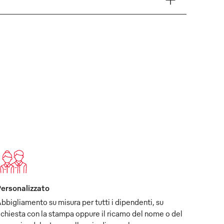
ersonalizzato
bbigliamento su misura per tutti i dipendenti, su
ichiesta con la stampa oppure il ricamo del nome o del