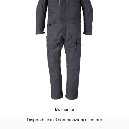
blu marino
Disponibile in 3 combinazioni di colore