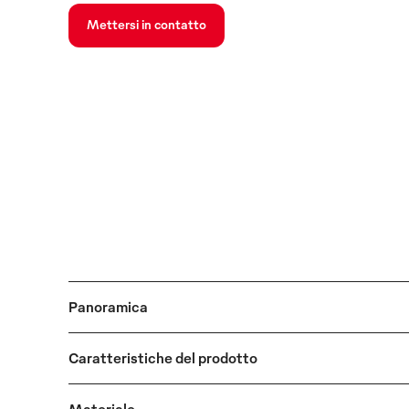
Mettersi in contatto
Panoramica
Caratteristiche del prodotto
Materiale