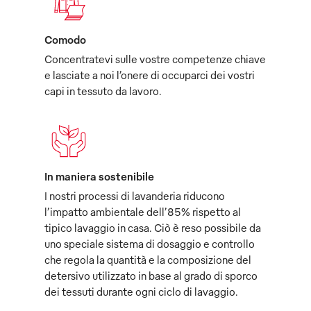
Comodo
Concentratevi sulle vostre competenze chiave
e lasciate a noi l’onere di occuparci dei vostri
capi in tessuto da lavoro.
In maniera sostenibile
I nostri processi di lavanderia riducono
l’impatto ambientale dell’85% rispetto al
tipico lavaggio in casa. Ciò è reso possibile da
uno speciale sistema di dosaggio e controllo
che regola la quantità e la composizione del
detersivo utilizzato in base al grado di sporco
dei tessuti durante ogni ciclo di lavaggio.