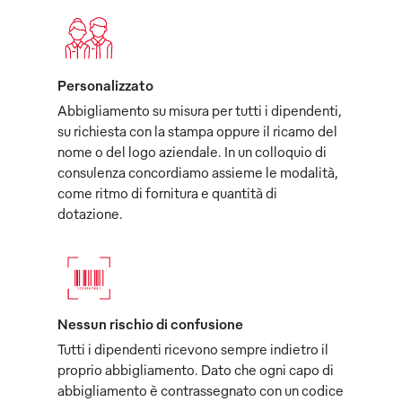
Personalizzato
Abbigliamento su misura per tutti i dipendenti,
su richiesta con la stampa oppure il ricamo del
nome o del logo aziendale. In un colloquio di
consulenza concordiamo assieme le modalità,
come ritmo di fornitura e quantità di
dotazione.
Nessun rischio di confusione
Tutti i dipendenti ricevono sempre indietro il
proprio abbigliamento. Dato che ogni capo di
abbigliamento è contrassegnato con un codice