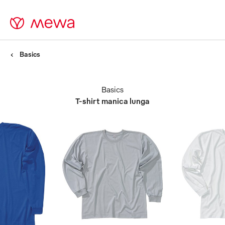
Basics
Basics
T-shirt manica lunga