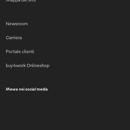
Newsroom
Carriera
Portale clienti
buy4work Onlineshop
Mewa nei social media