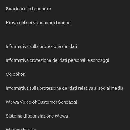
Scaricare le brochure
Prova del servizio panni tecnici
Informativa sulla protezione dei dati
Informativa protezione dei dati personali e sondaggi
Colophon
Informativa sulla protezione dei dati relativa ai social media
Mewa Voice of Customer Sondaggi
Sistema di segnalazione Mewa
Mappa del sito