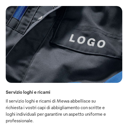
Servizio loghi e ricami
Il servizio loghi e ricami di Mewa abbellisce su
richiesta i vostri capi di abbigliamento con scritte e
loghi individuali per garantire un aspetto uniforme e
professionale.