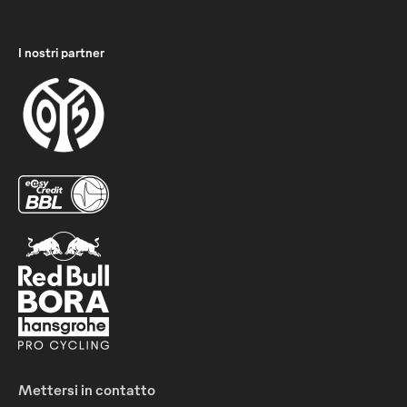
I nostri partner
Mettersi in contatto