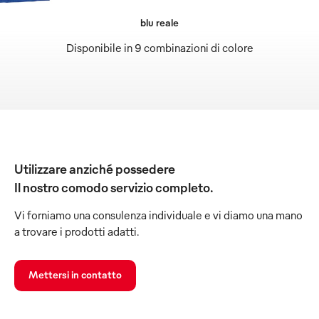
blu reale
Disponibile in 9 combinazioni di colore
Utilizzare anziché possedere
Il nostro comodo servizio completo.
Vi forniamo una consulenza individuale e vi diamo una mano
a trovare i prodotti adatti.
Mettersi in contatto