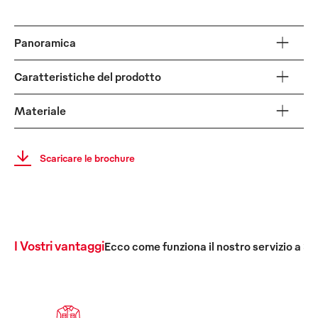
Panoramica
Caratteristiche del prodotto
Materiale
Scaricare le brochure
I Vostri vantaggi
Ecco come funziona il nostro servizio a 36