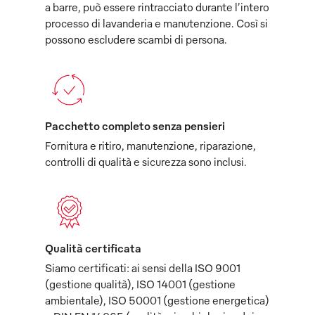
a barre, può essere rintracciato durante l’intero
processo di lavanderia e manutenzione. Così si
possono escludere scambi di persona.
Pacchetto completo senza pensieri
Fornitura e ritiro, manutenzione, riparazione,
controlli di qualità e sicurezza sono inclusi.
Qualità certificata
Siamo certificati: ai sensi della ISO 9001
(gestione qualità), ISO 14001 (gestione
ambientale), ISO 50001 (gestione energetica)