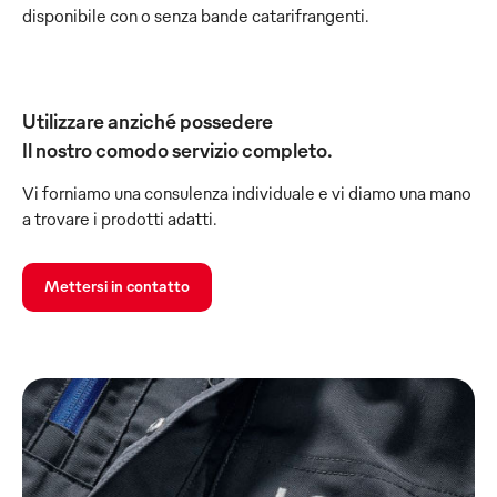
disponibile con o senza bande catarifrangenti.
Utilizzare anziché possedere
Il nostro comodo servizio completo.
Vi forniamo una consulenza individuale e vi diamo una mano
a trovare i prodotti adatti.
Mettersi in contatto