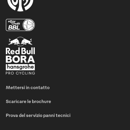
Mettersi in contatto
Scaricare le brochure
Prova del servizio panni tecnici