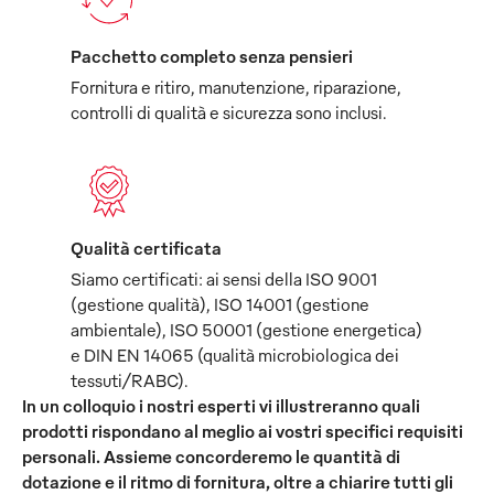
Pacchetto completo senza pensieri
Fornitura e ritiro, manutenzione, riparazione,
controlli di qualità e sicurezza sono inclusi.
Qualità certificata
Siamo certificati: ai sensi della ISO 9001
(gestione qualità), ISO 14001 (gestione
ambientale), ISO 50001 (gestione energetica)
e DIN EN 14065 (qualità microbiologica dei
tessuti/RABC).
In un colloquio i nostri esperti vi illustreranno quali
prodotti rispondano al meglio ai vostri specifici requisiti
personali. Assieme concorderemo le quantità di
dotazione e il ritmo di fornitura, oltre a chiarire tutti gli