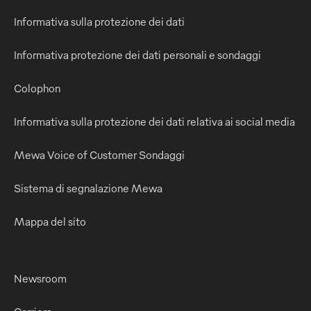
Informativa sulla protezione dei dati
Informativa protezione dei dati personali e sondaggi
Colophon
Informativa sulla protezione dei dati relativa ai social media
Mewa Voice of Customer Sondaggi
Sistema di segnalazione Mewa
Mappa del sito
Newsroom