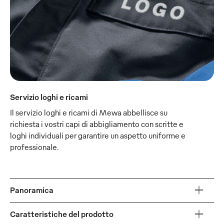
Servizio loghi e ricami
Il servizio loghi e ricami di Mewa abbellisce su
richiesta i vostri capi di abbigliamento con scritte e
loghi individuali per garantire un aspetto uniforme e
professionale.
Panoramica
Caratteristiche del prodotto