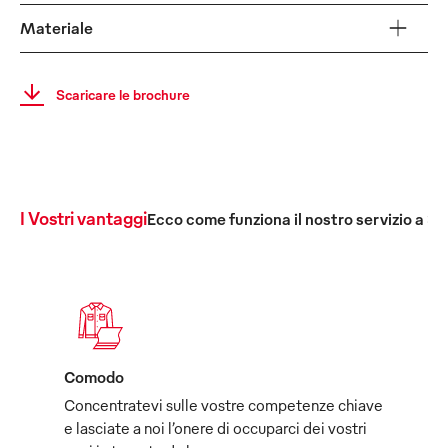
Materiale
Scaricare le brochure
I Vostri vantaggi
Ecco come funziona il nostro servizio a 36
Comodo
Concentratevi sulle vostre competenze chiave
e lasciate a noi l’onere di occuparci dei vostri