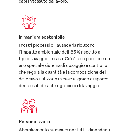
capi in tessuto da lavoro.
In maniera sostenibile
I nostri processi di lavanderia riducono
l’impatto ambientale dell’85% rispetto al
tipico lavaggio in casa. Ciò è reso possibile da
uno speciale sistema di dosaggio e controllo
che regola la quantità e la composizione del
detersivo utilizzato in base al grado di sporco
dei tessuti durante ogni ciclo di lavaggio.
Personalizzato
Abbigliamento su misura per tutti i dipendenti,