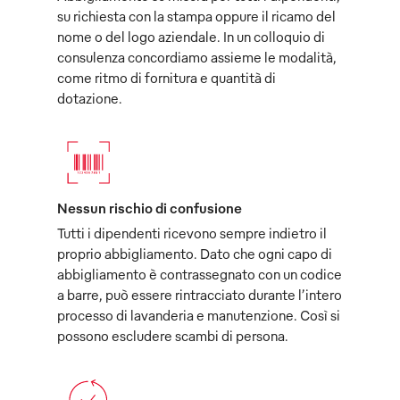
su richiesta con la stampa oppure il ricamo del
nome o del logo aziendale. In un colloquio di
consulenza concordiamo assieme le modalità,
come ritmo di fornitura e quantità di
dotazione.
Nessun rischio di confusione
Tutti i dipendenti ricevono sempre indietro il
proprio abbigliamento. Dato che ogni capo di
abbigliamento è contrassegnato con un codice
a barre, può essere rintracciato durante l’intero
processo di lavanderia e manutenzione. Così si
possono escludere scambi di persona.