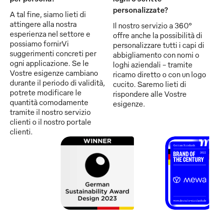
personalizzate?
A tal fine, siamo lieti di
attingere alla nostra
Il nostro servizio a 360°
esperienza nel settore e
offre anche la possibilità di
possiamo fornirVi
personalizzare tutti i capi di
suggerimenti concreti per
abbigliamento con nomi o
ogni applicazione. Se le
loghi aziendali - tramite
Vostre esigenze cambiano
ricamo diretto o con un logo
durante il periodo di validità,
cucito. Saremo lieti di
potrete modificare le
rispondere alle Vostre
quantità comodamente
esigenze.
tramite il nostro servizio
clienti o il nostro portale
clienti.