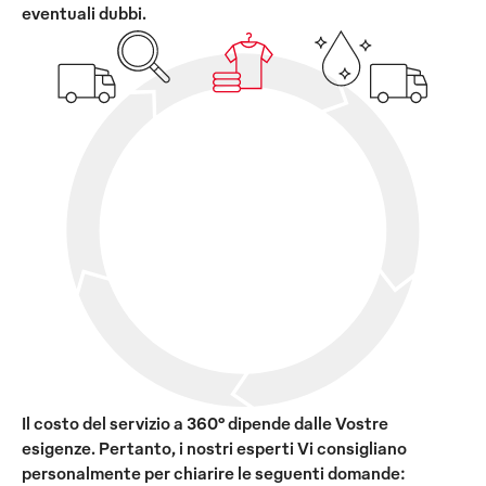
eventuali dubbi.
Il costo del servizio a 360° dipende dalle Vostre
esigenze. Pertanto, i nostri esperti Vi consigliano
personalmente per chiarire le seguenti domande: