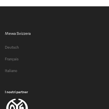
Mewa Svizzera
Deutsch
Français
Italiano
I nostri partner