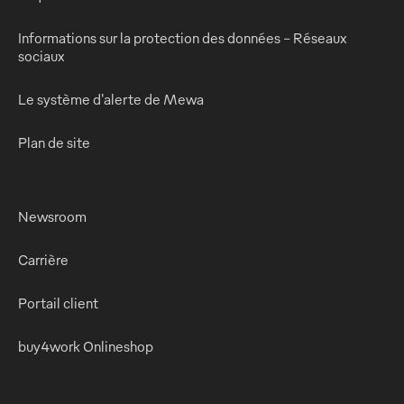
Informations sur la protection des données - Réseaux
sociaux
Le système d'alerte de Mewa
Plan de site
Newsroom
Carrière
Portail client
buy4work Onlineshop