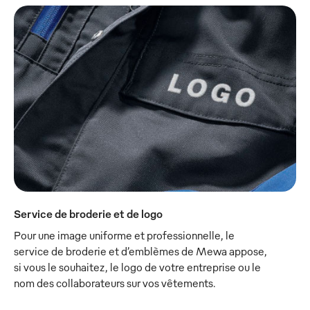
Service de broderie et de logo
Pour une image uniforme et professionnelle, le
service de broderie et d’emblèmes de Mewa appose,
si vous le souhaitez, le logo de votre entreprise ou le
nom des collaborateurs sur vos vêtements.