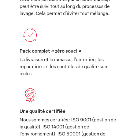
peut être suivi tout au long du processus de
lavage. Cela permet d’éviter tout mélange.
Pack complet « zéro souci »
La livraison et la ramasse, l'entretien, les
réparations et les contrôles de qualité sont
inclus.
Une qualité certifiée
Nous sommes certifiés : ISO 9001 (gestion de
la qualité), ISO 14001 (gestion de
l'environnement), ISO 50001 (gestion de