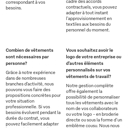
cadre des accords
correspondant à vos
contractuels, vous pouvez
besoins.
adapter à tout instant
l'approvisionnement en
textiles aux besoins du
personnel du moment.
Combien de vêtements
Vous souhaitez avoir le
sont nécessaires par
logo de votre entreprise ou
personne?
d’autres éléments
personnalisés sur vos
Grâce à notre expérience
vêtements de travail?
dans de nombreuses
branches d’activité, nous
Notre gestion complète
pouvons vous faire des
offre également la
propositions concrètes pour
possibilité de personnaliser
votre situation
tous les vêtements avec le
professionnelle. Si vos
nom de vos collaborateurs
besoins évoluent pendant la
ou votre logo - en broderie
durée du contrat, vous
directe ou sous la forme d'un
pouvez facilement adapter
emblème cousu. Nous nous