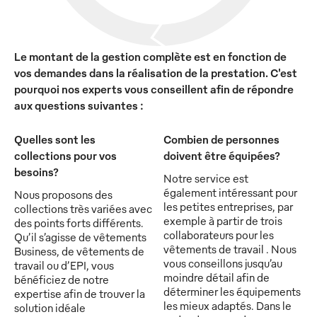
Le montant de la gestion complète est en fonction de
vos demandes dans la réalisation de la prestation. C'est
pourquoi nos experts vous conseillent afin de répondre
aux questions suivantes :
Quelles sont les
Combien de personnes
collections pour vos
doivent être équipées?
besoins?
Notre service est
également intéressant pour
Nous proposons des
les petites entreprises, par
collections très variées avec
exemple à partir de trois
des points forts différents.
collaborateurs pour les
Qu’il s’agisse de vêtements
vêtements de travail . Nous
Business, de vêtements de
vous conseillons jusqu’au
travail ou d’EPI, vous
moindre détail afin de
bénéficiez de notre
déterminer les équipements
expertise afin de trouver la
les mieux adaptés. Dans le
solution idéale