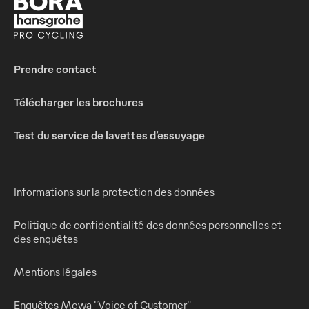
Prendre contact
Télécharger les brochures
Test du service de lavettes d’essuyage
Informations sur la protection des données
Politique de confidentialité des données personnelles et
des enquêtes
Mentions légales
Enquêtes Mewa "Voice of Customer"