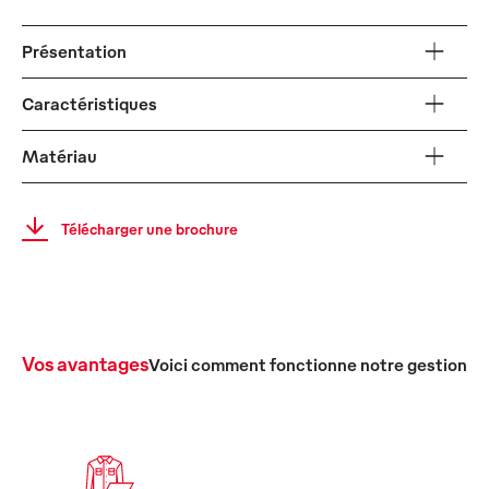
Présentation
Caractéristiques
Matériau
Télécharger une brochure
Vos avantages
Voici comment fonctionne notre gestion c