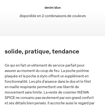
denim blue
disponible en 2 combinaisons de couleurs
solide, pratique, tendance
Ce qui en fait un vêtement de service parfait pour
assurer au moment du coup de feu. La poche poitrine
plaquée et la poche à stylo offrent un supplément en
fonctionnalité. Les plis d'aisance dans le dos et le filet
en maille respirante permettent une liberté de
mouvement sans limite. La veste de cuisinier MEWA
SPICE ne convainc pas seulement par son grand confort
et ses détails bien pensés. Il accroche aussi le regard par