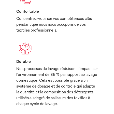
Confortable
Concentrez-vous sur vos compétences clés
pendant que nous nous occupons de vos
textiles professionnels.
Durable
Nos processus de lavage réduisent l’impact sur
l’environnement de 85 % par rapport au lavage
domestique. Cela est possible grâce à un
système de dosage et de contrôle qui adapte
la quantité et la composition des détergents
utilisés au degré de salissure des textiles à
chaque cycle de lavage.