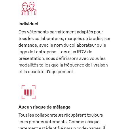
Individuel
Des vêtements parfaitement adaptés pour
tous les collaborateurs, marqués ou brodés, sur
demande, avec le nom du collaborateur ou le
logo de l’entreprise. Lors d’un RDV de
présentation, nous définissons avec vous les
modalités telles que la fréquence de livraison
et la quantité d’équipement.
Aucun risque de mélange
Tous les collaborateurs récupèrent toujours
leurs propres vêtements. Comme chaque
vêtement est identifié par un code-barres, il