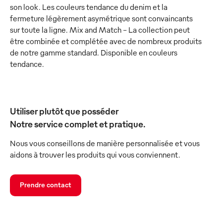
son look. Les couleurs tendance du denim et la
fermeture légèrement asymétrique sont convaincants
sur toute la ligne. Mix and Match - La collection peut
être combinée et complétée avec de nombreux produits
de notre gamme standard. Disponible en couleurs
tendance.
Utiliser plutôt que posséder
Notre service complet et pratique.
Nous vous conseillons de manière personnalisée et vous
aidons à trouver les produits qui vous conviennent.
Prendre contact