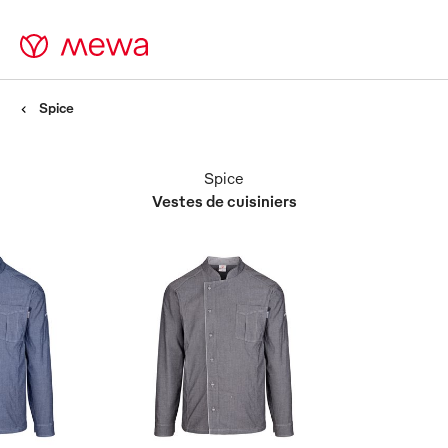
Spice
Spice
Vestes de cuisiniers