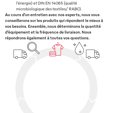
l'énergie) et DIN EN 14065 (qualité
microbiologique des textiles/ RABC).
Au cours d’un entretien avec nos experts, nous vous
conseillerons sur les produits qui répondent le mieux à
vos besoins. Ensemble, nous déterminons la quantité
d’équipement et la fréquence de livraison. Nous
répondrons également à toutes vos questions.