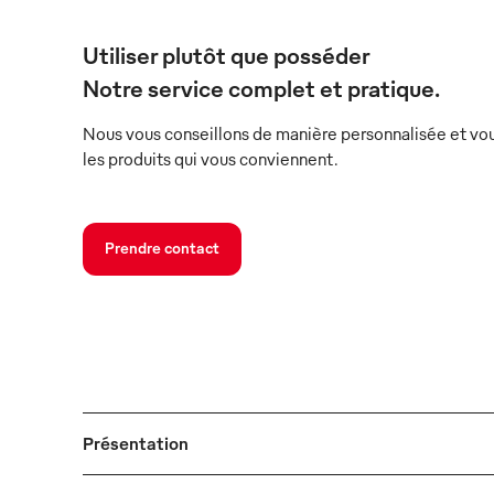
Utiliser plutôt que posséder
Notre service complet et pratique.
Nous vous conseillons de manière personnalisée et vou
les produits qui vous conviennent.
Prendre contact
Présentation