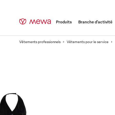
Produits
Branche d’activité
Vêtements professionnels
Vêtements pour le service