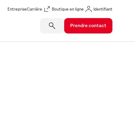
Entreprise
Carrière
Boutique en ligne
Identifiant
Prendre contact