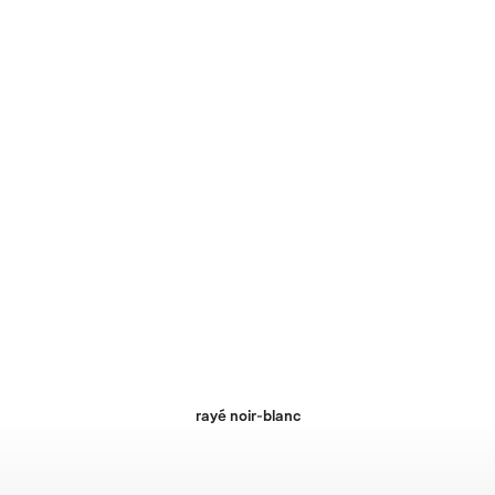
rayé noir-blanc