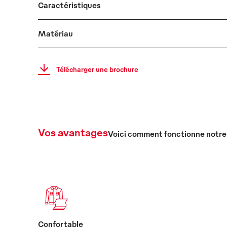
Caractéristiques
Matériau
Télécharger une brochure
Vos avantages
Voici comment fonctionne notre
Confortable