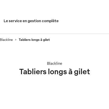
Le service en gestion complète
Blackline
Tabliers longs à gilet
Blackline
Tabliers longs à gilet