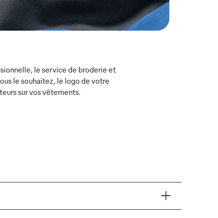
ionnelle, le service de broderie et
s le souhaitez, le logo de votre
teurs sur vos vêtements.