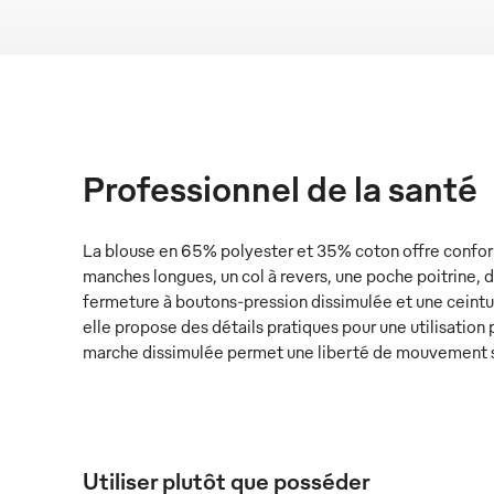
Professionnel de la santé
La blouse en 65% polyester et 35% coton offre confort
manches longues, un col à revers, une poche poitrine, d
fermeture à boutons-pression dissimulée et une ceintur
elle propose des détails pratiques pour une utilisation
marche dissimulée permet une liberté de mouvement s
Utiliser plutôt que posséder