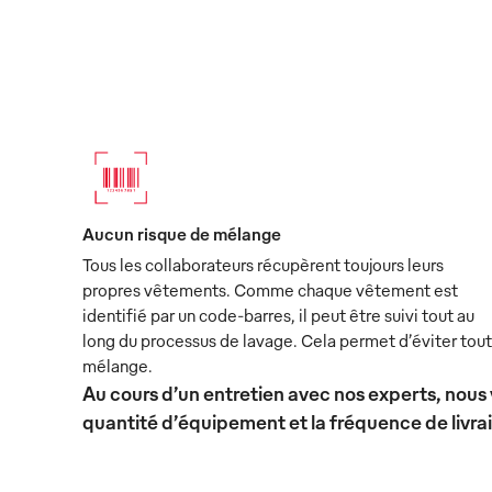
Aucun risque de mélange
Tous les collaborateurs récupèrent toujours leurs
propres vêtements. Comme chaque vêtement est
identifié par un code-barres, il peut être suivi tout au
long du processus de lavage. Cela permet d’éviter tout
mélange.
Au cours d’un entretien avec nos experts, nous 
quantité d’équipement et la fréquence de livra