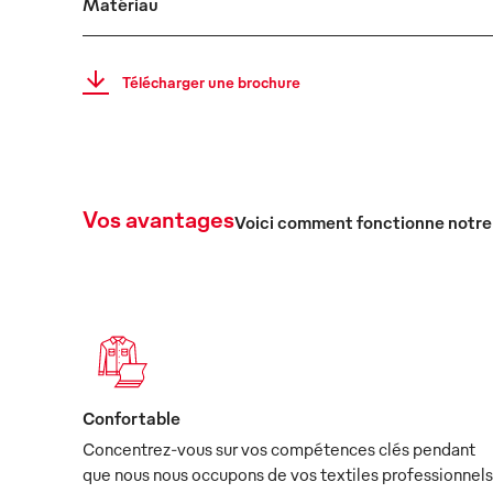
Matériau
Télécharger une brochure
Vos avantages
Voici comment fonctionne notre
Confortable
Concentrez-vous sur vos compétences clés pendant
que nous nous occupons de vos textiles professionnels