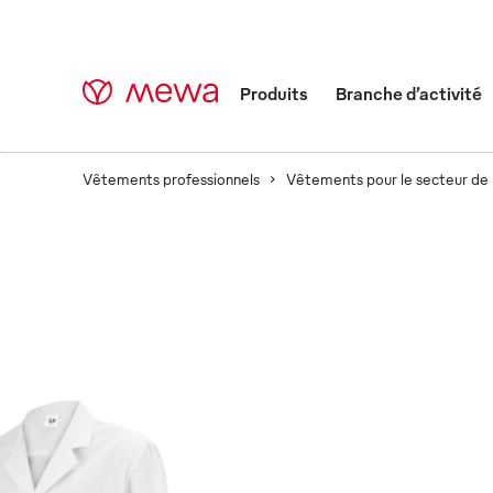
Produits
Branche d’activité
Vêtements professionnels
Vêtements pour le secteur de 