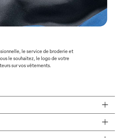
ionnelle, le service de broderie et
s le souhaitez, le logo de votre
teurs sur vos vêtements.