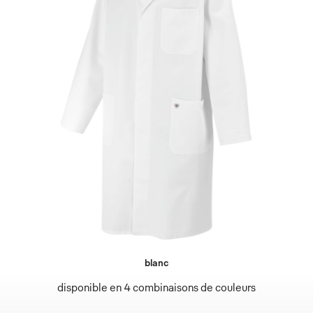
blanc
disponible en 4 combinaisons de couleurs