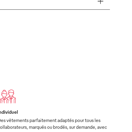
ndividuel
es vêtements parfaitement adaptés pour tous les
ollaborateurs, marqués ou brodés, sur demande, avec