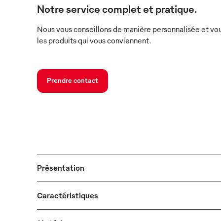
Notre service complet et pratique.
Nous vous conseillons de manière personnalisée et vou
les produits qui vous conviennent.
Prendre contact
Présentation
Caractéristiques