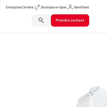
Entreprise
Carrière
Boutique en ligne
Identifiant
Prendre contact