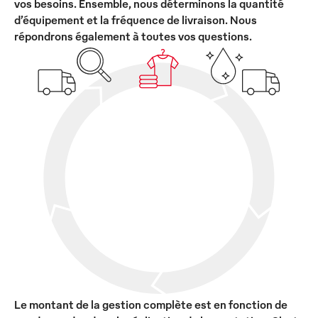
vos besoins. Ensemble, nous déterminons la quantité
d’équipement et la fréquence de livraison. Nous
répondrons également à toutes vos questions.
Le montant de la gestion complète est en fonction de