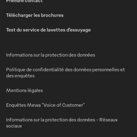
Prendre contact
Télécharger les brochures
Test du service de lavettes d’essuyage
Informations sur la protection des données
Politique de confidentialité des données personnelles et
des enquêtes
Mentions légales
Enquêtes Mewa "Voice of Customer"
Informations sur la protection des données - Réseaux
sociaux