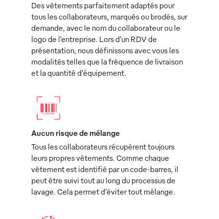
Des vêtements parfaitement adaptés pour
tous les collaborateurs, marqués ou brodés, sur
demande, avec le nom du collaborateur ou le
logo de l’entreprise. Lors d’un RDV de
présentation, nous définissons avec vous les
modalités telles que la fréquence de livraison
et la quantité d’équipement.
Aucun risque de mélange
Tous les collaborateurs récupèrent toujours
leurs propres vêtements. Comme chaque
vêtement est identifié par un code-barres, il
peut être suivi tout au long du processus de
lavage. Cela permet d’éviter tout mélange.