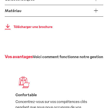
Matériau
Télécharger une brochure
Vos avantages
Voici comment fonctionne notre gestion c
Confortable
Concentrez-vous sur vos compétences clés
pendant que nous nous occupons de vos