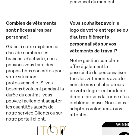
personnel du moment.
Combien de vêtements
Vous souhaitez avoir le
sont nécessaires par
logo de votre entreprise ou
personne?
d’autres éléments
personnalisés sur vos
Grâce à notre expérience
vêtements de travail?
dans de nombreuses
branches d’activité, nous
Notre gestion complète
pouvons vous faire des
offre également la
propositions concrètes pour
possibilité de personnaliser
votre situation
tous les vêtements avec le
professionnelle. Si vos
nom de vos collaborateurs
besoins évoluent pendant la
ou votre logo - en broderie
durée du contrat, vous
directe ou sous la forme d'un
pouvez facilement adapter
emblème cousu. Nous nous
les quantités auprès de
adaptons volontiers à vos
notre service Clients ou sur
attentes.
notre portail client.