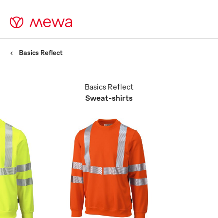
Basics Reflect
Basics Reflect
Sweat-shirts