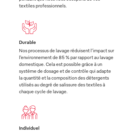
textiles professionnels.
Durable
Nos processus de lavage réduisent l’impact sur
l’environnement de 85 % par rapport au lavage
domestique. Cela est possible grâce à un
système de dosage et de contrôle qui adapte
la quantité et la composition des détergents
utilisés au degré de salissure des textiles à
chaque cycle de lavage.
Individuel