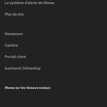
Le système d'alerte de Mewa
Plan de site
Newsroom
Carrière
Portail client
buy4work Onlineshop
Mewa sur les réseaux sociaux