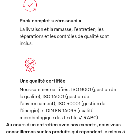
Pack complet « zéro souci »
La livraison et la ramasse, l'entretien, les
réparations et les contrôles de qualité sont
inclus.
Une qualité certifiée
Nous sommes certifiés : ISO 9001 (gestion de
la qualité), ISO 14001 (gestion de
l'environnement), ISO 50001 (gestion de
l'énergie) et DIN EN 14065 (qualité
microbiologique des textiles/ RABC).
Au cours d’un entretien avec nos experts, nous vous
conseillerons sur les produits qui répondent le mieux à