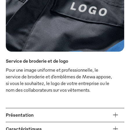
Service de broderie et de logo
Pour une image uniforme et professionnelle, le
service de broderie et d’emblèmes de Mewa appose,
si vous le souhaitez, le logo de votre entreprise ou le
nom des collaborateurs sur vos vêtements.
Présentation
Caractéristiques