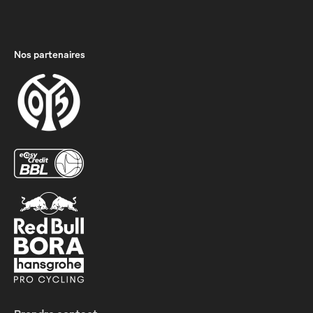
Nos partenaires