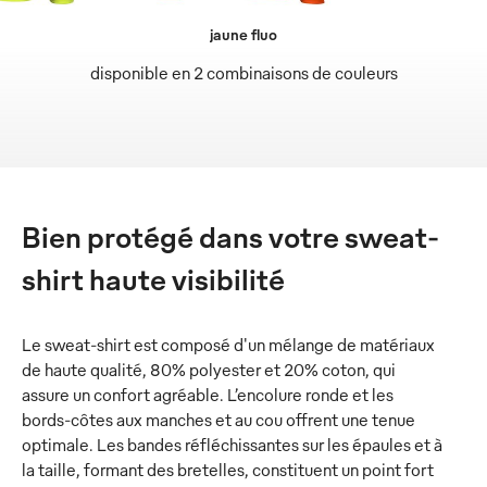
jaune fluo
disponible en 2 combinaisons de couleurs
Bien protégé dans votre sweat-
shirt haute visibilité
Le sweat-shirt est composé d'un mélange de matériaux
de haute qualité, 80% polyester et 20% coton, qui
assure un confort agréable. L’encolure ronde et les
bords-côtes aux manches et au cou offrent une tenue
optimale. Les bandes réfléchissantes sur les épaules et à
la taille, formant des bretelles, constituent un point fort