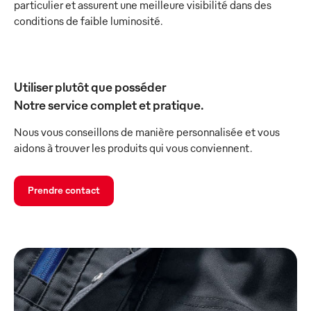
particulier et assurent une meilleure visibilité dans des
conditions de faible luminosité.
Utiliser plutôt que posséder
Notre service complet et pratique.
Nous vous conseillons de manière personnalisée et vous
aidons à trouver les produits qui vous conviennent.
Prendre contact