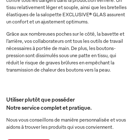
contre tous les dangers dans la production verrière. Un
tissu relativement léger et souple, ainsi que les bretelles
élastiques de la salopette EXCLUSIVE® GLAS assurent
un confort et un ajustement optimums.
Grâce aux nombreuses poches sur le côté, la bavette et
l’arrière, vos collaborateurs ont tous les outils de travail
nécessaires à portée de main. De plus, les boutons-
pression sont dissimulés sous une patte en tissu, qui
réduit le risque de graves brûlures en empêchant la
transmission de chaleur des boutons vers la peau.
Utiliser plutôt que posséder
Notre service complet et pratique.
Nous vous conseillons de manière personnalisée et vous
aidons à trouver les produits qui vous conviennent.