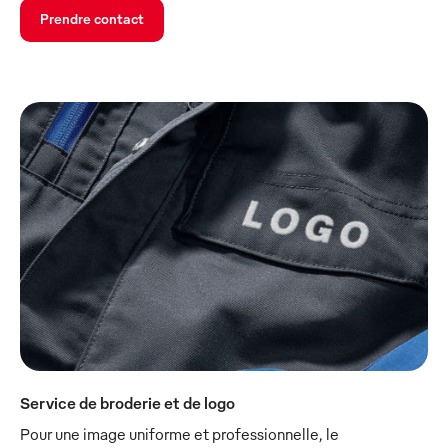
Prendre contact
Service de broderie et de logo
Pour une image uniforme et professionnelle, le