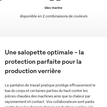
bleu marine
disponible en 2 combinaisons de couleurs
Une salopette optimale – la
protection parfaite pour la
production verrière
Le pantalon de travail pratique protège efficacement le
bas du corps et certaines parties du haut contre les
pièces chaudes des machines ainsi que la chaleur par
rayonnement et contact. Vos collaborateurs sont parés