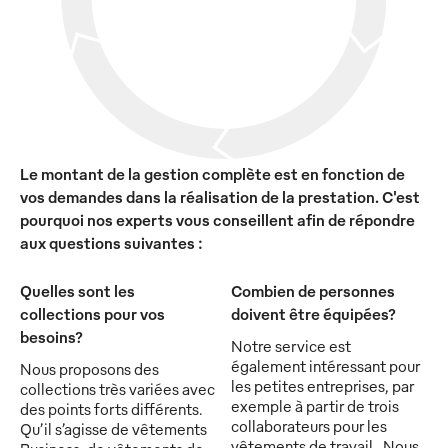
Le montant de la gestion complète est en fonction de
vos demandes dans la réalisation de la prestation. C'est
pourquoi nos experts vous conseillent afin de répondre
aux questions suivantes :
Quelles sont les
Combien de personnes
collections pour vos
doivent être équipées?
besoins?
Notre service est
également intéressant pour
Nous proposons des
les petites entreprises, par
collections très variées avec
exemple à partir de trois
des points forts différents.
collaborateurs pour les
Qu’il s’agisse de vêtements
vêtements de travail . Nous