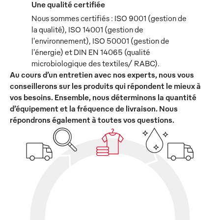
Une qualité certifiée
Nous sommes certifiés : ISO 9001 (gestion de
la qualité), ISO 14001 (gestion de
l'environnement), ISO 50001 (gestion de
l'énergie) et DIN EN 14065 (qualité
microbiologique des textiles/ RABC).
Au cours d’un entretien avec nos experts, nous vous
conseillerons sur les produits qui répondent le mieux à
vos besoins. Ensemble, nous déterminons la quantité
d’équipement et la fréquence de livraison. Nous
répondrons également à toutes vos questions.