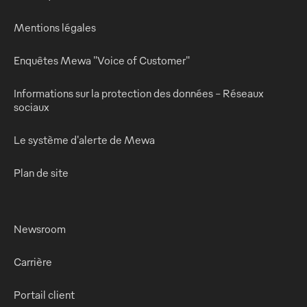
Mentions légales
Enquêtes Mewa "Voice of Customer"
Informations sur la protection des données - Réseaux
sociaux
Le système d'alerte de Mewa
Plan de site
Newsroom
Carrière
Portail client