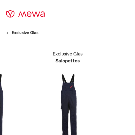
Exclusive Glas
Exclusive Glas
Salopettes