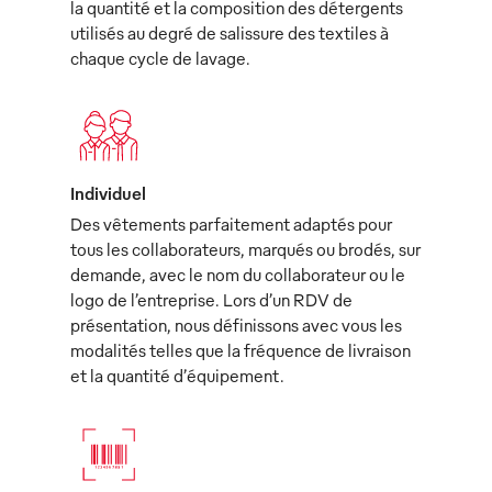
la quantité et la composition des détergents
utilisés au degré de salissure des textiles à
chaque cycle de lavage.
Individuel
Des vêtements parfaitement adaptés pour
tous les collaborateurs, marqués ou brodés, sur
demande, avec le nom du collaborateur ou le
logo de l’entreprise. Lors d’un RDV de
présentation, nous définissons avec vous les
modalités telles que la fréquence de livraison
et la quantité d’équipement.