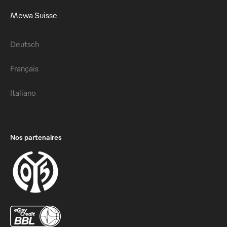
Mewa Suisse
Deutsch
Français
Italiano
Nos partenaires