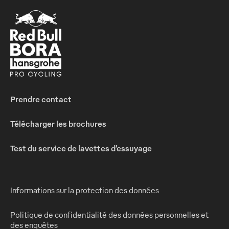
Prendre contact
Télécharger les brochures
Test du service de lavettes d’essuyage
Informations sur la protection des données
Politique de confidentialité des données personnelles et
des enquêtes