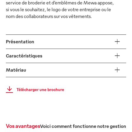
service de broderie et d’emblèmes de Mewa appose,
si vous le souhaitez, le logo de votre entreprise ou le
nom des collaborateurs sur vos vêtements.
Présentation
Caractéristiques
Matériau
Télécharger une brochure
Vos avantages
Voici comment fonctionne notre gestion c