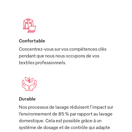
Confortable
Concentrez-vous sur vos compétences clés
pendant que nous nous occupons de vos
textiles professionnels.
Durable
Nos processus de lavage réduisent l’impact sur
l’environnement de 85 % par rapport au lavage
domestique. Cela est possible grâce à un
système de dosage et de contrôle qui adapte