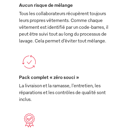
Aucun risque de mélange
Tous les collaborateurs récupèrent toujours
leurs propres vêtements. Comme chaque
vêtement est identifié par un code-barres, il
peut être suivi tout au long du processus de
lavage. Cela permet d’éviter tout mélange.
Pack complet « zéro souci »
La livraison et la ramasse, l'entretien, les
réparations et les contrôles de qualité sont
inclus.