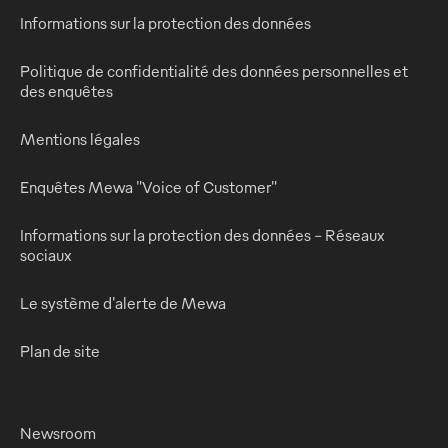
Informations sur la protection des données
Politique de confidentialité des données personnelles et
des enquêtes
Mentions légales
Enquêtes Mewa "Voice of Customer"
Informations sur la protection des données - Réseaux
sociaux
Le système d'alerte de Mewa
Plan de site
Newsroom