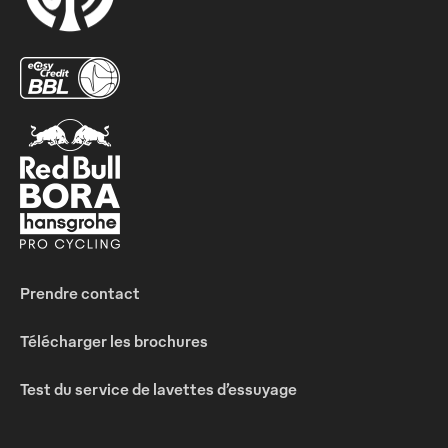
Prendre contact
Télécharger les brochures
Test du service de lavettes d’essuyage