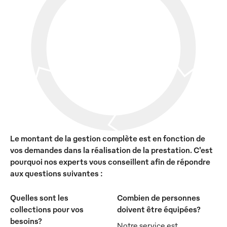
Le montant de la gestion complète est en fonction de
vos demandes dans la réalisation de la prestation. C'est
pourquoi nos experts vous conseillent afin de répondre
aux questions suivantes :
Quelles sont les
Combien de personnes
collections pour vos
doivent être équipées?
besoins?
Notre service est