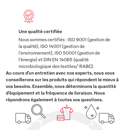
Une qualité certifiée
Nous sommes certifiés : ISO 9001 (gestion de
la qualité), ISO 14001 (gestion de
l'environnement), ISO 50001 (gestion de
l'énergie) et DIN EN 14065 (qualité
microbiologique des textiles/ RABC).
Au cours d’un entretien avec nos experts, nous vous
conseillerons sur les produits qui répondent le mieux à
vos besoins. Ensemble, nous déterminons la quantité
d’équipement et la fréquence de livraison. Nous
répondrons également à toutes vos questions.