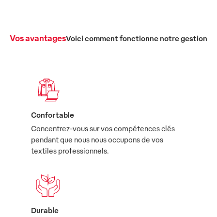
Vos avantages
Voici comment fonctionne notre gestion c
Confortable
Concentrez-vous sur vos compétences clés
pendant que nous nous occupons de vos
textiles professionnels.
Durable