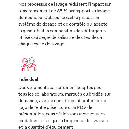
Nos processus de lavage réduisent l’impact sur
l’environnement de 85 % par rapport au lavage
domestique. Cela est possible grâce à un
système de dosage et de contrôle qui adapte
la quantité et la composition des détergents
utilisés au degré de salissure des textiles à
chaque cycle de lavage.
Individuel
Des vêtements parfaitement adaptés pour
tous les collaborateurs, marqués ou brodés, sur
demande, avec le nom du collaborateur ou le
logo de l’entreprise. Lors d’un RDV de
présentation, nous définissons avec vous les
modalités telles que la fréquence de livraison
et la quantité d’équipement.