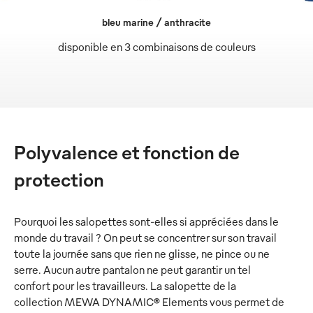
bleu marine / anthracite
disponible en 3 combinaisons de couleurs
Polyvalence et fonction de
protection
Pourquoi les salopettes sont-elles si appréciées dans le
monde du travail ? On peut se concentrer sur son travail
toute la journée sans que rien ne glisse, ne pince ou ne
serre. Aucun autre pantalon ne peut garantir un tel
confort pour les travailleurs. La salopette de la
collection MEWA DYNAMIC® Elements vous permet de