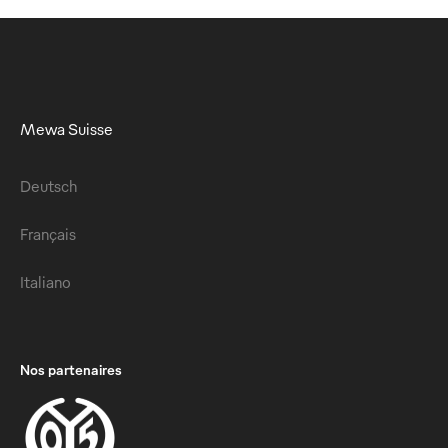
Mewa Suisse
Deutsch
Français
Italiano
Nos partenaires