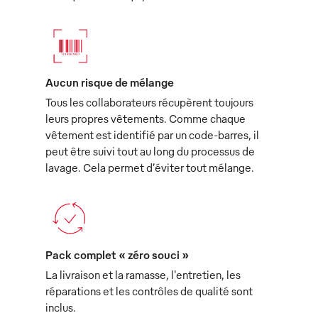
Aucun risque de mélange
Tous les collaborateurs récupèrent toujours
leurs propres vêtements. Comme chaque
vêtement est identifié par un code-barres, il
peut être suivi tout au long du processus de
lavage. Cela permet d’éviter tout mélange.
Pack complet « zéro souci »
La livraison et la ramasse, l'entretien, les
réparations et les contrôles de qualité sont
inclus.