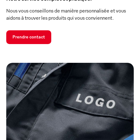
Nous vous conseillons de manière personnalisée et vous
aidons à trouver les produits qui vous conviennent.
Prendre contact