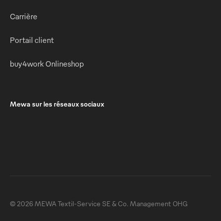
Carrière
Portail client
buy4work Onlineshop
Mewa sur les réseaux sociaux
© 2026 MEWA Textil-Service SE & Co. Management OHG