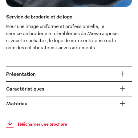
Service de broderie et de logo
Pour une image uniforme et professionnelle, le
service de broderie et d’emblèmes de Mewa appose,
si vous le souhaitez, le logo de votre entreprise ou le
nom des collaborateurs sur vos vêtements.
Présentation
Caractéristiques
Matériau
Télécharger une brochure