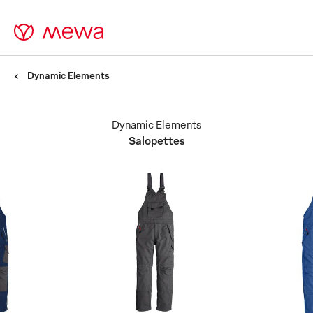
Dynamic Elements
Dynamic Elements
Salopettes