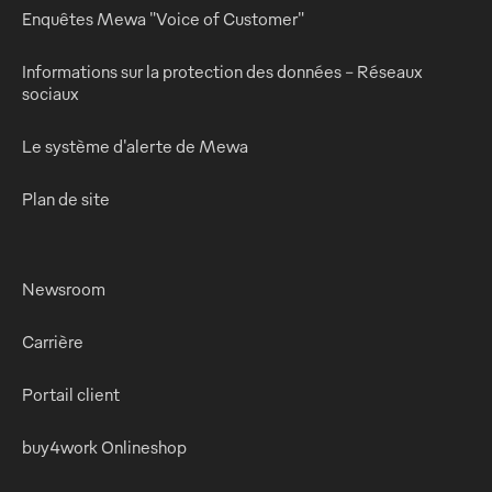
Enquêtes Mewa "Voice of Customer"
Informations sur la protection des données - Réseaux
sociaux
Le système d'alerte de Mewa
Plan de site
Newsroom
Carrière
Portail client
buy4work Onlineshop