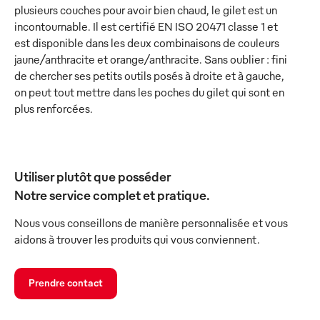
plusieurs couches pour avoir bien chaud, le gilet est un
incontournable. Il est certifié EN ISO 20471 classe 1 et
est disponible dans les deux combinaisons de couleurs
jaune/anthracite et orange/anthracite. Sans oublier : fini
de chercher ses petits outils posés à droite et à gauche,
on peut tout mettre dans les poches du gilet qui sont en
plus renforcées.
Utiliser plutôt que posséder
Notre service complet et pratique.
Nous vous conseillons de manière personnalisée et vous
aidons à trouver les produits qui vous conviennent.
Prendre contact