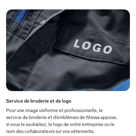
Service de broderie et de logo
Pour une image uniforme et professionnelle, le
service de broderie et d’emblèmes de Mewa appose,
si vous le souhaitez, le logo de votre entreprise ou le
nom des collaborateurs sur vos vêtements.