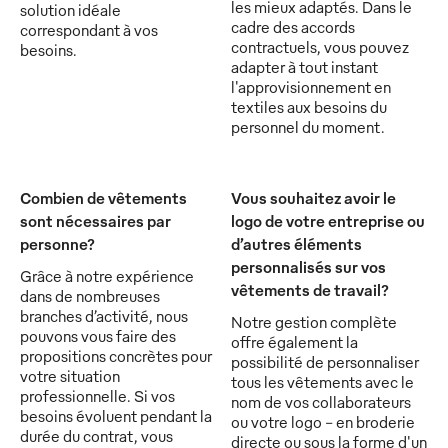
les mieux adaptés. Dans le
solution idéale
cadre des accords
correspondant à vos
contractuels, vous pouvez
besoins.
adapter à tout instant
l'approvisionnement en
textiles aux besoins du
personnel du moment.
Combien de vêtements
Vous souhaitez avoir le
sont nécessaires par
logo de votre entreprise ou
personne?
d’autres éléments
personnalisés sur vos
Grâce à notre expérience
vêtements de travail?
dans de nombreuses
branches d’activité, nous
Notre gestion complète
pouvons vous faire des
offre également la
propositions concrètes pour
possibilité de personnaliser
votre situation
tous les vêtements avec le
professionnelle. Si vos
nom de vos collaborateurs
besoins évoluent pendant la
ou votre logo - en broderie
durée du contrat, vous
directe ou sous la forme d'un