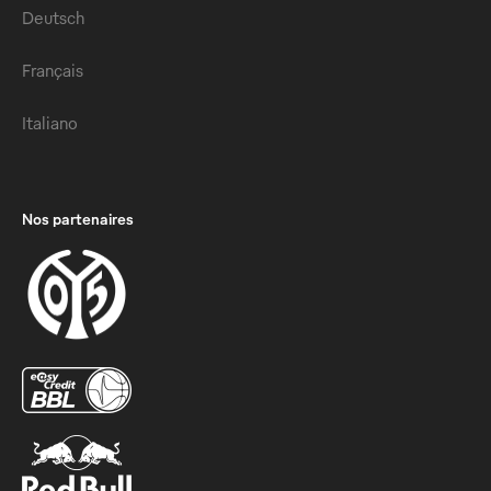
Deutsch
Français
Italiano
Nos partenaires