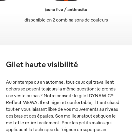
jaune fluo / anthracite
disponible en 2 combinaisons de couleurs
Gilet haute visibilité
Au printemps ou en automne, tous ceux qui travaillent
dehors se posent toujours la même question : je prends
une veste ou pas ? Notre conseil : le gilet DYNAMIC®
Reflect MEWA. Il est léger et confortable, il tient chaud
tout en vous laissant libre de vos mouvements au niveau
des bras et des épaules. Son meilleur atout est qu’on le
met et le retire facilement. Pour les petits malins qui
appliquent la technique de l’oignon en superposant