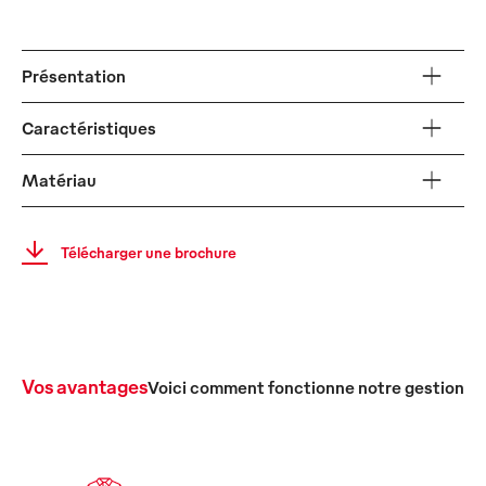
Présentation
Caractéristiques
Matériau
Télécharger une brochure
Vos avantages
Voici comment fonctionne notre gestion c