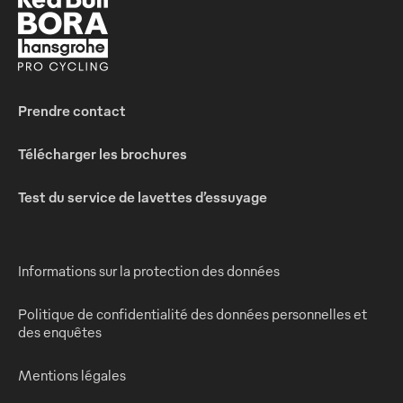
Prendre contact
Télécharger les brochures
Test du service de lavettes d’essuyage
Informations sur la protection des données
Politique de confidentialité des données personnelles et
des enquêtes
Mentions légales