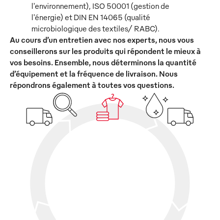
l'environnement), ISO 50001 (gestion de
l'énergie) et DIN EN 14065 (qualité
microbiologique des textiles/ RABC).
Au cours d’un entretien avec nos experts, nous vous
conseillerons sur les produits qui répondent le mieux à
vos besoins. Ensemble, nous déterminons la quantité
d’équipement et la fréquence de livraison. Nous
répondrons également à toutes vos questions.