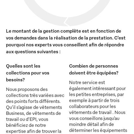
Le montant de la gestion complète est en fonction de
vos demandes dans la réalisation de la prestation. C'est
pourquoi nos experts vous conseillent afin de répondre
aux questions suivantes :
Quelles sont les
Combien de personnes
collections pour vos
doivent être équipées?
besoins?
Notre service est
également intéressant pour
Nous proposons des
les petites entreprises, par
collections très variées avec
exemple à partir de trois
des points forts différents.
collaborateurs pour les
Qu’il s’agisse de vêtements
vêtements de travail . Nous
Business, de vêtements de
vous conseillons jusqu’au
travail ou d’EPI, vous
moindre détail afin de
bénéficiez de notre
déterminer les équipements
expertise afin de trouver la