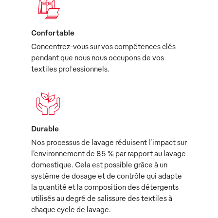
Confortable
Concentrez-vous sur vos compétences clés
pendant que nous nous occupons de vos
textiles professionnels.
Durable
Nos processus de lavage réduisent l’impact sur
l’environnement de 85 % par rapport au lavage
domestique. Cela est possible grâce à un
système de dosage et de contrôle qui adapte
la quantité et la composition des détergents
utilisés au degré de salissure des textiles à
chaque cycle de lavage.