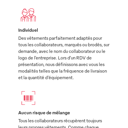
Individuel
Des vêtements parfaitement adaptés pour
tous les collaborateurs, marqués ou brodés, sur
demande, avec le nom du collaborateur ou le
logo de l’entreprise. Lors d’un RDV de
présentation, nous définissons avec vous les
modalités telles que la fréquence de livraison
et la quantité d’équipement.
Aucun risque de mélange
Tous les collaborateurs récupèrent toujours
leurs propres vêtements. Comme chaque