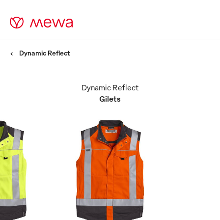
Dynamic Reflect
Dynamic Reflect
Gilets