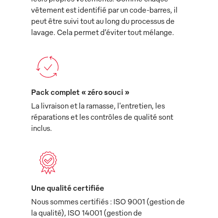
vêtement est identifié par un code-barres, il
peut être suivi tout au long du processus de
lavage. Cela permet d’éviter tout mélange.
Pack complet « zéro souci »
La livraison et la ramasse, l'entretien, les
réparations et les contrôles de qualité sont
inclus.
Une qualité certifiée
Nous sommes certifiés : ISO 9001 (gestion de
la qualité), ISO 14001 (gestion de