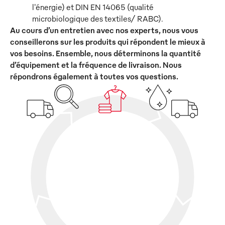
l'énergie) et DIN EN 14065 (qualité
microbiologique des textiles/ RABC).
Au cours d’un entretien avec nos experts, nous vous
conseillerons sur les produits qui répondent le mieux à
vos besoins. Ensemble, nous déterminons la quantité
d’équipement et la fréquence de livraison. Nous
répondrons également à toutes vos questions.