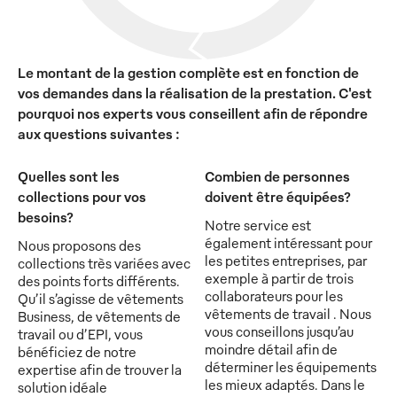
Le montant de la gestion complète est en fonction de
vos demandes dans la réalisation de la prestation. C'est
pourquoi nos experts vous conseillent afin de répondre
aux questions suivantes :
Quelles sont les
Combien de personnes
collections pour vos
doivent être équipées?
besoins?
Notre service est
également intéressant pour
Nous proposons des
les petites entreprises, par
collections très variées avec
exemple à partir de trois
des points forts différents.
collaborateurs pour les
Qu’il s’agisse de vêtements
vêtements de travail . Nous
Business, de vêtements de
vous conseillons jusqu’au
travail ou d’EPI, vous
moindre détail afin de
bénéficiez de notre
déterminer les équipements
expertise afin de trouver la
les mieux adaptés. Dans le
solution idéale