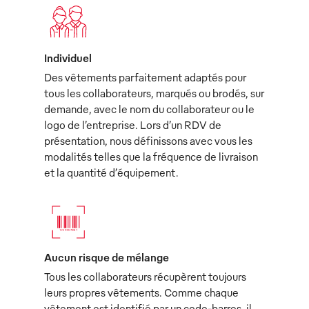
Individuel
Des vêtements parfaitement adaptés pour
tous les collaborateurs, marqués ou brodés, sur
demande, avec le nom du collaborateur ou le
logo de l’entreprise. Lors d’un RDV de
présentation, nous définissons avec vous les
modalités telles que la fréquence de livraison
et la quantité d’équipement.
Aucun risque de mélange
Tous les collaborateurs récupèrent toujours
leurs propres vêtements. Comme chaque
vêtement est identifié par un code-barres, il