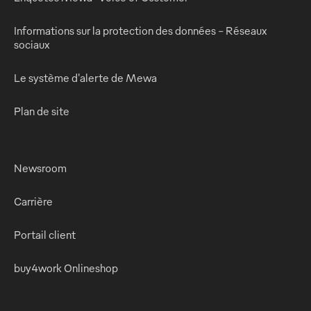
Informations sur la protection des données - Réseaux
sociaux
Le système d'alerte de Mewa
Plan de site
Newsroom
Carrière
Portail client
buy4work Onlineshop