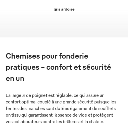
gris ardoise
Chemises pour fonderie
pratiques – confort et sécurité
en un
La largeur de poignet est réglable, ce qui assure un
confort optimal couplé à une grande sécurité puisque les
fentes des manches sont dotées également de soufflets
en tissu qui garantissent l’absence de vide et protègent
vos collaborateurs contre les brûlures et la chaleur.