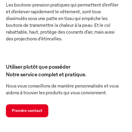
Les boutons-pression pratiques qui permettent d’enfiler
et d’enlever rapidement le vêtement, sont tous
dissimulés sous une patte en tissu qui empêche les
boutons de transmettre la chaleur à la peau. Et le col
rabattable, haut, protège des courants d’air, mais aussi
des projections d’étincelles.
Utiliser plutôt que posséder
Notre service complet et pratique.
Nous vous conseillons de manière personnalisée et vous
aidons à trouver les produits qui vous conviennent.
Prendre contact