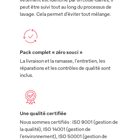
peut être suivi tout au long du processus de
lavage. Cela permet d’éviter tout mélange.
Pack complet « zéro souci »
La livraison et la ramasse, l'entretien, les
réparations et les contrôles de qualité sont
inclus.
Une qualité certifiée
Nous sommes certifiés : ISO 9001 (gestion de
la qualité), ISO 14001 (gestion de
l'environnement), ISO 50001 (gestion de