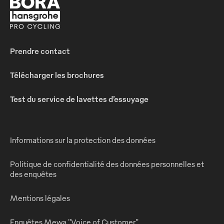
Prendre contact
Télécharger les brochures
Test du service de lavettes d’essuyage
Informations sur la protection des données
Politique de confidentialité des données personnelles et
des enquêtes
Mentions légales
Enquêtes Mewa "Voice of Customer"