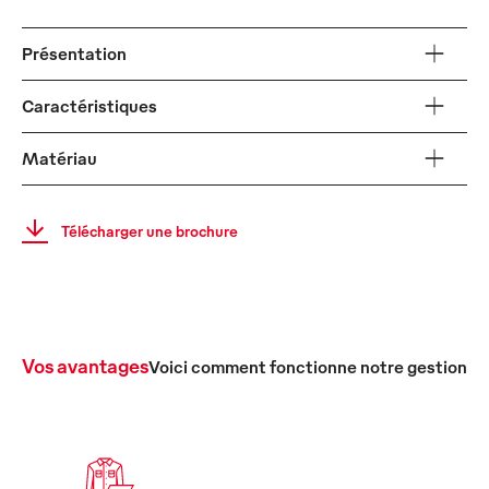
Présentation
Caractéristiques
Matériau
Télécharger une brochure
Vos avantages
Voici comment fonctionne notre gestion c