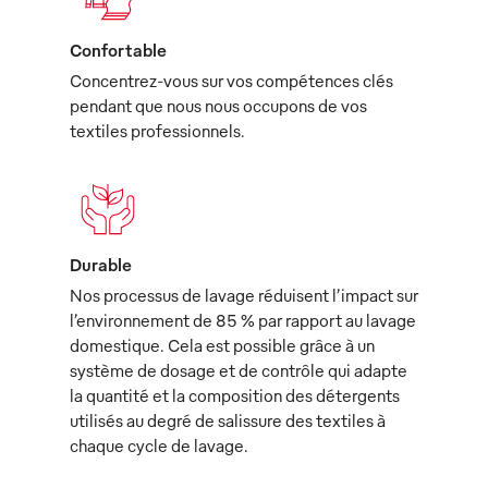
Confortable
Concentrez-vous sur vos compétences clés
pendant que nous nous occupons de vos
textiles professionnels.
Durable
Nos processus de lavage réduisent l’impact sur
l’environnement de 85 % par rapport au lavage
domestique. Cela est possible grâce à un
système de dosage et de contrôle qui adapte
la quantité et la composition des détergents
utilisés au degré de salissure des textiles à
chaque cycle de lavage.