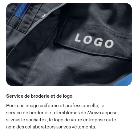
Service de broderie et de logo
Pour une image uniforme et professionnelle, le
service de broderie et d’emblèmes de Mewa appose,
si vous le souhaitez, le logo de votre entreprise ou le
nom des collaborateurs sur vos vêtements.