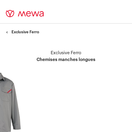
Exclusive Ferro
Exclusive Ferro
Chemises manches longues