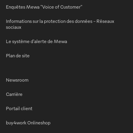
Enquêtes Mewa "Voice of Customer"
Informations sur la protection des données - Réseaux
sociaux
Le système d'alerte de Mewa
Plan de site
Newsroom
Carrière
Portail client
buy4work Onlineshop