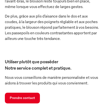
l’avant-bras, le blouson reste toujours bien en place,
même lorsque vous effectuez de larges gestes.
De plus, grâce aux plis d’aisance dans le dos et aux
coudes, à la largeur des poignets réglable et aux poches
pratiques, le blouson répond parfaitement à vos besoins.
Les passepoils en couleurs contrastantes apportent par
ailleurs une touche très tendance.
Utiliser plutôt que posséder
Notre service complet et pratique.
Nous vous conseillons de manière personnalisée et vous
aidons à trouver les produits qui vous conviennent.
Prendre contact