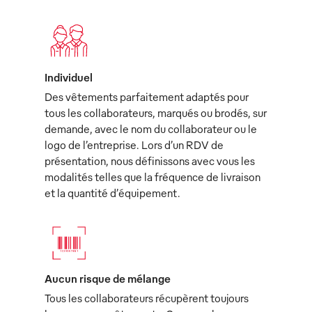
Individuel
Des vêtements parfaitement adaptés pour
tous les collaborateurs, marqués ou brodés, sur
demande, avec le nom du collaborateur ou le
logo de l’entreprise. Lors d’un RDV de
présentation, nous définissons avec vous les
modalités telles que la fréquence de livraison
et la quantité d’équipement.
Aucun risque de mélange
Tous les collaborateurs récupèrent toujours