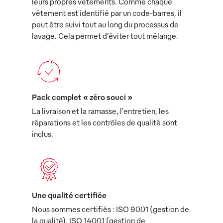
leurs propres vêtements. Comme chaque
vêtement est identifié par un code-barres, il
peut être suivi tout au long du processus de
lavage. Cela permet d’éviter tout mélange.
Pack complet « zéro souci »
La livraison et la ramasse, l'entretien, les
réparations et les contrôles de qualité sont
inclus.
Une qualité certifiée
Nous sommes certifiés : ISO 9001 (gestion de
la qualité), ISO 14001 (gestion de