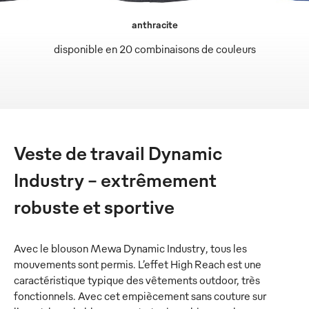
anthracite
disponible en 20 combinaisons de couleurs
Veste de travail Dynamic
Industry – extrêmement
robuste et sportive
Avec le blouson Mewa Dynamic Industry, tous les
mouvements sont permis. L’effet High Reach est une
caractéristique typique des vêtements outdoor, très
fonctionnels. Avec cet empiècement sans couture sur