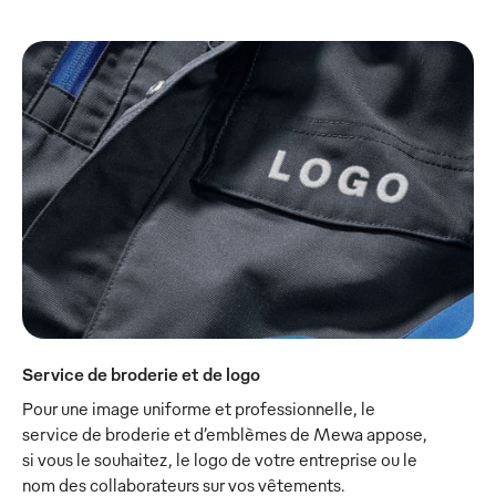
Service de broderie et de logo
Pour une image uniforme et professionnelle, le
service de broderie et d’emblèmes de Mewa appose,
si vous le souhaitez, le logo de votre entreprise ou le
nom des collaborateurs sur vos vêtements.