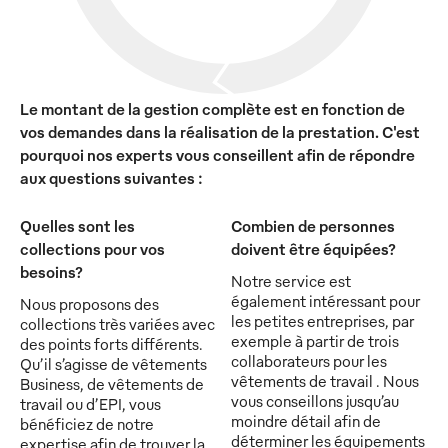
Le montant de la gestion complète est en fonction de
vos demandes dans la réalisation de la prestation. C'est
pourquoi nos experts vous conseillent afin de répondre
aux questions suivantes :
Quelles sont les
Combien de personnes
collections pour vos
doivent être équipées?
besoins?
Notre service est
également intéressant pour
Nous proposons des
les petites entreprises, par
collections très variées avec
exemple à partir de trois
des points forts différents.
collaborateurs pour les
Qu’il s’agisse de vêtements
vêtements de travail . Nous
Business, de vêtements de
vous conseillons jusqu’au
travail ou d’EPI, vous
moindre détail afin de
bénéficiez de notre
déterminer les équipements
expertise afin de trouver la