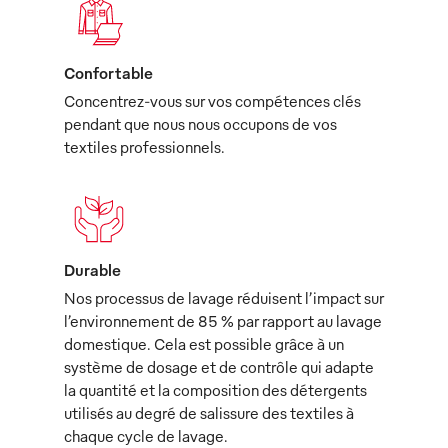
Confortable
Concentrez-vous sur vos compétences clés
pendant que nous nous occupons de vos
textiles professionnels.
Durable
Nos processus de lavage réduisent l’impact sur
l’environnement de 85 % par rapport au lavage
domestique. Cela est possible grâce à un
système de dosage et de contrôle qui adapte
la quantité et la composition des détergents
utilisés au degré de salissure des textiles à
chaque cycle de lavage.