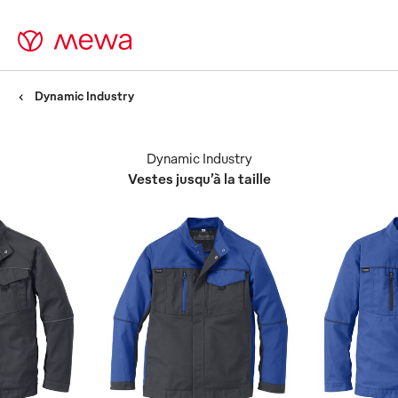
Dynamic Industry
Dynamic Industry
Vestes jusqu’à la taille