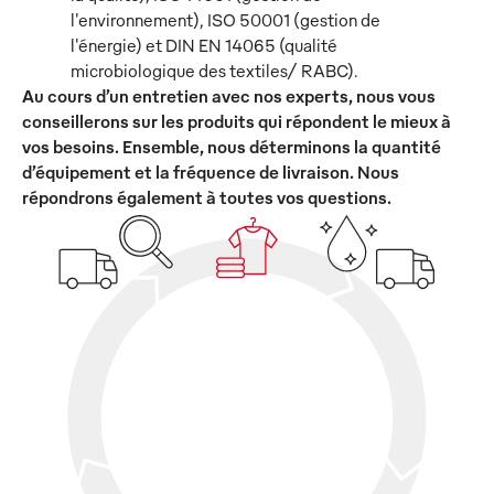
l'environnement), ISO 50001 (gestion de
l'énergie) et DIN EN 14065 (qualité
microbiologique des textiles/ RABC).
Au cours d’un entretien avec nos experts, nous vous
conseillerons sur les produits qui répondent le mieux à
vos besoins. Ensemble, nous déterminons la quantité
d’équipement et la fréquence de livraison. Nous
répondrons également à toutes vos questions.