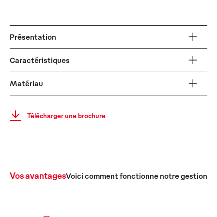
Présentation
Caractéristiques
Matériau
Télécharger une brochure
Vos avantages
Voici comment fonctionne notre gestion c