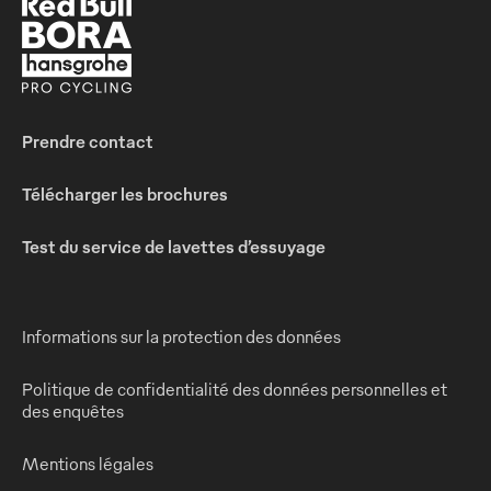
Prendre contact
Télécharger les brochures
Test du service de lavettes d’essuyage
Informations sur la protection des données
Politique de confidentialité des données personnelles et
des enquêtes
Mentions légales