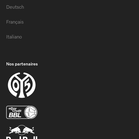
Deutsch
Français
Italiano
Nos partenaires