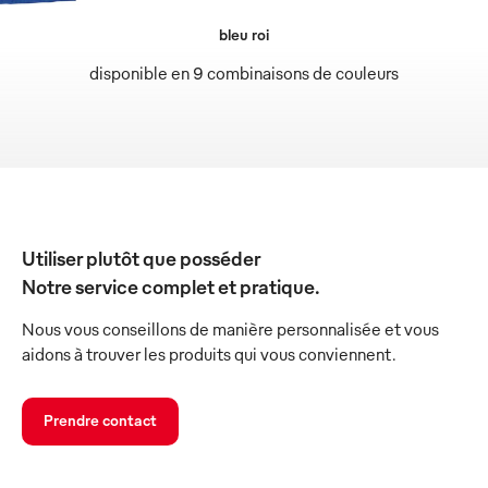
bleu roi
disponible en 9 combinaisons de couleurs
Utiliser plutôt que posséder
Notre service complet et pratique.
Nous vous conseillons de manière personnalisée et vous
aidons à trouver les produits qui vous conviennent.
Prendre contact