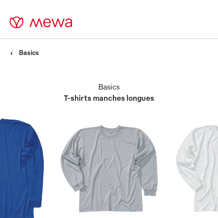
Basics
Basics
T-shirts manches longues