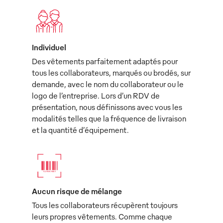
Individuel
Des vêtements parfaitement adaptés pour
tous les collaborateurs, marqués ou brodés, sur
demande, avec le nom du collaborateur ou le
logo de l’entreprise. Lors d’un RDV de
présentation, nous définissons avec vous les
modalités telles que la fréquence de livraison
et la quantité d’équipement.
Aucun risque de mélange
Tous les collaborateurs récupèrent toujours
leurs propres vêtements. Comme chaque