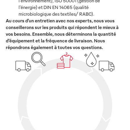
l'environnement), ISO 50001 (gestion de
l'énergie) et DIN EN 14065 (qualité
microbiologique des textiles/ RABC).
Au cours d’un entretien avec nos experts, nous vous
conseillerons sur les produits qui répondent le mieux à
vos besoins. Ensemble, nous déterminons la quantité
d’équipement et la fréquence de livraison. Nous
répondrons également à toutes vos questions.