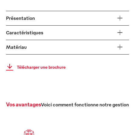
Présentation
Caractéristiques
Matériau
Télécharger une brochure
Vos avantages
Voici comment fonctionne notre gestion c