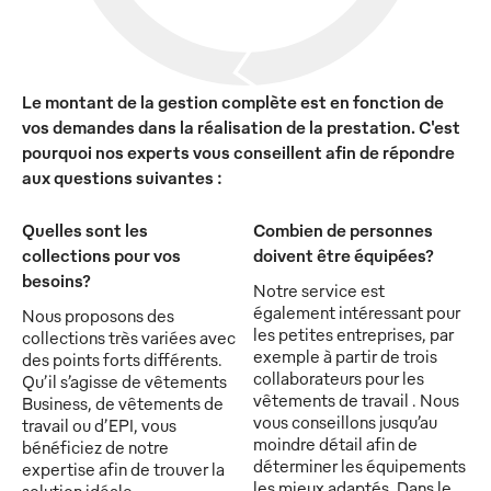
Le montant de la gestion complète est en fonction de
vos demandes dans la réalisation de la prestation. C'est
pourquoi nos experts vous conseillent afin de répondre
aux questions suivantes :
Quelles sont les
Combien de personnes
collections pour vos
doivent être équipées?
besoins?
Notre service est
également intéressant pour
Nous proposons des
les petites entreprises, par
collections très variées avec
exemple à partir de trois
des points forts différents.
collaborateurs pour les
Qu’il s’agisse de vêtements
vêtements de travail . Nous
Business, de vêtements de
vous conseillons jusqu’au
travail ou d’EPI, vous
moindre détail afin de
bénéficiez de notre
déterminer les équipements
expertise afin de trouver la
les mieux adaptés. Dans le
solution idéale