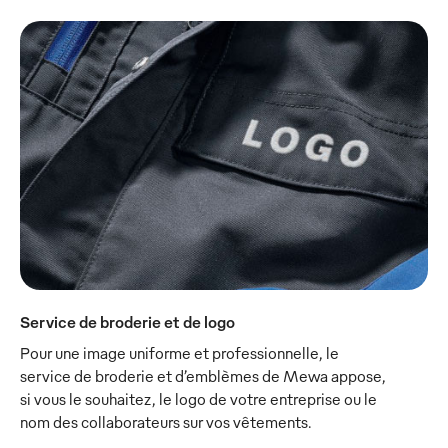
Service de broderie et de logo
Pour une image uniforme et professionnelle, le
service de broderie et d’emblèmes de Mewa appose,
si vous le souhaitez, le logo de votre entreprise ou le
nom des collaborateurs sur vos vêtements.