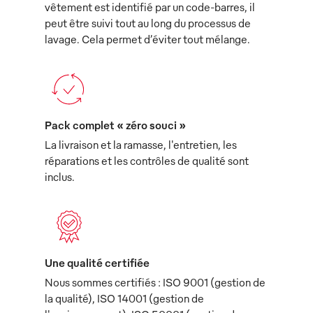
vêtement est identifié par un code-barres, il
peut être suivi tout au long du processus de
lavage. Cela permet d’éviter tout mélange.
Pack complet « zéro souci »
La livraison et la ramasse, l'entretien, les
réparations et les contrôles de qualité sont
inclus.
Une qualité certifiée
Nous sommes certifiés : ISO 9001 (gestion de
la qualité), ISO 14001 (gestion de