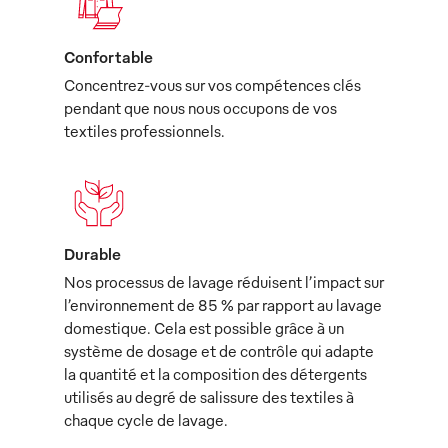
Confortable
Concentrez-vous sur vos compétences clés
pendant que nous nous occupons de vos
textiles professionnels.
Durable
Nos processus de lavage réduisent l’impact sur
l’environnement de 85 % par rapport au lavage
domestique. Cela est possible grâce à un
système de dosage et de contrôle qui adapte
la quantité et la composition des détergents
utilisés au degré de salissure des textiles à
chaque cycle de lavage.