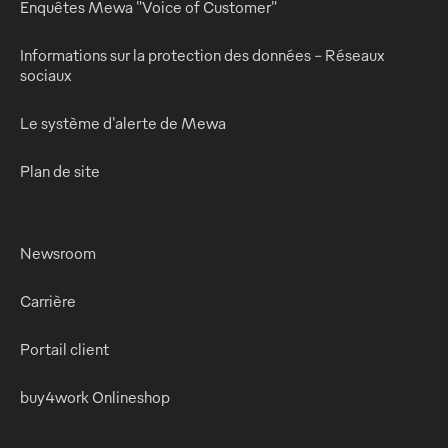
Enquêtes Mewa "Voice of Customer"
Informations sur la protection des données - Réseaux
sociaux
Le système d'alerte de Mewa
Plan de site
Newsroom
Carrière
Portail client
buy4work Onlineshop