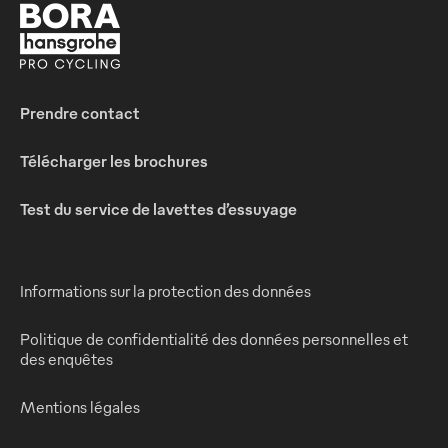
Prendre contact
Télécharger les brochures
Test du service de lavettes d’essuyage
Informations sur la protection des données
Politique de confidentialité des données personnelles et
des enquêtes
Mentions légales