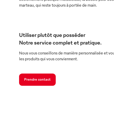
marteau, qui reste toujours à portée de main.
Utiliser plutôt que posséder
Notre service complet et pratique.
Nous vous conseillons de manière personnalisée et vou
les produits qui vous conviennent.
Prendre contact