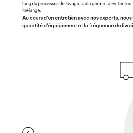
long du processus de lavage. Cela permet d’éviter tout
mélange.
Au cours d’un entretien avec nos experts, nous 
quantité d’équipement et la fréquence de livra