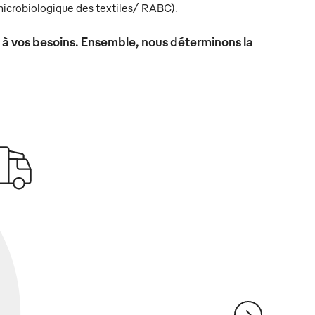
icrobiologique des textiles/ RABC).
x à vos besoins. Ensemble, nous déterminons la