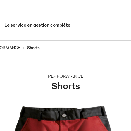
Le service en gestion complète
FORMANCE
Shorts
PERFORMANCE
Shorts