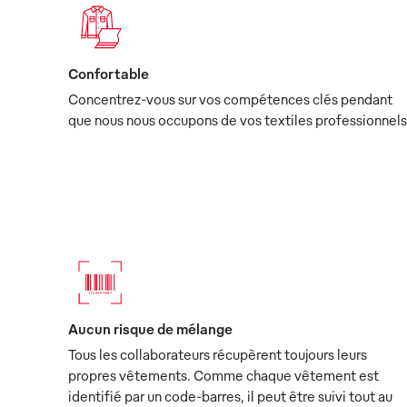
Confortable
Concentrez-vous sur vos compétences clés pendant
que nous nous occupons de vos textiles professionnels
Aucun risque de mélange
Tous les collaborateurs récupèrent toujours leurs
propres vêtements. Comme chaque vêtement est
identifié par un code-barres, il peut être suivi tout au