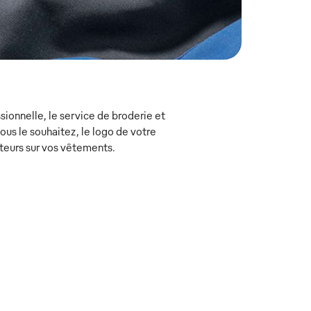
ionnelle, le service de broderie et
s le souhaitez, le logo de votre
teurs sur vos vêtements.