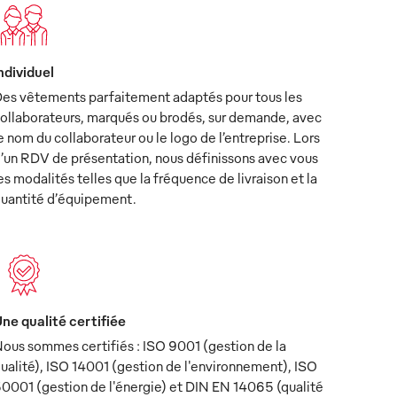
ndividuel
es vêtements parfaitement adaptés pour tous les
ollaborateurs, marqués ou brodés, sur demande, avec
e nom du collaborateur ou le logo de l’entreprise. Lors
’un RDV de présentation, nous définissons avec vous
es modalités telles que la fréquence de livraison et la
uantité d’équipement.
ne qualité certifiée
ous sommes certifiés : ISO 9001 (gestion de la
ualité), ISO 14001 (gestion de l'environnement), ISO
0001 (gestion de l'énergie) et DIN EN 14065 (qualité