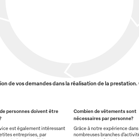
on de vos demandes dans la réalisation de la prestation.
de personnes doivent être
Combien de vêtements sont
?
nécessaires par personne?
vice est également intéressant
Grâce à notre expérience dans
etites entreprises, par
nombreuses branches d’activit