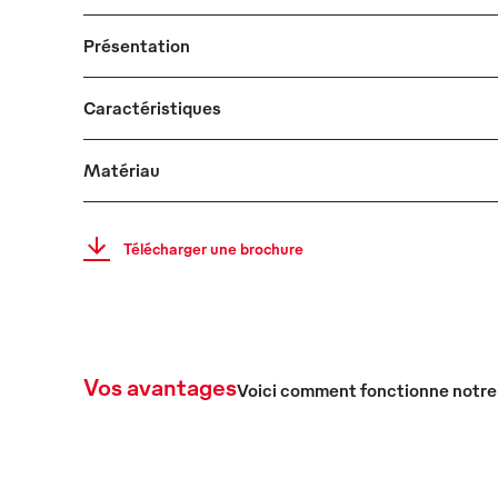
Présentation
Caractéristiques
Matériau
Télécharger une brochure
Vos avantages
Voici comment fonctionne notre