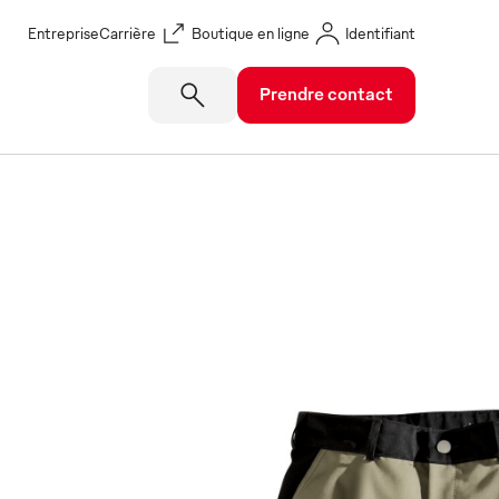
Entreprise
Carrière
Boutique en ligne
Identifiant
Prendre contact