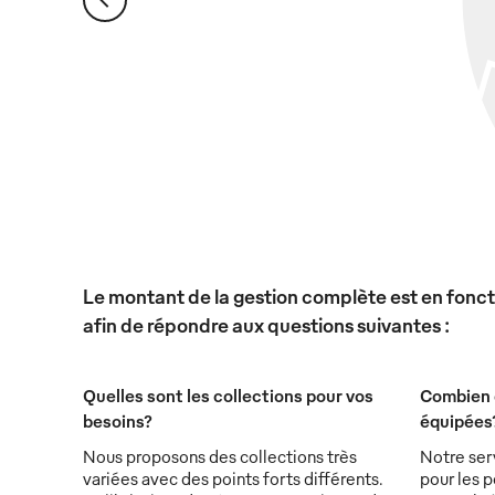
Le montant de la gestion complète est en foncti
afin de répondre aux questions suivantes :
Quelles sont les collections pour vos
Combien 
besoins?
équipées
Nous proposons des collections très
Notre ser
variées avec des points forts différents.
pour les p