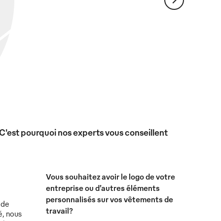
 C'est pourquoi nos experts vous conseillent
Vous souhaitez avoir le logo de votre
entreprise ou d’autres éléments
personnalisés sur vos vêtements de
 de
travail?
é, nous