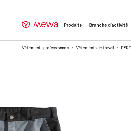
Produits
Branche d’activité
Vêtements professionnels
Vêtements de travail
PER