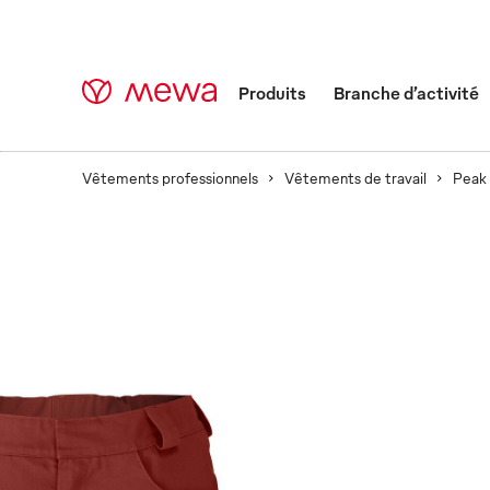
Produits
Branche d’activité
Vêtements professionnels
Vêtements de travail
Peak