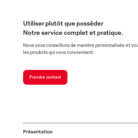
Utiliser plutôt que posséder
Notre service complet et pratique.
Nous vous conseillons de manière personnalisée et vou
les produits qui vous conviennent.
Prendre contact
Présentation