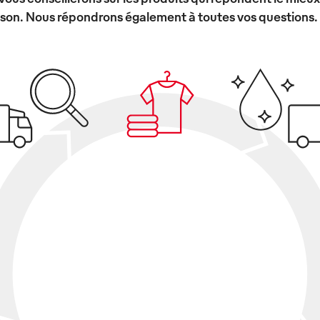
ison. Nous répondrons également à toutes vos questions.