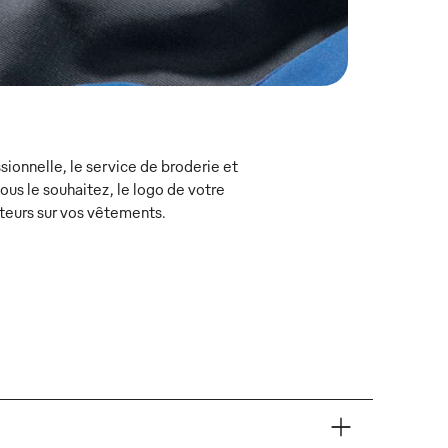
ionnelle, le service de broderie et
s le souhaitez, le logo de votre
teurs sur vos vêtements.