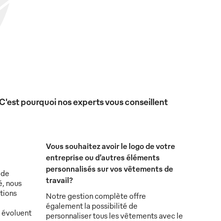
 C'est pourquoi nos experts vous conseillent
Vous souhaitez avoir le logo de votre
entreprise ou d’autres éléments
personnalisés sur vos vêtements de
 de
travail?
é, nous
tions
Notre gestion complète offre
également la possibilité de
s évoluent
personnaliser tous les vêtements avec le