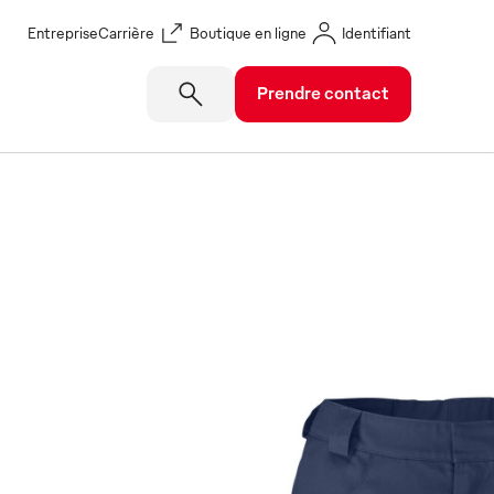
Entreprise
Carrière
Boutique en ligne
Identifiant
Prendre contact