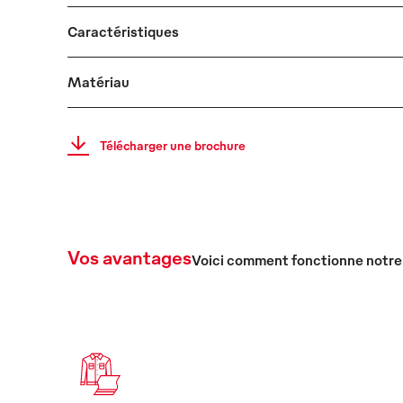
Caractéristiques
Matériau
Télécharger une brochure
Vos avantages
Voici comment fonctionne notre