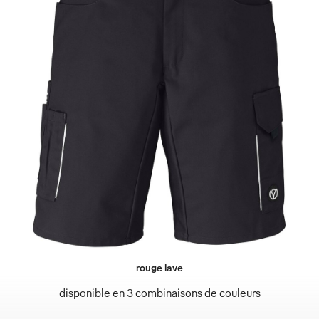
rouge lave
disponible en 3 combinaisons de couleurs