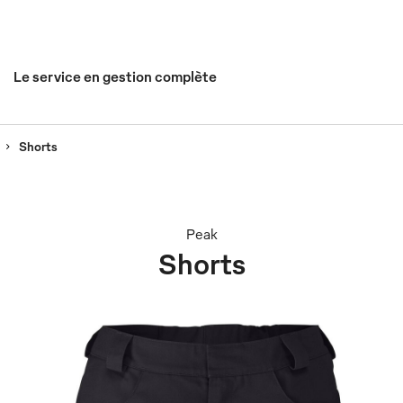
Le service en gestion complète
Shorts
Peak
Shorts