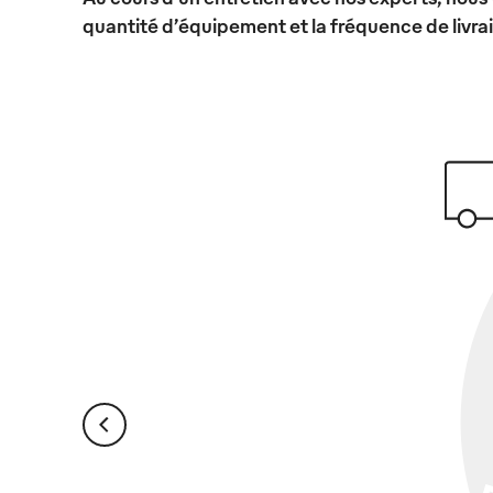
quantité d’équipement et la fréquence de livra