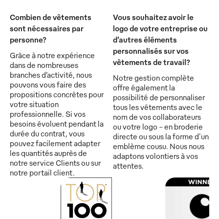
Combien de vêtements
Vous souhaitez avoir le
sont nécessaires par
logo de votre entreprise ou
personne?
d’autres éléments
personnalisés sur vos
Grâce à notre expérience
vêtements de travail?
dans de nombreuses
branches d’activité, nous
Notre gestion complète
pouvons vous faire des
offre également la
propositions concrètes pour
possibilité de personnaliser
votre situation
tous les vêtements avec le
professionnelle. Si vos
nom de vos collaborateurs
besoins évoluent pendant la
ou votre logo - en broderie
durée du contrat, vous
directe ou sous la forme d'un
pouvez facilement adapter
emblème cousu. Nous nous
les quantités auprès de
adaptons volontiers à vos
notre service Clients ou sur
attentes.
notre portail client.