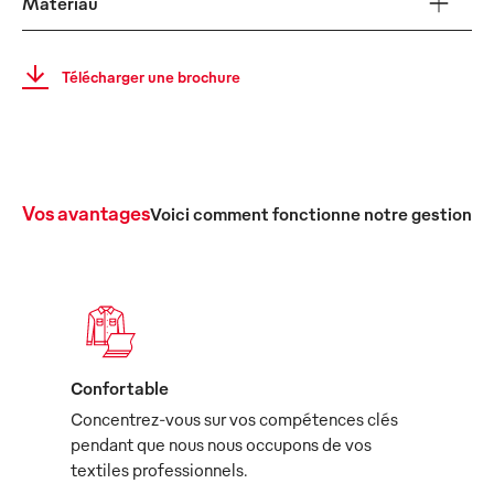
Matériau
Télécharger une brochure
Vos avantages
Voici comment fonctionne notre gestion c
Confortable
Concentrez-vous sur vos compétences clés
pendant que nous nous occupons de vos
textiles professionnels.