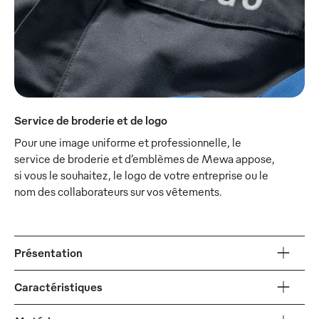
Service de broderie et de logo
Pour une image uniforme et professionnelle, le
service de broderie et d’emblèmes de Mewa appose,
si vous le souhaitez, le logo de votre entreprise ou le
nom des collaborateurs sur vos vêtements.
Présentation
Caractéristiques