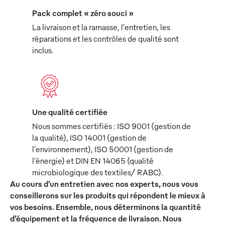
Pack complet « zéro souci »
La livraison et la ramasse, l'entretien, les
réparations et les contrôles de qualité sont
inclus.
Une qualité certifiée
Nous sommes certifiés : ISO 9001 (gestion de
la qualité), ISO 14001 (gestion de
l'environnement), ISO 50001 (gestion de
l'énergie) et DIN EN 14065 (qualité
microbiologique des textiles/ RABC).
Au cours d’un entretien avec nos experts, nous vous
conseillerons sur les produits qui répondent le mieux à
vos besoins. Ensemble, nous déterminons la quantité
d’équipement et la fréquence de livraison. Nous