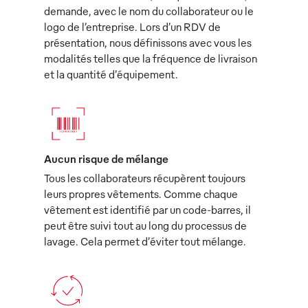
demande, avec le nom du collaborateur ou le
logo de l’entreprise. Lors d’un RDV de
présentation, nous définissons avec vous les
modalités telles que la fréquence de livraison
et la quantité d’équipement.
Aucun risque de mélange
Tous les collaborateurs récupèrent toujours
leurs propres vêtements. Comme chaque
vêtement est identifié par un code-barres, il
peut être suivi tout au long du processus de
lavage. Cela permet d’éviter tout mélange.