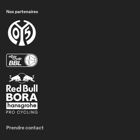
Nos partenaires
Prendre contact