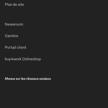
Plan de site
Newsroom
Carrière
Portail client
buy4work Onlineshop
Mewa sur les réseaux sociaux