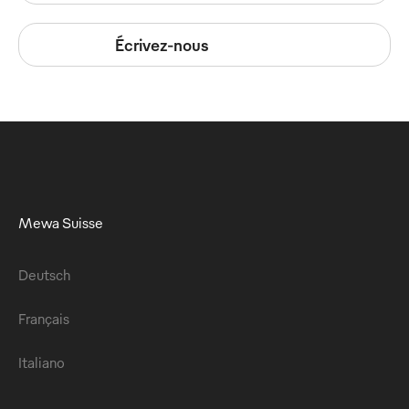
Écrivez-nous
Mewa Suisse
Deutsch
Français
Italiano