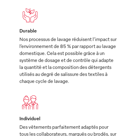
Durable
Nos processus de lavage réduisent l’impact sur
l’environnement de 85 % par rapport au lavage
domestique. Cela est possible grâce à un
système de dosage et de contrôle qui adapte
la quantité et la composition des détergents
utilisés au degré de salissure des textiles à
chaque cycle de lavage.
Individuel
Des vêtements parfaitement adaptés pour
tous les collaborateurs, marqués ou brodés, sur