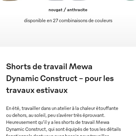
nougat / anthracite
disponible en 27 combinaisons de couleurs
Shorts de travail Mewa
Dynamic Construct – pour les
travaux estivaux
En été, travailler dans un atelier à la chaleur étouffante
ou dehors, au soleil, peu s’avérer très éprouvant.
Heureusement qu’il y a les shorts de travail Mewa
Dynamic Construct, qui sont équipés de tous les détails