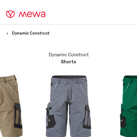
Dynamic Construct
Dynamic Construct
Shorts