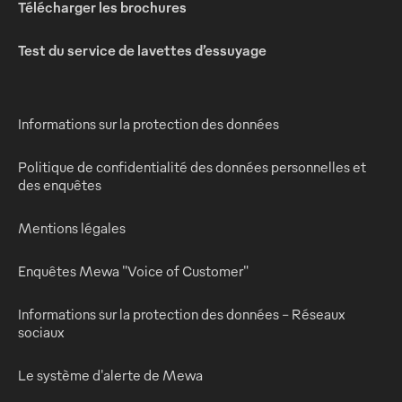
Télécharger les brochures
Test du service de lavettes d’essuyage
Informations sur la protection des données
Politique de confidentialité des données personnelles et
des enquêtes
Mentions légales
Enquêtes Mewa "Voice of Customer"
Informations sur la protection des données - Réseaux
sociaux
Le système d'alerte de Mewa