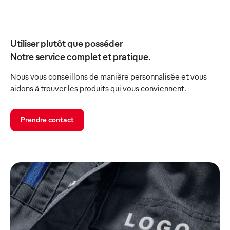
Utiliser plutôt que posséder
Notre service complet et pratique.
Nous vous conseillons de manière personnalisée et vous
aidons à trouver les produits qui vous conviennent.
Prendre contact