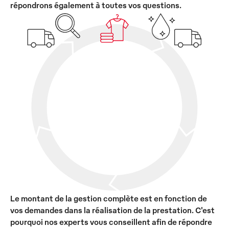
répondrons également à toutes vos questions.
Le montant de la gestion complète est en fonction de
vos demandes dans la réalisation de la prestation. C'est
pourquoi nos experts vous conseillent afin de répondre