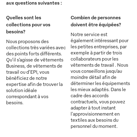
aux questions suivantes :
Quelles sont les
Combien de personnes
collections pour vos
doivent être équipées?
besoins?
Notre service est
également intéressant pour
Nous proposons des
les petites entreprises, par
collections très variées avec
exemple à partir de trois
des points forts différents.
collaborateurs pour les
Qu’il s’agisse de vêtements
vêtements de travail . Nous
Business, de vêtements de
vous conseillons jusqu’au
travail ou d’EPI, vous
moindre détail afin de
bénéficiez de notre
déterminer les équipements
expertise afin de trouver la
les mieux adaptés. Dans le
solution idéale
cadre des accords
correspondant à vos
contractuels, vous pouvez
besoins.
adapter à tout instant
l'approvisionnement en
textiles aux besoins du
personnel du moment.