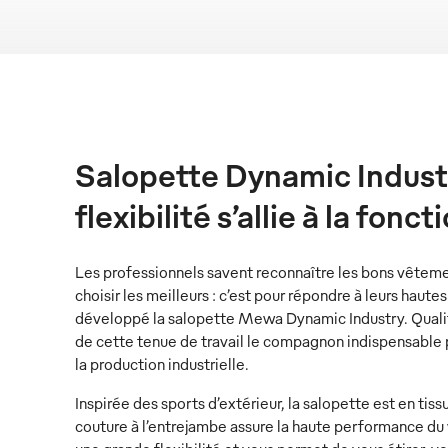
Salopette Dynamic Indust
flexibilité s’allie à la fonc
Les professionnels savent reconnaître les bons vêtem
choisir les meilleurs : c’est pour répondre à leurs hau
développé la salopette Mewa Dynamic Industry. Qualit
de cette tenue de travail le compagnon indispensable p
la production industrielle.
Inspirée des sports d’extérieur, la salopette est en ti
couture à l’entrejambe assure la haute performance du 