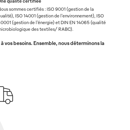
ne qualité certifiée
ous sommes certifiés : ISO 9001 (gestion de la
ualité), ISO 14001 (gestion de l'environnement), ISO
0001 (gestion de l'énergie) et DIN EN 14065 (qualité
icrobiologique des textiles/ RABC).
x à vos besoins. Ensemble, nous déterminons la