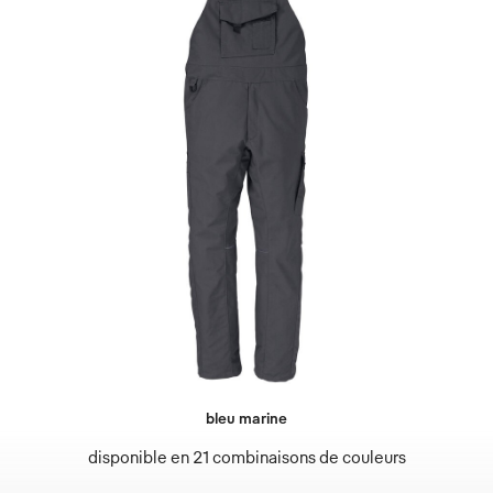
bleu marine
disponible en 21 combinaisons de couleurs