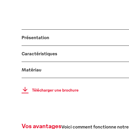
Présentation
Caractéristiques
Matériau
Télécharger une brochure
Vos avantages
Voici comment fonctionne notre