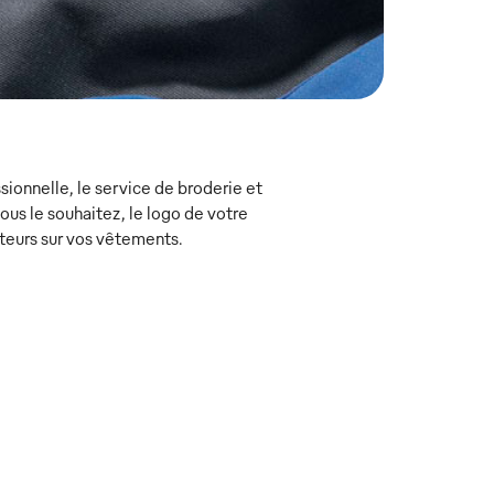
ionnelle, le service de broderie et
s le souhaitez, le logo de votre
teurs sur vos vêtements.