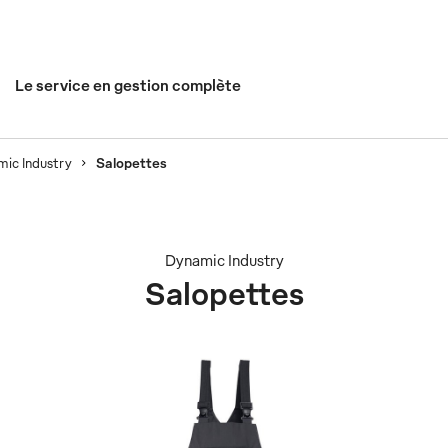
Le service en gestion complète
ic Industry
Salopettes
Dynamic Industry
Salopettes