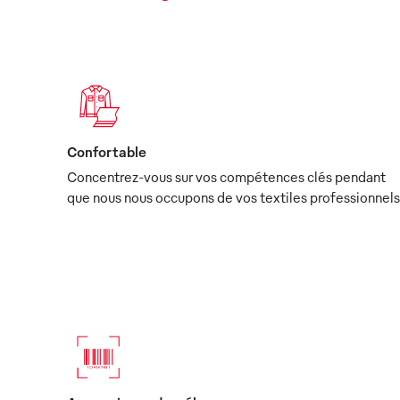
Confortable
Concentrez-vous sur vos compétences clés pendant
que nous nous occupons de vos textiles professionnels