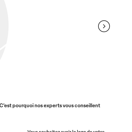
 C'est pourquoi nos experts vous conseillent
Vous souhaitez avoir le logo de votre