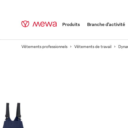
Produits
Branche d’activité
Vêtements professionnels
Vêtements de travail
Dynam