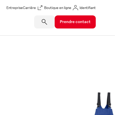
Entreprise
Carrière
Boutique en ligne
Identifiant
Prendre contact