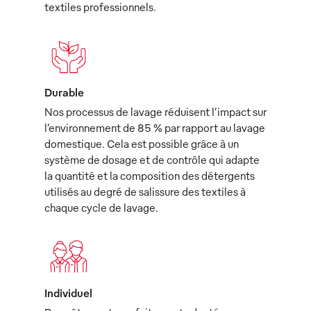
textiles professionnels.
Durable
Nos processus de lavage réduisent l’impact sur
l’environnement de 85 % par rapport au lavage
domestique. Cela est possible grâce à un
système de dosage et de contrôle qui adapte
la quantité et la composition des détergents
utilisés au degré de salissure des textiles à
chaque cycle de lavage.
Individuel