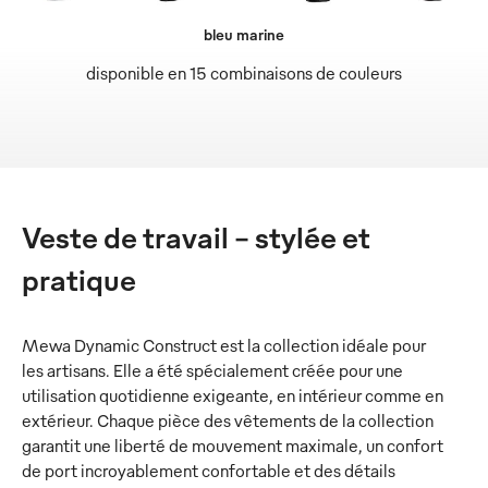
bleu marine
disponible en 15 combinaisons de couleurs
Veste de travail - stylée et
pratique
Mewa Dynamic Construct est la collection idéale pour
les artisans. Elle a été spécialement créée pour une
utilisation quotidienne exigeante, en intérieur comme en
extérieur. Chaque pièce des vêtements de la collection
garantit une liberté de mouvement maximale, un confort
de port incroyablement confortable et des détails