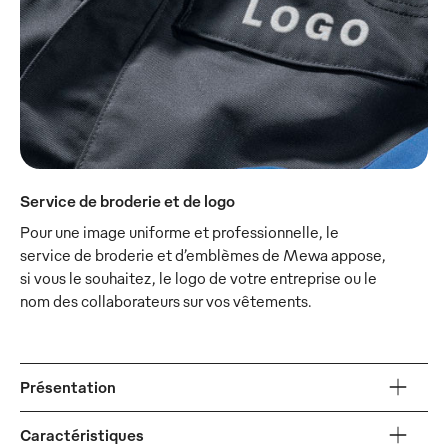
Service de broderie et de logo
Pour une image uniforme et professionnelle, le
service de broderie et d’emblèmes de Mewa appose,
si vous le souhaitez, le logo de votre entreprise ou le
nom des collaborateurs sur vos vêtements.
Présentation
Caractéristiques