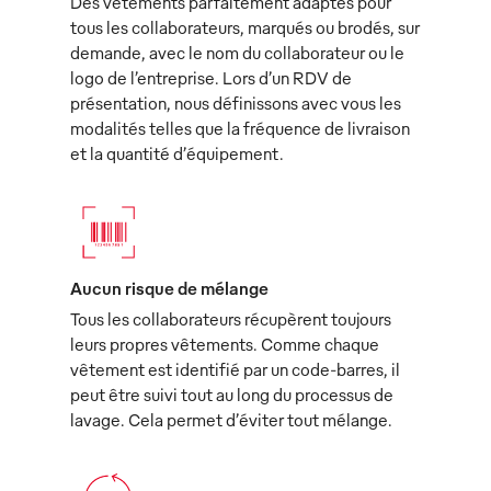
Des vêtements parfaitement adaptés pour
tous les collaborateurs, marqués ou brodés, sur
demande, avec le nom du collaborateur ou le
logo de l’entreprise. Lors d’un RDV de
présentation, nous définissons avec vous les
modalités telles que la fréquence de livraison
et la quantité d’équipement.
Aucun risque de mélange
Tous les collaborateurs récupèrent toujours
leurs propres vêtements. Comme chaque
vêtement est identifié par un code-barres, il
peut être suivi tout au long du processus de
lavage. Cela permet d’éviter tout mélange.