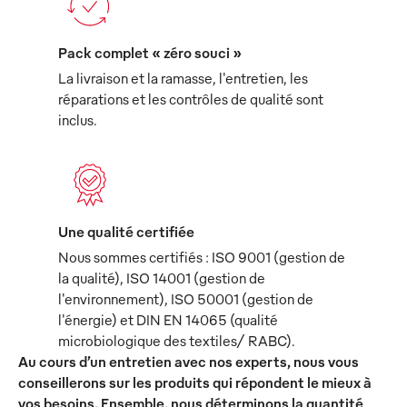
Pack complet « zéro souci »
La livraison et la ramasse, l'entretien, les
réparations et les contrôles de qualité sont
inclus.
Une qualité certifiée
Nous sommes certifiés : ISO 9001 (gestion de
la qualité), ISO 14001 (gestion de
l'environnement), ISO 50001 (gestion de
l'énergie) et DIN EN 14065 (qualité
microbiologique des textiles/ RABC).
Au cours d’un entretien avec nos experts, nous vous
conseillerons sur les produits qui répondent le mieux à
vos besoins. Ensemble, nous déterminons la quantité