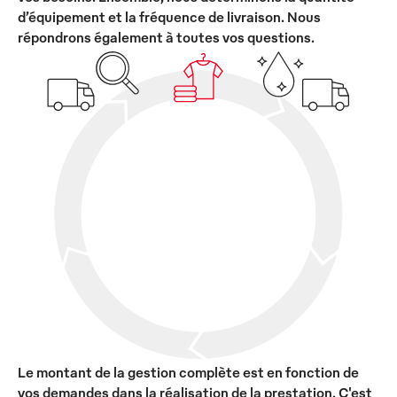
d’équipement et la fréquence de livraison. Nous
répondrons également à toutes vos questions.
Le montant de la gestion complète est en fonction de
vos demandes dans la réalisation de la prestation. C'est