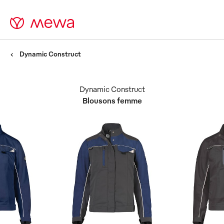
Dynamic Construct
Dynamic Construct
Blousons femme