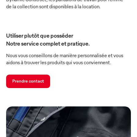
de la collection sont disponibles à la location.
Utiliser plutôt que posséder
Notre service complet et pratique.
Nous vous conseillons de manière personnalisée et vous
aidons à trouver les produits qui vous conviennent.
Prendre contact