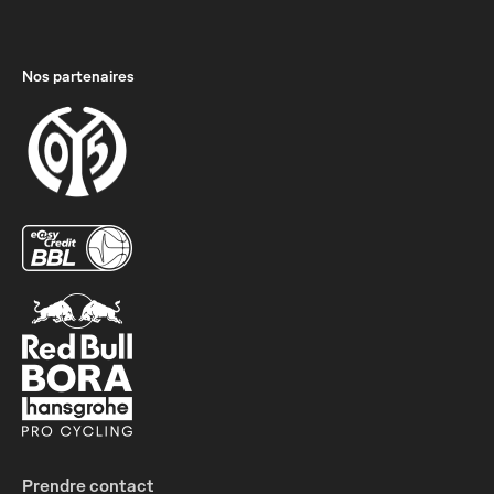
Nos partenaires
Prendre contact