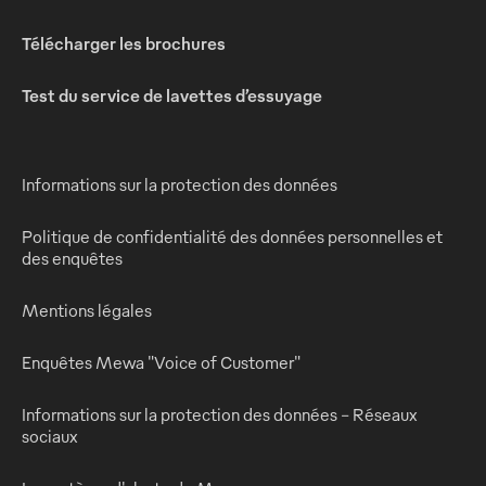
Télécharger les brochures
Test du service de lavettes d’essuyage
Informations sur la protection des données
Politique de confidentialité des données personnelles et
des enquêtes
Mentions légales
Enquêtes Mewa "Voice of Customer"
Informations sur la protection des données - Réseaux
sociaux