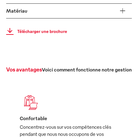
Matériau
Télécharger une brochure
Vos avantages
Voici comment fonctionne notre gestion c
Confortable
Concentrez-vous sur vos compétences clés
pendant que nous nous occupons de vos