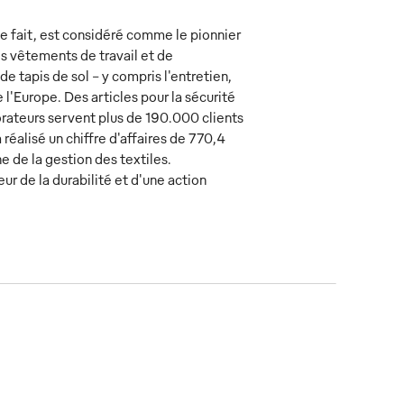
e fait, est considéré comme le pionnier
es vêtements de travail et de
de tapis de sol – y compris l'entretien,
 l'Europe. Des articles pour la sécurité
ateurs servent plus de 190.000 clients
 réalisé un chiffre d'affaires de 770,4
e de la gestion des textiles.
r de la durabilité et d'une action