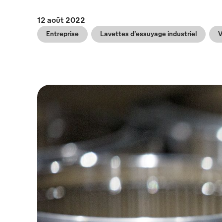
12 août 2022
Entreprise
Lavettes d’essuyage industriel
V