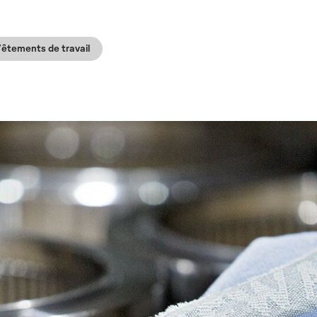
êtements de travail