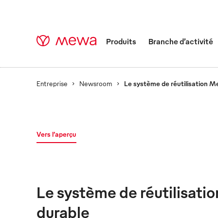
Produits
Branche d’activité
Entreprise
Newsroom
Le système de réutilisation M
Vers l’aperçu
Le système de réutilisati
durable